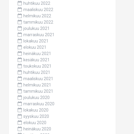
huhtikuu 2022
maaliskuu 2022
helmikuu 2022
tammikuu 2022
joulukuu 2021
marraskuu 2021
lokakuu 2021
elokuu 2021
heinäkuu 2021
kesäkuu 2021
toukokuu 2021
huhtikuu 2021
maaliskuu 2021
helmikuu 2021
tammikuu 2021
joulukuu 2020
marraskuu 2020
lokakuu 2020
syyskuu 2020
elokuu 2020
heinäkuu 2020