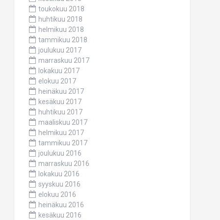
toukokuu 2018
huhtikuu 2018
helmikuu 2018
tammikuu 2018
joulukuu 2017
marraskuu 2017
lokakuu 2017
elokuu 2017
heinäkuu 2017
kesäkuu 2017
huhtikuu 2017
maaliskuu 2017
helmikuu 2017
tammikuu 2017
joulukuu 2016
marraskuu 2016
lokakuu 2016
syyskuu 2016
elokuu 2016
heinäkuu 2016
kesäkuu 2016