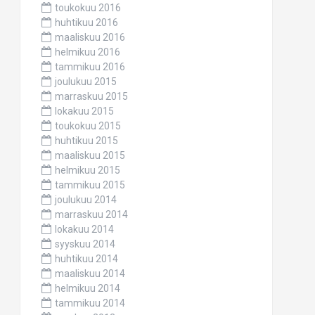
toukokuu 2016
huhtikuu 2016
maaliskuu 2016
helmikuu 2016
tammikuu 2016
joulukuu 2015
marraskuu 2015
lokakuu 2015
toukokuu 2015
huhtikuu 2015
maaliskuu 2015
helmikuu 2015
tammikuu 2015
joulukuu 2014
marraskuu 2014
lokakuu 2014
syyskuu 2014
huhtikuu 2014
maaliskuu 2014
helmikuu 2014
tammikuu 2014