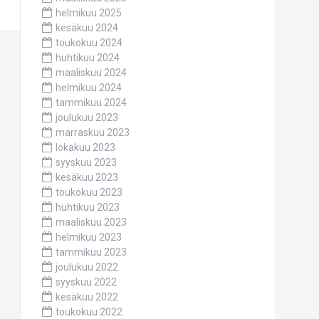
helmikuu 2025
kesäkuu 2024
toukokuu 2024
huhtikuu 2024
maaliskuu 2024
helmikuu 2024
tammikuu 2024
joulukuu 2023
marraskuu 2023
lokakuu 2023
syyskuu 2023
kesäkuu 2023
toukokuu 2023
huhtikuu 2023
maaliskuu 2023
helmikuu 2023
tammikuu 2023
joulukuu 2022
syyskuu 2022
kesäkuu 2022
toukokuu 2022