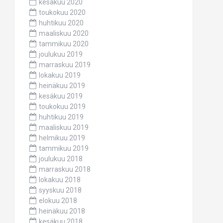
kesäkuu 2020
toukokuu 2020
huhtikuu 2020
maaliskuu 2020
tammikuu 2020
joulukuu 2019
marraskuu 2019
lokakuu 2019
heinäkuu 2019
kesäkuu 2019
toukokuu 2019
huhtikuu 2019
maaliskuu 2019
helmikuu 2019
tammikuu 2019
joulukuu 2018
marraskuu 2018
lokakuu 2018
syyskuu 2018
elokuu 2018
heinäkuu 2018
kesäkuu 2018