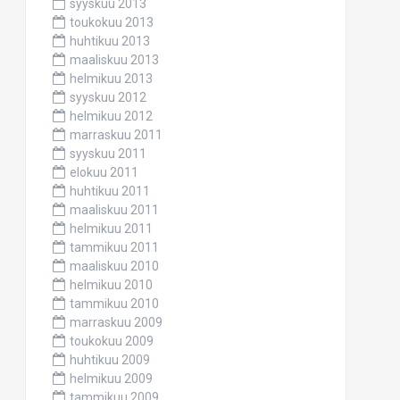
syyskuu 2013
toukokuu 2013
huhtikuu 2013
maaliskuu 2013
helmikuu 2013
syyskuu 2012
helmikuu 2012
marraskuu 2011
syyskuu 2011
elokuu 2011
huhtikuu 2011
maaliskuu 2011
helmikuu 2011
tammikuu 2011
maaliskuu 2010
helmikuu 2010
tammikuu 2010
marraskuu 2009
toukokuu 2009
huhtikuu 2009
helmikuu 2009
tammikuu 2009