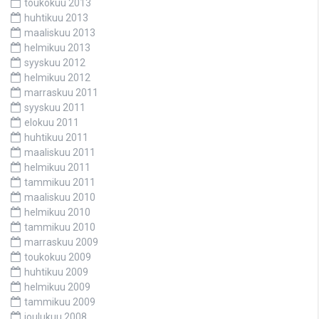
toukokuu 2013
huhtikuu 2013
maaliskuu 2013
helmikuu 2013
syyskuu 2012
helmikuu 2012
marraskuu 2011
syyskuu 2011
elokuu 2011
huhtikuu 2011
maaliskuu 2011
helmikuu 2011
tammikuu 2011
maaliskuu 2010
helmikuu 2010
tammikuu 2010
marraskuu 2009
toukokuu 2009
huhtikuu 2009
helmikuu 2009
tammikuu 2009
joulukuu 2008