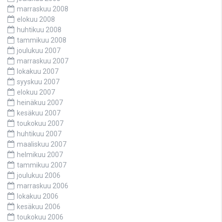
marraskuu 2008
elokuu 2008
huhtikuu 2008
tammikuu 2008
joulukuu 2007
marraskuu 2007
lokakuu 2007
syyskuu 2007
elokuu 2007
heinäkuu 2007
kesäkuu 2007
toukokuu 2007
huhtikuu 2007
maaliskuu 2007
helmikuu 2007
tammikuu 2007
joulukuu 2006
marraskuu 2006
lokakuu 2006
kesäkuu 2006
toukokuu 2006