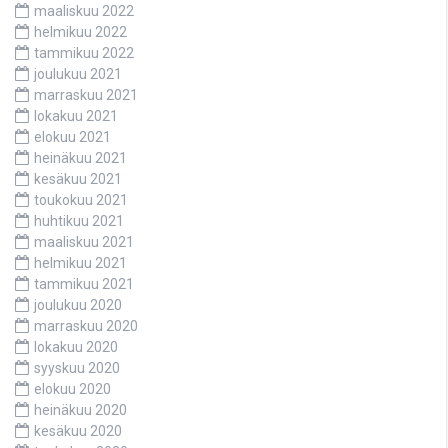
maaliskuu 2022
helmikuu 2022
tammikuu 2022
joulukuu 2021
marraskuu 2021
lokakuu 2021
elokuu 2021
heinäkuu 2021
kesäkuu 2021
toukokuu 2021
huhtikuu 2021
maaliskuu 2021
helmikuu 2021
tammikuu 2021
joulukuu 2020
marraskuu 2020
lokakuu 2020
syyskuu 2020
elokuu 2020
heinäkuu 2020
kesäkuu 2020