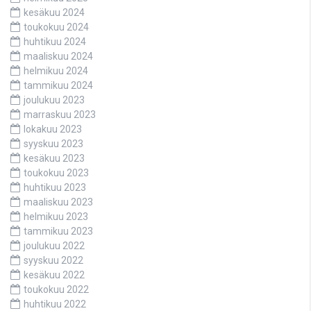
kesäkuu 2024
toukokuu 2024
huhtikuu 2024
maaliskuu 2024
helmikuu 2024
tammikuu 2024
joulukuu 2023
marraskuu 2023
lokakuu 2023
syyskuu 2023
kesäkuu 2023
toukokuu 2023
huhtikuu 2023
maaliskuu 2023
helmikuu 2023
tammikuu 2023
joulukuu 2022
syyskuu 2022
kesäkuu 2022
toukokuu 2022
huhtikuu 2022