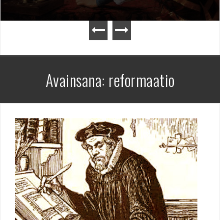
Avainsana:
reformaatio