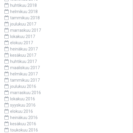
huhtikuu 2018
helmikuu 2018
tammikuu 2018
joulukuu 2017
marraskuu 2017
lokakuu 2017
elokuu 2017
heinäkuu 2017
kesäkuu 2017
huhtikuu 2017
maaliskuu 2017
helmikuu 2017
tammikuu 2017
joulukuu 2016
marraskuu 2016
lokakuu 2016
syyskuu 2016
elokuu 2016
heinäkuu 2016
kesäkuu 2016
toukokuu 2016