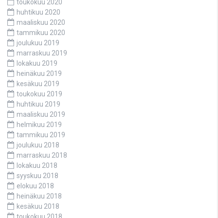
toukokuu 2020
huhtikuu 2020
maaliskuu 2020
tammikuu 2020
joulukuu 2019
marraskuu 2019
lokakuu 2019
heinäkuu 2019
kesäkuu 2019
toukokuu 2019
huhtikuu 2019
maaliskuu 2019
helmikuu 2019
tammikuu 2019
joulukuu 2018
marraskuu 2018
lokakuu 2018
syyskuu 2018
elokuu 2018
heinäkuu 2018
kesäkuu 2018
toukokuu 2018