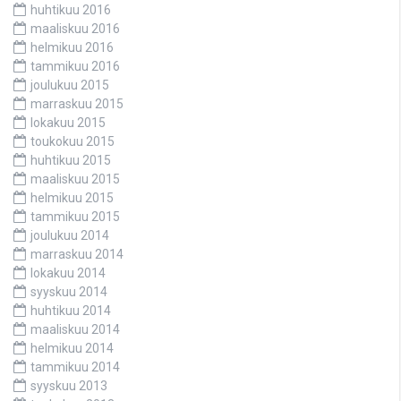
huhtikuu 2016
maaliskuu 2016
helmikuu 2016
tammikuu 2016
joulukuu 2015
marraskuu 2015
lokakuu 2015
toukokuu 2015
huhtikuu 2015
maaliskuu 2015
helmikuu 2015
tammikuu 2015
joulukuu 2014
marraskuu 2014
lokakuu 2014
syyskuu 2014
huhtikuu 2014
maaliskuu 2014
helmikuu 2014
tammikuu 2014
syyskuu 2013