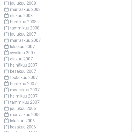
joulukuu 2008
marraskuu 2008
elokuu 2008
huhtikuu 2008
tammikuu 2008
joulukuu 2007
marraskuu 2007
lokakuu 2007
syyskuu 2007
elokuu 2007
heinäkuu 2007
kesäkuu 2007
toukokuu 2007
huhtikuu 2007
maaliskuu 2007
helmikuu 2007
tammikuu 2007
joulukuu 2006
marraskuu 2006
lokakuu 2006
kesäkuu 2006