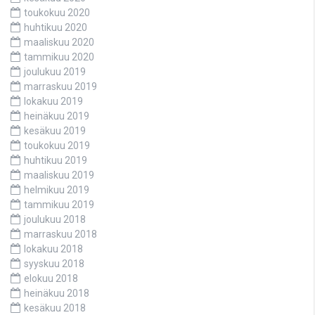
toukokuu 2020
huhtikuu 2020
maaliskuu 2020
tammikuu 2020
joulukuu 2019
marraskuu 2019
lokakuu 2019
heinäkuu 2019
kesäkuu 2019
toukokuu 2019
huhtikuu 2019
maaliskuu 2019
helmikuu 2019
tammikuu 2019
joulukuu 2018
marraskuu 2018
lokakuu 2018
syyskuu 2018
elokuu 2018
heinäkuu 2018
kesäkuu 2018