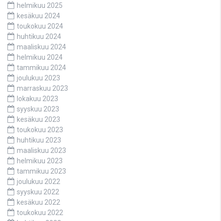
helmikuu 2025
kesäkuu 2024
toukokuu 2024
huhtikuu 2024
maaliskuu 2024
helmikuu 2024
tammikuu 2024
joulukuu 2023
marraskuu 2023
lokakuu 2023
syyskuu 2023
kesäkuu 2023
toukokuu 2023
huhtikuu 2023
maaliskuu 2023
helmikuu 2023
tammikuu 2023
joulukuu 2022
syyskuu 2022
kesäkuu 2022
toukokuu 2022