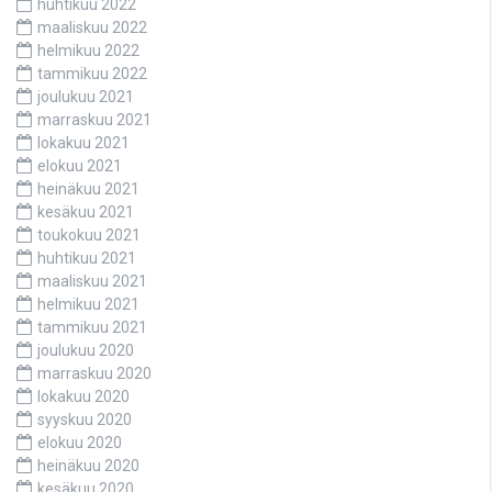
huhtikuu 2022
maaliskuu 2022
helmikuu 2022
tammikuu 2022
joulukuu 2021
marraskuu 2021
lokakuu 2021
elokuu 2021
heinäkuu 2021
kesäkuu 2021
toukokuu 2021
huhtikuu 2021
maaliskuu 2021
helmikuu 2021
tammikuu 2021
joulukuu 2020
marraskuu 2020
lokakuu 2020
syyskuu 2020
elokuu 2020
heinäkuu 2020
kesäkuu 2020