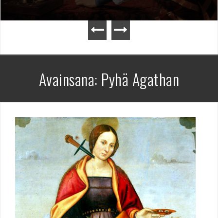
Avainsana:
Pyhä Agathan