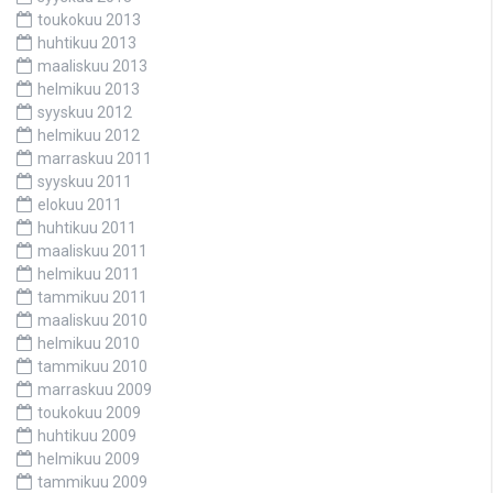
toukokuu 2013
huhtikuu 2013
maaliskuu 2013
helmikuu 2013
syyskuu 2012
helmikuu 2012
marraskuu 2011
syyskuu 2011
elokuu 2011
huhtikuu 2011
maaliskuu 2011
helmikuu 2011
tammikuu 2011
maaliskuu 2010
helmikuu 2010
tammikuu 2010
marraskuu 2009
toukokuu 2009
huhtikuu 2009
helmikuu 2009
tammikuu 2009