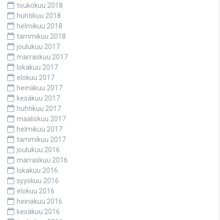
toukokuu 2018
huhtikuu 2018
helmikuu 2018
tammikuu 2018
joulukuu 2017
marraskuu 2017
lokakuu 2017
elokuu 2017
heinäkuu 2017
kesäkuu 2017
huhtikuu 2017
maaliskuu 2017
helmikuu 2017
tammikuu 2017
joulukuu 2016
marraskuu 2016
lokakuu 2016
syyskuu 2016
elokuu 2016
heinäkuu 2016
kesäkuu 2016