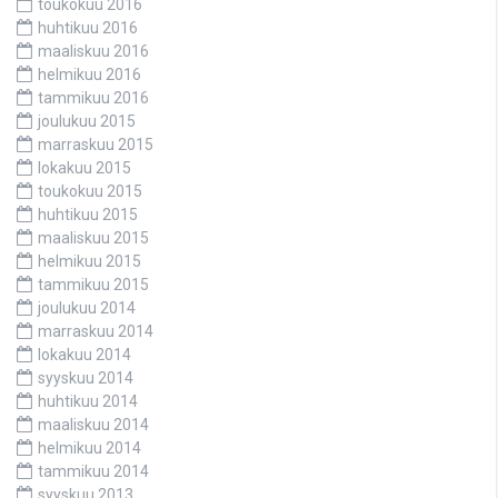
toukokuu 2016
huhtikuu 2016
maaliskuu 2016
helmikuu 2016
tammikuu 2016
joulukuu 2015
marraskuu 2015
lokakuu 2015
toukokuu 2015
huhtikuu 2015
maaliskuu 2015
helmikuu 2015
tammikuu 2015
joulukuu 2014
marraskuu 2014
lokakuu 2014
syyskuu 2014
huhtikuu 2014
maaliskuu 2014
helmikuu 2014
tammikuu 2014
syyskuu 2013