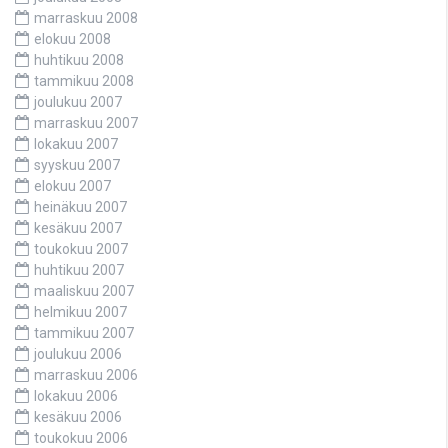
marraskuu 2008
elokuu 2008
huhtikuu 2008
tammikuu 2008
joulukuu 2007
marraskuu 2007
lokakuu 2007
syyskuu 2007
elokuu 2007
heinäkuu 2007
kesäkuu 2007
toukokuu 2007
huhtikuu 2007
maaliskuu 2007
helmikuu 2007
tammikuu 2007
joulukuu 2006
marraskuu 2006
lokakuu 2006
kesäkuu 2006
toukokuu 2006