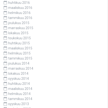
huhtikuu 2016
maaliskuu 2016
helmikuu 2016
tammikuu 2016
joulukuu 2015
marraskuu 2015
lokakuu 2015
toukokuu 2015
huhtikuu 2015
maaliskuu 2015
helmikuu 2015
tammikuu 2015
joulukuu 2014
marraskuu 2014
lokakuu 2014
syyskuu 2014
huhtikuu 2014
maaliskuu 2014
helmikuu 2014
tammikuu 2014
syyskuu 2013