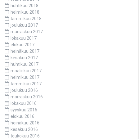
huhtikuu 2018
helmikuu 2018
tammikuu 2018
joulukuu 2017
marraskuu 2017
lokakuu 2017
elokuu 2017
heinäkuu 2017
kesäkuu 2017
huhtikuu 2017
maaliskuu 2017
helmikuu 2017
tammikuu 2017
joulukuu 2016
marraskuu 2016
lokakuu 2016
syyskuu 2016
elokuu 2016
heinäkuu 2016
kesäkuu 2016
toukokuu 2016