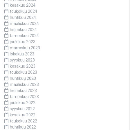
kesäkuu 2024
toukokuu 2024
huhtikuu 2024
maaliskuu 2024
helmikuu 2024
tammikuu 2024
joulukuu 2023
marraskuu 2023
lokakuu 2023
syyskuu 2023
kesäkuu 2023
toukokuu 2023
huhtikuu 2023
maaliskuu 2023
helmikuu 2023
tammikuu 2023
joulukuu 2022
syyskuu 2022
kesäkuu 2022
toukokuu 2022
huhtikuu 2022