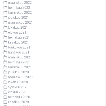
maaliskuu 2022
helmikuu 2022
tammikuu 2022
joulukuu 2021
marraskuu 2021
lokakuu 2021
elokuu 2021
heinäkuu 2021
kesäkuu 2021
toukokuu 2021
huhtikuu 2021
maaliskuu 2021
helmikuu 2021
tammikuu 2021
joulukuu 2020
marraskuu 2020
lokakuu 2020
syyskuu 2020
elokuu 2020
heinäkuu 2020
kesäkuu 2020