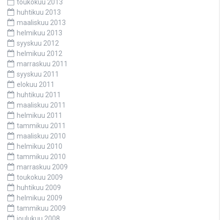
toukokuu 2013
huhtikuu 2013
maaliskuu 2013
helmikuu 2013
syyskuu 2012
helmikuu 2012
marraskuu 2011
syyskuu 2011
elokuu 2011
huhtikuu 2011
maaliskuu 2011
helmikuu 2011
tammikuu 2011
maaliskuu 2010
helmikuu 2010
tammikuu 2010
marraskuu 2009
toukokuu 2009
huhtikuu 2009
helmikuu 2009
tammikuu 2009
joulukuu 2008