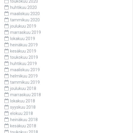
toukokuu 2020
huhtikuu 2020
maaliskuu 2020
tammikuu 2020
joulukuu 2019
marraskuu 2019
lokakuu 2019
heinäkuu 2019
kesäkuu 2019
toukokuu 2019
huhtikuu 2019
maaliskuu 2019
helmikuu 2019
tammikuu 2019
joulukuu 2018
marraskuu 2018
lokakuu 2018
syyskuu 2018
elokuu 2018
heinäkuu 2018
kesäkuu 2018
toukokuu 2018