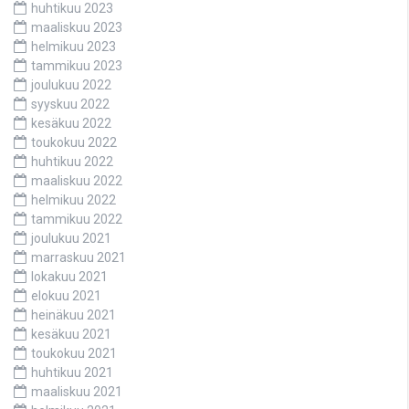
huhtikuu 2023
maaliskuu 2023
helmikuu 2023
tammikuu 2023
joulukuu 2022
syyskuu 2022
kesäkuu 2022
toukokuu 2022
huhtikuu 2022
maaliskuu 2022
helmikuu 2022
tammikuu 2022
joulukuu 2021
marraskuu 2021
lokakuu 2021
elokuu 2021
heinäkuu 2021
kesäkuu 2021
toukokuu 2021
huhtikuu 2021
maaliskuu 2021