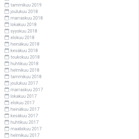
tammikuu 2019
joulukuu 2018
marraskuu 2018
lokakuu 2018
syyskuu 2018
elokuu 2018
heinäkuu 2018
kesäkuu 2018
toukokuu 2018
huhtikuu 2018
helmikuu 2018
tammikuu 2018
joulukuu 2017
marraskuu 2017
lokakuu 2017
elokuu 2017
heinäkuu 2017
kesäkuu 2017
huhtikuu 2017
maaliskuu 2017
helmikuu 2017