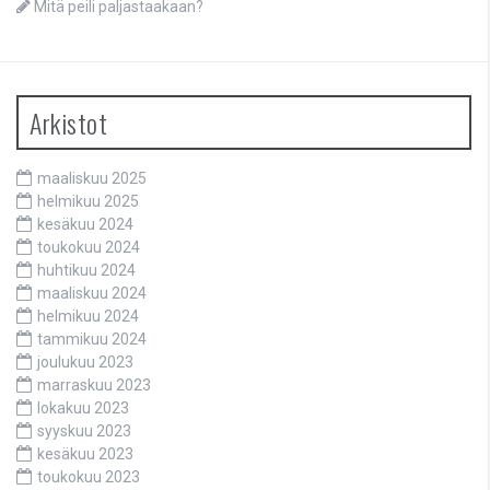
Mitä peili paljastaakaan?
Arkistot
maaliskuu 2025
helmikuu 2025
kesäkuu 2024
toukokuu 2024
huhtikuu 2024
maaliskuu 2024
helmikuu 2024
tammikuu 2024
joulukuu 2023
marraskuu 2023
lokakuu 2023
syyskuu 2023
kesäkuu 2023
toukokuu 2023