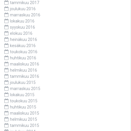
tammikuu 2017
joulukuu 2016
marraskuu 2016
lokakuu 2016
syyskuu 2016
elokuu 2016
heinäkuu 2016
kesäkuu 2016
toukokuu 2016
huhtikuu 2016
maaliskuu 2016
helmikuu 2016
tammikuu 2016
joulukuu 2015
marraskuu 2015
lokakuu 2015
toukokuu 2015
huhtikuu 2015
maaliskuu 2015
helmikuu 2015
tammikuu 2015