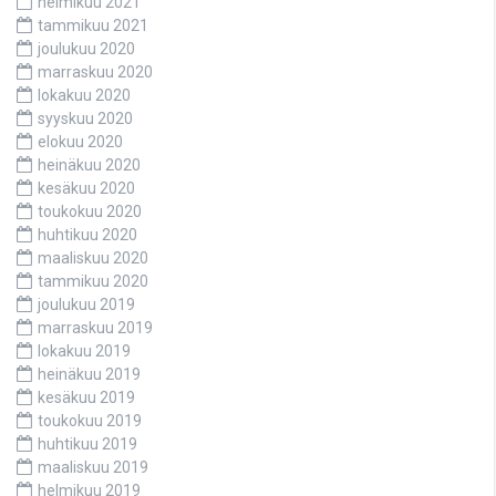
helmikuu 2021
tammikuu 2021
joulukuu 2020
marraskuu 2020
lokakuu 2020
syyskuu 2020
elokuu 2020
heinäkuu 2020
kesäkuu 2020
toukokuu 2020
huhtikuu 2020
maaliskuu 2020
tammikuu 2020
joulukuu 2019
marraskuu 2019
lokakuu 2019
heinäkuu 2019
kesäkuu 2019
toukokuu 2019
huhtikuu 2019
maaliskuu 2019
helmikuu 2019