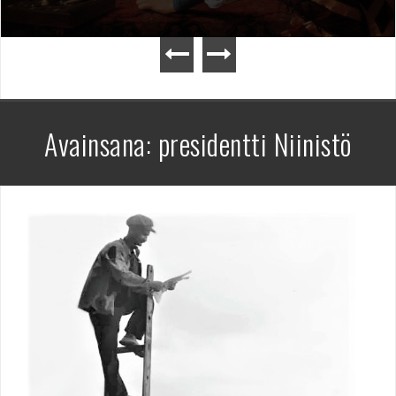
Avainsana:
presidentti Niinistö