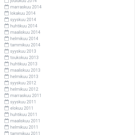
joulukuu 2014
marraskuu 2014
lokakuu 2014
syyskuu 2014
huhtikuu 2014
maaliskuu 2014
helmikuu 2014
tammikuu 2014
syyskuu 2013
toukokuu 2013
huhtikuu 2013
maaliskuu 2013
helmikuu 2013
syyskuu 2012
helmikuu 2012
marraskuu 2011
syyskuu 2011
elokuu 2011
huhtikuu 2011
maaliskuu 2011
helmikuu 2011
tammikuu 2011