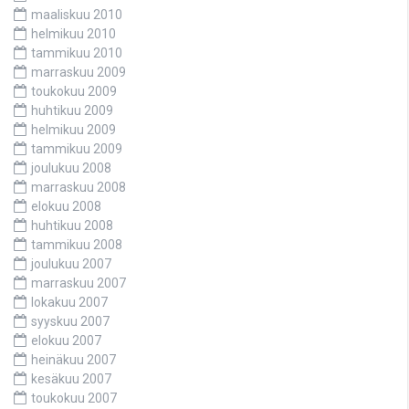
maaliskuu 2010
helmikuu 2010
tammikuu 2010
marraskuu 2009
toukokuu 2009
huhtikuu 2009
helmikuu 2009
tammikuu 2009
joulukuu 2008
marraskuu 2008
elokuu 2008
huhtikuu 2008
tammikuu 2008
joulukuu 2007
marraskuu 2007
lokakuu 2007
syyskuu 2007
elokuu 2007
heinäkuu 2007
kesäkuu 2007
toukokuu 2007