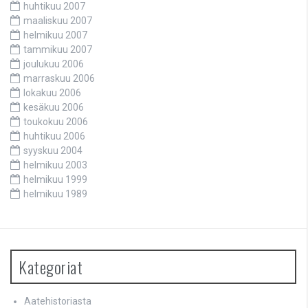
huhtikuu 2007
maaliskuu 2007
helmikuu 2007
tammikuu 2007
joulukuu 2006
marraskuu 2006
lokakuu 2006
kesäkuu 2006
toukokuu 2006
huhtikuu 2006
syyskuu 2004
helmikuu 2003
helmikuu 1999
helmikuu 1989
Kategoriat
Aatehistoriasta