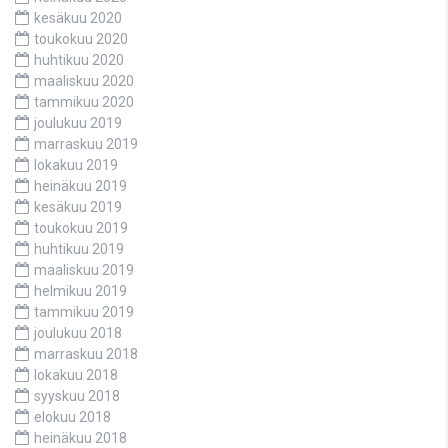
kesäkuu 2020
toukokuu 2020
huhtikuu 2020
maaliskuu 2020
tammikuu 2020
joulukuu 2019
marraskuu 2019
lokakuu 2019
heinäkuu 2019
kesäkuu 2019
toukokuu 2019
huhtikuu 2019
maaliskuu 2019
helmikuu 2019
tammikuu 2019
joulukuu 2018
marraskuu 2018
lokakuu 2018
syyskuu 2018
elokuu 2018
heinäkuu 2018