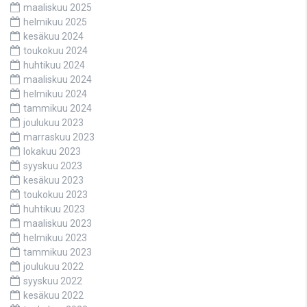
maaliskuu 2025
helmikuu 2025
kesäkuu 2024
toukokuu 2024
huhtikuu 2024
maaliskuu 2024
helmikuu 2024
tammikuu 2024
joulukuu 2023
marraskuu 2023
lokakuu 2023
syyskuu 2023
kesäkuu 2023
toukokuu 2023
huhtikuu 2023
maaliskuu 2023
helmikuu 2023
tammikuu 2023
joulukuu 2022
syyskuu 2022
kesäkuu 2022