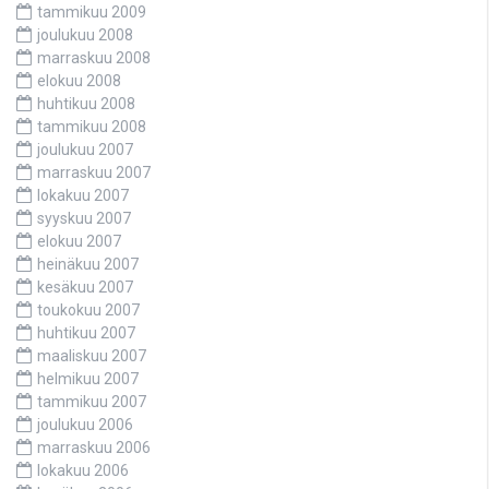
tammikuu 2009
joulukuu 2008
marraskuu 2008
elokuu 2008
huhtikuu 2008
tammikuu 2008
joulukuu 2007
marraskuu 2007
lokakuu 2007
syyskuu 2007
elokuu 2007
heinäkuu 2007
kesäkuu 2007
toukokuu 2007
huhtikuu 2007
maaliskuu 2007
helmikuu 2007
tammikuu 2007
joulukuu 2006
marraskuu 2006
lokakuu 2006