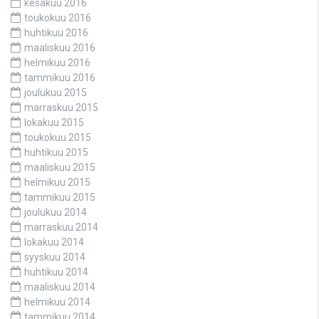
kesäkuu 2016
toukokuu 2016
huhtikuu 2016
maaliskuu 2016
helmikuu 2016
tammikuu 2016
joulukuu 2015
marraskuu 2015
lokakuu 2015
toukokuu 2015
huhtikuu 2015
maaliskuu 2015
helmikuu 2015
tammikuu 2015
joulukuu 2014
marraskuu 2014
lokakuu 2014
syyskuu 2014
huhtikuu 2014
maaliskuu 2014
helmikuu 2014
tammikuu 2014