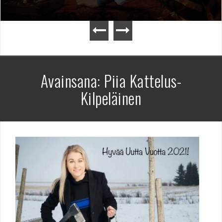
Avainsana:
Piia Kattelus-
Kilpeläinen