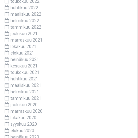
toukokuu 2022
huhtikuu 2022
maaliskuu 2022
helmikuu 2022
tammikuu 2022
joulukuu 2021
marraskuu 2021
lokakuu 2021
elokuu 2021
heinäkuu 2021
kesäkuu 2021
toukokuu 2021
huhtikuu 2021
maaliskuu 2021
helmikuu 2021
tammikuu 2021
joulukuu 2020
marraskuu 2020
lokakuu 2020
syyskuu 2020
elokuu 2020
heinäkuu 2020