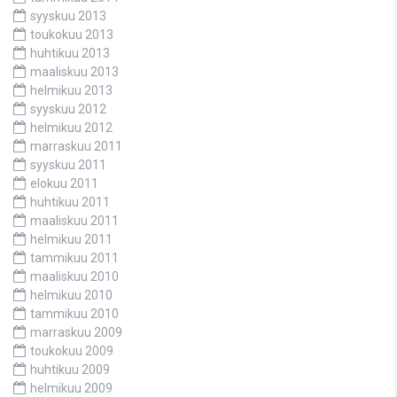
syyskuu 2013
toukokuu 2013
huhtikuu 2013
maaliskuu 2013
helmikuu 2013
syyskuu 2012
helmikuu 2012
marraskuu 2011
syyskuu 2011
elokuu 2011
huhtikuu 2011
maaliskuu 2011
helmikuu 2011
tammikuu 2011
maaliskuu 2010
helmikuu 2010
tammikuu 2010
marraskuu 2009
toukokuu 2009
huhtikuu 2009
helmikuu 2009