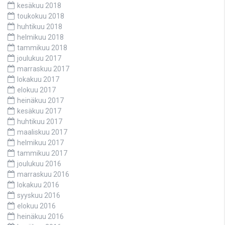
kesäkuu 2018
toukokuu 2018
huhtikuu 2018
helmikuu 2018
tammikuu 2018
joulukuu 2017
marraskuu 2017
lokakuu 2017
elokuu 2017
heinäkuu 2017
kesäkuu 2017
huhtikuu 2017
maaliskuu 2017
helmikuu 2017
tammikuu 2017
joulukuu 2016
marraskuu 2016
lokakuu 2016
syyskuu 2016
elokuu 2016
heinäkuu 2016