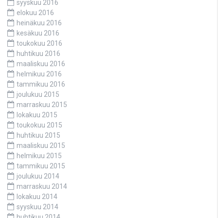
syyskuu 2016
elokuu 2016
heinäkuu 2016
kesäkuu 2016
toukokuu 2016
huhtikuu 2016
maaliskuu 2016
helmikuu 2016
tammikuu 2016
joulukuu 2015
marraskuu 2015
lokakuu 2015
toukokuu 2015
huhtikuu 2015
maaliskuu 2015
helmikuu 2015
tammikuu 2015
joulukuu 2014
marraskuu 2014
lokakuu 2014
syyskuu 2014
huhtikuu 2014