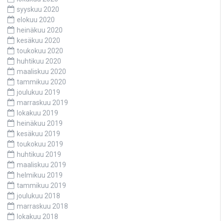
syyskuu 2020
elokuu 2020
heinäkuu 2020
kesäkuu 2020
toukokuu 2020
huhtikuu 2020
maaliskuu 2020
tammikuu 2020
joulukuu 2019
marraskuu 2019
lokakuu 2019
heinäkuu 2019
kesäkuu 2019
toukokuu 2019
huhtikuu 2019
maaliskuu 2019
helmikuu 2019
tammikuu 2019
joulukuu 2018
marraskuu 2018
lokakuu 2018