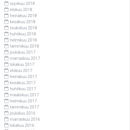
syyskuu 2018
elokuu 2018
heinäkuu 2018
kesäkuu 2018
toukokuu 2018
huhtikuu 2018
helmikuu 2018
tammikuu 2018
joulukuu 2017
marraskuu 2017
lokakuu 2017
elokuu 2017
heinäkuu 2017
kesäkuu 2017
huhtikuu 2017
maaliskuu 2017
helmikuu 2017
tammikuu 2017
joulukuu 2016
marraskuu 2016
lokakuu 2016