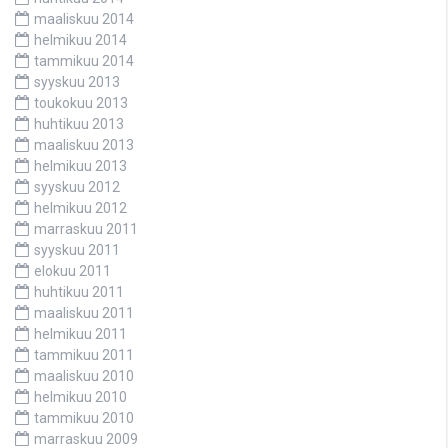
maaliskuu 2014
helmikuu 2014
tammikuu 2014
syyskuu 2013
toukokuu 2013
huhtikuu 2013
maaliskuu 2013
helmikuu 2013
syyskuu 2012
helmikuu 2012
marraskuu 2011
syyskuu 2011
elokuu 2011
huhtikuu 2011
maaliskuu 2011
helmikuu 2011
tammikuu 2011
maaliskuu 2010
helmikuu 2010
tammikuu 2010
marraskuu 2009