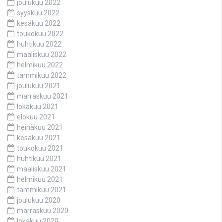
joulukuu 2022
syyskuu 2022
kesäkuu 2022
toukokuu 2022
huhtikuu 2022
maaliskuu 2022
helmikuu 2022
tammikuu 2022
joulukuu 2021
marraskuu 2021
lokakuu 2021
elokuu 2021
heinäkuu 2021
kesäkuu 2021
toukokuu 2021
huhtikuu 2021
maaliskuu 2021
helmikuu 2021
tammikuu 2021
joulukuu 2020
marraskuu 2020
lokakuu 2020