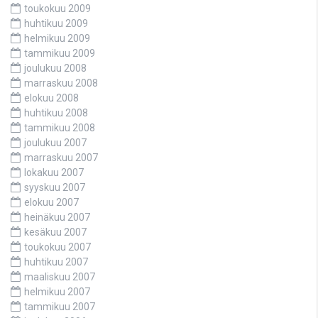
toukokuu 2009
huhtikuu 2009
helmikuu 2009
tammikuu 2009
joulukuu 2008
marraskuu 2008
elokuu 2008
huhtikuu 2008
tammikuu 2008
joulukuu 2007
marraskuu 2007
lokakuu 2007
syyskuu 2007
elokuu 2007
heinäkuu 2007
kesäkuu 2007
toukokuu 2007
huhtikuu 2007
maaliskuu 2007
helmikuu 2007
tammikuu 2007