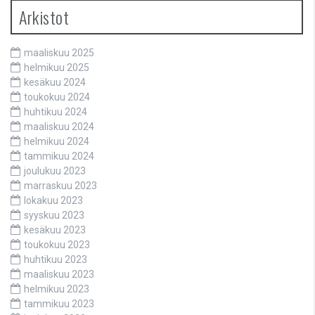
Arkistot
maaliskuu 2025
helmikuu 2025
kesäkuu 2024
toukokuu 2024
huhtikuu 2024
maaliskuu 2024
helmikuu 2024
tammikuu 2024
joulukuu 2023
marraskuu 2023
lokakuu 2023
syyskuu 2023
kesäkuu 2023
toukokuu 2023
huhtikuu 2023
maaliskuu 2023
helmikuu 2023
tammikuu 2023