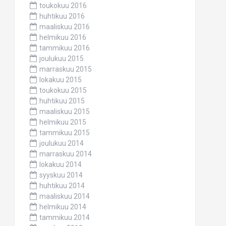
toukokuu 2016
huhtikuu 2016
maaliskuu 2016
helmikuu 2016
tammikuu 2016
joulukuu 2015
marraskuu 2015
lokakuu 2015
toukokuu 2015
huhtikuu 2015
maaliskuu 2015
helmikuu 2015
tammikuu 2015
joulukuu 2014
marraskuu 2014
lokakuu 2014
syyskuu 2014
huhtikuu 2014
maaliskuu 2014
helmikuu 2014
tammikuu 2014