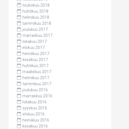
toukokuu 2018
huhtikuu 2018
helmikuu 2018
tammikuu 2018
joulukuu 2017
marraskuu 2017
lokakuu 2017
elokuu 2017
heinäkuu 2017
kesäkuu 2017
huhtikuu 2017
maaliskuu 2017
helmikuu 2017
tammikuu 2017
joulukuu 2016
marraskuu 2016
lokakuu 2016
syyskuu 2016
elokuu 2016
heinäkuu 2016
kesäkuu 2016