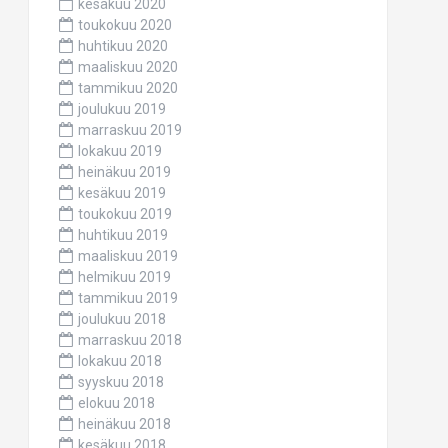
kesäkuu 2020
toukokuu 2020
huhtikuu 2020
maaliskuu 2020
tammikuu 2020
joulukuu 2019
marraskuu 2019
lokakuu 2019
heinäkuu 2019
kesäkuu 2019
toukokuu 2019
huhtikuu 2019
maaliskuu 2019
helmikuu 2019
tammikuu 2019
joulukuu 2018
marraskuu 2018
lokakuu 2018
syyskuu 2018
elokuu 2018
heinäkuu 2018
kesäkuu 2018