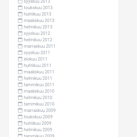
syyskuu 2013
toukokuu 2013
huhtikuu 2013
maaliskuu 2013
helmikuu 2013
syyskuu 2012
helmikuu 2012
marraskuu 2011
syyskuu 2011
elokuu 2011
huhtikuu 2011
maaliskuu 2011
helmikuu 2011
tammikuu 2011
maaliskuu 2010
helmikuu 2010
tammikuu 2010
marraskuu 2009
toukokuu 2009
huhtikuu 2009
helmikuu 2009
tammikuu 2009