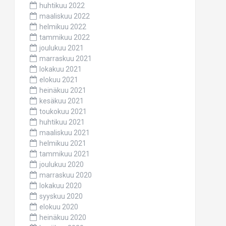
huhtikuu 2022
maaliskuu 2022
helmikuu 2022
tammikuu 2022
joulukuu 2021
marraskuu 2021
lokakuu 2021
elokuu 2021
heinäkuu 2021
kesäkuu 2021
toukokuu 2021
huhtikuu 2021
maaliskuu 2021
helmikuu 2021
tammikuu 2021
joulukuu 2020
marraskuu 2020
lokakuu 2020
syyskuu 2020
elokuu 2020
heinäkuu 2020