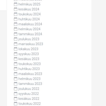
helmikuu 2025
kesäkuu 2024
toukokuu 2024
huhtikuu 2024
maaliskuu 2024
helmikuu 2024
tammikuu 2024
joulukuu 2023
marraskuu 2023
lokakuu 2023
syyskuu 2023
kesäkuu 2023
toukokuu 2023
huhtikuu 2023
maaliskuu 2023
helmikuu 2023
tammikuu 2023
joulukuu 2022
syyskuu 2022
kesäkuu 2022
toukokuu 2022