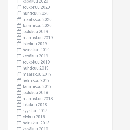
kesäkuu 2020
toukokuu 2020
huhtikuu 2020
maaliskuu 2020
tammikuu 2020
joulukuu 2019
marraskuu 2019
lokakuu 2019
heinäkuu 2019
kesäkuu 2019
toukokuu 2019
huhtikuu 2019
maaliskuu 2019
helmikuu 2019
tammikuu 2019
joulukuu 2018
marraskuu 2018
lokakuu 2018
syyskuu 2018
elokuu 2018
heinäkuu 2018
kesäkuu 2018