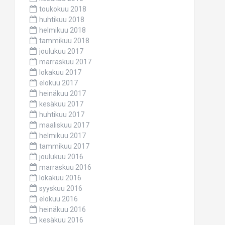
toukokuu 2018
huhtikuu 2018
helmikuu 2018
tammikuu 2018
joulukuu 2017
marraskuu 2017
lokakuu 2017
elokuu 2017
heinäkuu 2017
kesäkuu 2017
huhtikuu 2017
maaliskuu 2017
helmikuu 2017
tammikuu 2017
joulukuu 2016
marraskuu 2016
lokakuu 2016
syyskuu 2016
elokuu 2016
heinäkuu 2016
kesäkuu 2016