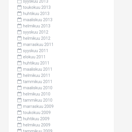
syyskuu 2013
toukokuu 2013
huhtikuu 2013
maaliskuu 2013
helmikuu 2013
syyskuu 2012
helmikuu 2012
marraskuu 2011
syyskuu 2011
elokuu 2011
huhtikuu 2011
maaliskuu 2011
helmikuu 2011
tammikuu 2011
maaliskuu 2010
helmikuu 2010
tammikuu 2010
marraskuu 2009
toukokuu 2009
huhtikuu 2009
helmikuu 2009
tammikuu 2009