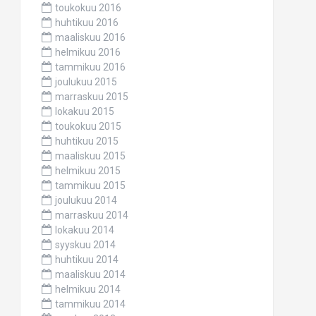
toukokuu 2016
huhtikuu 2016
maaliskuu 2016
helmikuu 2016
tammikuu 2016
joulukuu 2015
marraskuu 2015
lokakuu 2015
toukokuu 2015
huhtikuu 2015
maaliskuu 2015
helmikuu 2015
tammikuu 2015
joulukuu 2014
marraskuu 2014
lokakuu 2014
syyskuu 2014
huhtikuu 2014
maaliskuu 2014
helmikuu 2014
tammikuu 2014