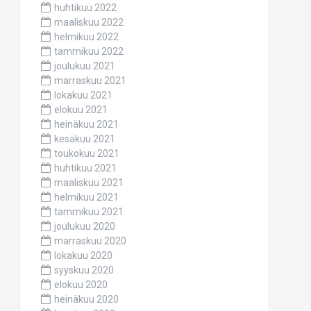
huhtikuu 2022
maaliskuu 2022
helmikuu 2022
tammikuu 2022
joulukuu 2021
marraskuu 2021
lokakuu 2021
elokuu 2021
heinäkuu 2021
kesäkuu 2021
toukokuu 2021
huhtikuu 2021
maaliskuu 2021
helmikuu 2021
tammikuu 2021
joulukuu 2020
marraskuu 2020
lokakuu 2020
syyskuu 2020
elokuu 2020
heinäkuu 2020