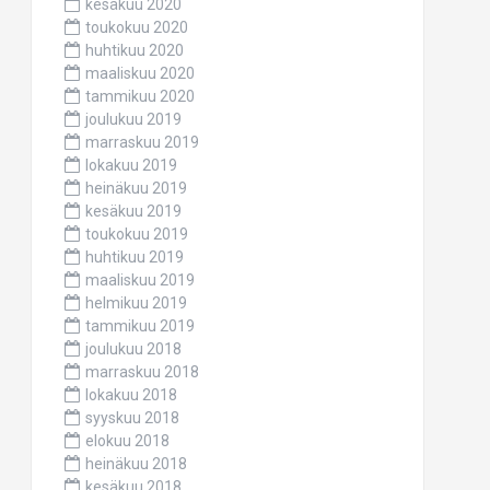
kesäkuu 2020
toukokuu 2020
huhtikuu 2020
maaliskuu 2020
tammikuu 2020
joulukuu 2019
marraskuu 2019
lokakuu 2019
heinäkuu 2019
kesäkuu 2019
toukokuu 2019
huhtikuu 2019
maaliskuu 2019
helmikuu 2019
tammikuu 2019
joulukuu 2018
marraskuu 2018
lokakuu 2018
syyskuu 2018
elokuu 2018
heinäkuu 2018
kesäkuu 2018