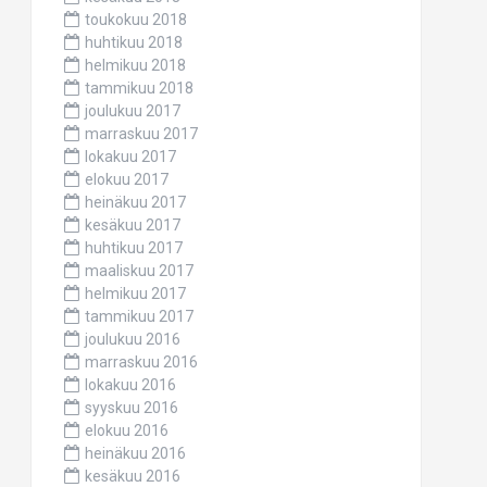
toukokuu 2018
huhtikuu 2018
helmikuu 2018
tammikuu 2018
joulukuu 2017
marraskuu 2017
lokakuu 2017
elokuu 2017
heinäkuu 2017
kesäkuu 2017
huhtikuu 2017
maaliskuu 2017
helmikuu 2017
tammikuu 2017
joulukuu 2016
marraskuu 2016
lokakuu 2016
syyskuu 2016
elokuu 2016
heinäkuu 2016
kesäkuu 2016