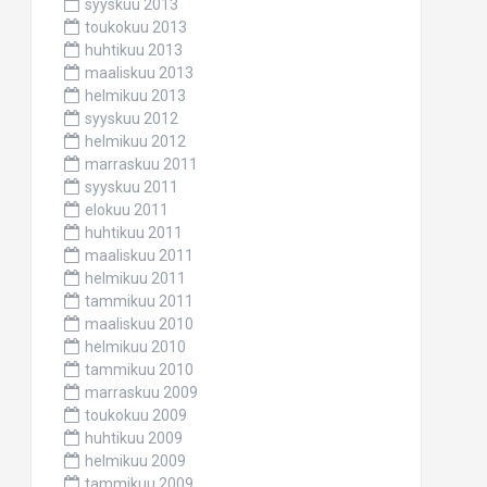
syyskuu 2013
toukokuu 2013
huhtikuu 2013
maaliskuu 2013
helmikuu 2013
syyskuu 2012
helmikuu 2012
marraskuu 2011
syyskuu 2011
elokuu 2011
huhtikuu 2011
maaliskuu 2011
helmikuu 2011
tammikuu 2011
maaliskuu 2010
helmikuu 2010
tammikuu 2010
marraskuu 2009
toukokuu 2009
huhtikuu 2009
helmikuu 2009
tammikuu 2009