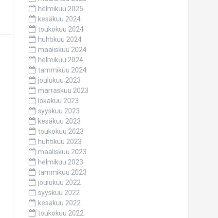
helmikuu 2025
kesäkuu 2024
toukokuu 2024
huhtikuu 2024
maaliskuu 2024
helmikuu 2024
tammikuu 2024
joulukuu 2023
marraskuu 2023
lokakuu 2023
syyskuu 2023
kesäkuu 2023
toukokuu 2023
huhtikuu 2023
maaliskuu 2023
helmikuu 2023
tammikuu 2023
joulukuu 2022
syyskuu 2022
kesäkuu 2022
toukokuu 2022