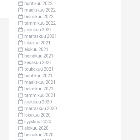
huhtikuu 2022
maaliskuu 2022
helmikuu 2022
tammikuu 2022
joulukuu 2021
marraskuu 2021
lokakuu 2021
elokuu 2021
heinäkuu 2021
kesäkuu 2021
toukokuu 2021
huhtikuu 2021
maaliskuu 2021
helmikuu 2021
tammikuu 2021
joulukuu 2020
marraskuu 2020
lokakuu 2020
syyskuu 2020
elokuu 2020
heinäkuu 2020