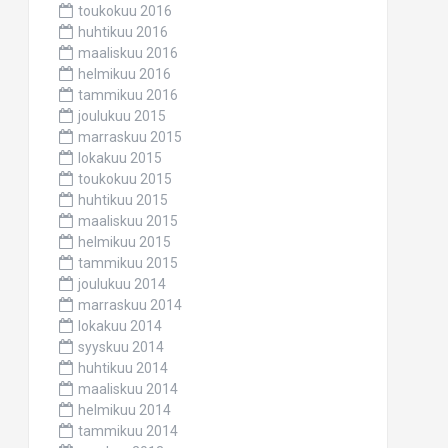
toukokuu 2016
huhtikuu 2016
maaliskuu 2016
helmikuu 2016
tammikuu 2016
joulukuu 2015
marraskuu 2015
lokakuu 2015
toukokuu 2015
huhtikuu 2015
maaliskuu 2015
helmikuu 2015
tammikuu 2015
joulukuu 2014
marraskuu 2014
lokakuu 2014
syyskuu 2014
huhtikuu 2014
maaliskuu 2014
helmikuu 2014
tammikuu 2014