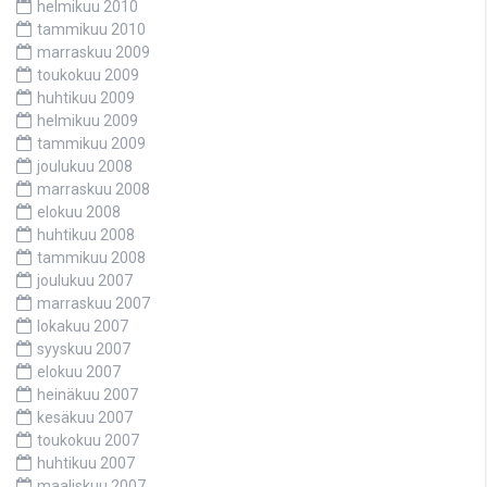
helmikuu 2010
tammikuu 2010
marraskuu 2009
toukokuu 2009
huhtikuu 2009
helmikuu 2009
tammikuu 2009
joulukuu 2008
marraskuu 2008
elokuu 2008
huhtikuu 2008
tammikuu 2008
joulukuu 2007
marraskuu 2007
lokakuu 2007
syyskuu 2007
elokuu 2007
heinäkuu 2007
kesäkuu 2007
toukokuu 2007
huhtikuu 2007
maaliskuu 2007