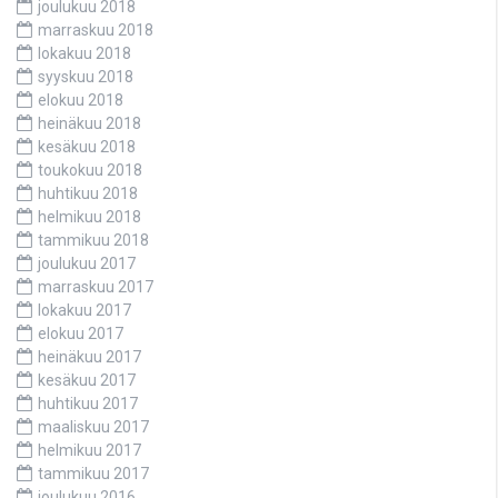
joulukuu 2018
marraskuu 2018
lokakuu 2018
syyskuu 2018
elokuu 2018
heinäkuu 2018
kesäkuu 2018
toukokuu 2018
huhtikuu 2018
helmikuu 2018
tammikuu 2018
joulukuu 2017
marraskuu 2017
lokakuu 2017
elokuu 2017
heinäkuu 2017
kesäkuu 2017
huhtikuu 2017
maaliskuu 2017
helmikuu 2017
tammikuu 2017
joulukuu 2016