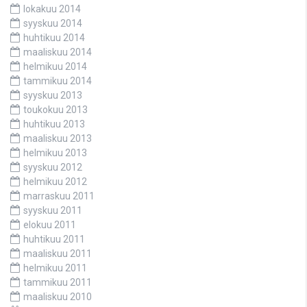
lokakuu 2014
syyskuu 2014
huhtikuu 2014
maaliskuu 2014
helmikuu 2014
tammikuu 2014
syyskuu 2013
toukokuu 2013
huhtikuu 2013
maaliskuu 2013
helmikuu 2013
syyskuu 2012
helmikuu 2012
marraskuu 2011
syyskuu 2011
elokuu 2011
huhtikuu 2011
maaliskuu 2011
helmikuu 2011
tammikuu 2011
maaliskuu 2010