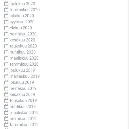
joulukuu 2020
marraskuu 2020
lokakuu 2020
syyskuu 2020
elokuu 2020
heinäkuu 2020
kesäkuu 2020
toukokuu 2020
huhtikuu 2020
maaliskuu 2020
tammikuu 2020
joulukuu 2019
marraskuu 2019
lokakuu 2019
heinäkuu 2019
kesäkuu 2019
toukokuu 2019
huhtikuu 2019
maaliskuu 2019
helmikuu 2019
tammikuu 2019