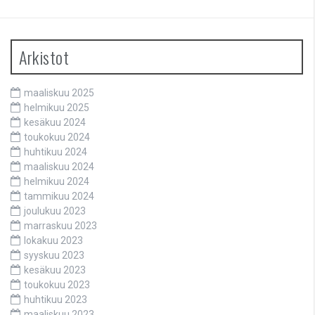
Arkistot
maaliskuu 2025
helmikuu 2025
kesäkuu 2024
toukokuu 2024
huhtikuu 2024
maaliskuu 2024
helmikuu 2024
tammikuu 2024
joulukuu 2023
marraskuu 2023
lokakuu 2023
syyskuu 2023
kesäkuu 2023
toukokuu 2023
huhtikuu 2023
maaliskuu 2023