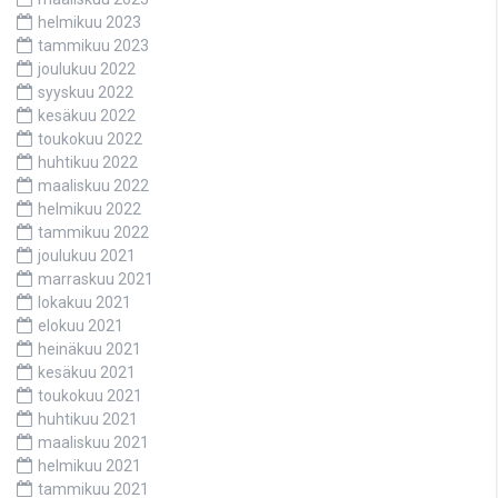
helmikuu 2023
tammikuu 2023
joulukuu 2022
syyskuu 2022
kesäkuu 2022
toukokuu 2022
huhtikuu 2022
maaliskuu 2022
helmikuu 2022
tammikuu 2022
joulukuu 2021
marraskuu 2021
lokakuu 2021
elokuu 2021
heinäkuu 2021
kesäkuu 2021
toukokuu 2021
huhtikuu 2021
maaliskuu 2021
helmikuu 2021
tammikuu 2021