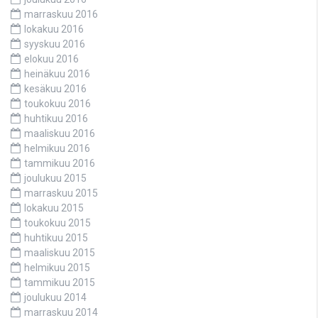
marraskuu 2016
lokakuu 2016
syyskuu 2016
elokuu 2016
heinäkuu 2016
kesäkuu 2016
toukokuu 2016
huhtikuu 2016
maaliskuu 2016
helmikuu 2016
tammikuu 2016
joulukuu 2015
marraskuu 2015
lokakuu 2015
toukokuu 2015
huhtikuu 2015
maaliskuu 2015
helmikuu 2015
tammikuu 2015
joulukuu 2014
marraskuu 2014