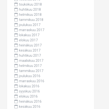
toukokuu 2018
huhtikuu 2018
helmikuu 2018
tammikuu 2018
joulukuu 2017
marraskuu 2017
lokakuu 2017
elokuu 2017
heinäkuu 2017
kesäkuu 2017
huhtikuu 2017
maaliskuu 2017
helmikuu 2017
tammikuu 2017
joulukuu 2016
marraskuu 2016
lokakuu 2016
syyskuu 2016
elokuu 2016
heinäkuu 2016
kesäkuu 2016