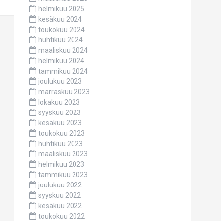
helmikuu 2025
kesäkuu 2024
toukokuu 2024
huhtikuu 2024
maaliskuu 2024
helmikuu 2024
tammikuu 2024
joulukuu 2023
marraskuu 2023
lokakuu 2023
syyskuu 2023
kesäkuu 2023
toukokuu 2023
huhtikuu 2023
maaliskuu 2023
helmikuu 2023
tammikuu 2023
joulukuu 2022
syyskuu 2022
kesäkuu 2022
toukokuu 2022