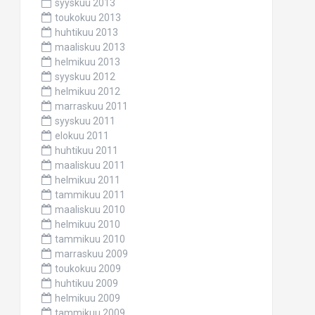
syyskuu 2013
toukokuu 2013
huhtikuu 2013
maaliskuu 2013
helmikuu 2013
syyskuu 2012
helmikuu 2012
marraskuu 2011
syyskuu 2011
elokuu 2011
huhtikuu 2011
maaliskuu 2011
helmikuu 2011
tammikuu 2011
maaliskuu 2010
helmikuu 2010
tammikuu 2010
marraskuu 2009
toukokuu 2009
huhtikuu 2009
helmikuu 2009
tammikuu 2009