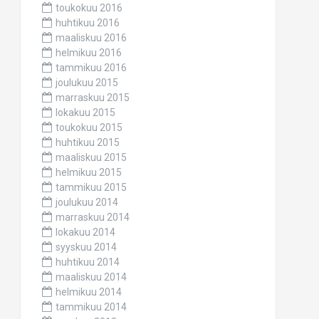
toukokuu 2016
huhtikuu 2016
maaliskuu 2016
helmikuu 2016
tammikuu 2016
joulukuu 2015
marraskuu 2015
lokakuu 2015
toukokuu 2015
huhtikuu 2015
maaliskuu 2015
helmikuu 2015
tammikuu 2015
joulukuu 2014
marraskuu 2014
lokakuu 2014
syyskuu 2014
huhtikuu 2014
maaliskuu 2014
helmikuu 2014
tammikuu 2014