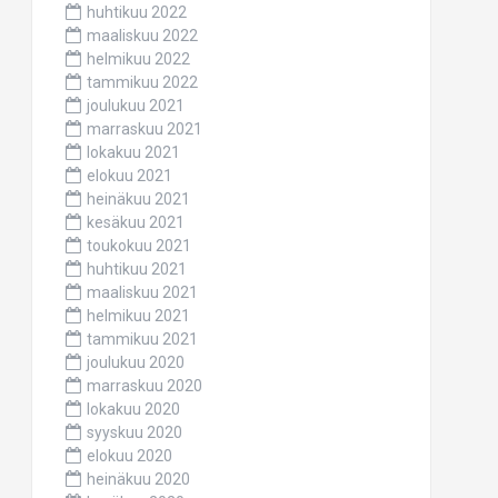
huhtikuu 2022
maaliskuu 2022
helmikuu 2022
tammikuu 2022
joulukuu 2021
marraskuu 2021
lokakuu 2021
elokuu 2021
heinäkuu 2021
kesäkuu 2021
toukokuu 2021
huhtikuu 2021
maaliskuu 2021
helmikuu 2021
tammikuu 2021
joulukuu 2020
marraskuu 2020
lokakuu 2020
syyskuu 2020
elokuu 2020
heinäkuu 2020