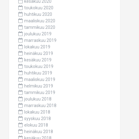
kesäkuu 2020
toukokuu 2020
huhtikuu 2020
maaliskuu 2020
tammikuu 2020
joulukuu 2019
marraskuu 2019
lokakuu 2019
heinäkuu 2019
kesäkuu 2019
toukokuu 2019
huhtikuu 2019
maaliskuu 2019
helmikuu 2019
tammikuu 2019
joulukuu 2018
marraskuu 2018
lokakuu 2018
syyskuu 2018
elokuu 2018
heinäkuu 2018
kesäkuu 2018