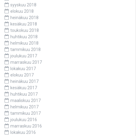
syyskuu 2018
elokuu 2018
heinäkuu 2018
kesäkuu 2018
toukokuu 2018
huhtikuu 2018
helmikuu 2018
tammikuu 2018
joulukuu 2017
marraskuu 2017
lokakuu 2017
elokuu 2017
heinäkuu 2017
kesäkuu 2017
huhtikuu 2017
maaliskuu 2017
helmikuu 2017
tammikuu 2017
joulukuu 2016
marraskuu 2016
lokakuu 2016