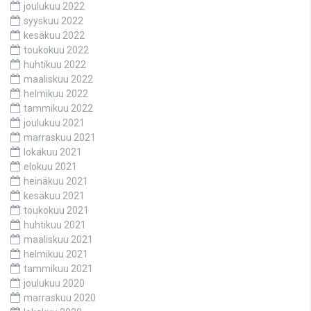
joulukuu 2022
syyskuu 2022
kesäkuu 2022
toukokuu 2022
huhtikuu 2022
maaliskuu 2022
helmikuu 2022
tammikuu 2022
joulukuu 2021
marraskuu 2021
lokakuu 2021
elokuu 2021
heinäkuu 2021
kesäkuu 2021
toukokuu 2021
huhtikuu 2021
maaliskuu 2021
helmikuu 2021
tammikuu 2021
joulukuu 2020
marraskuu 2020