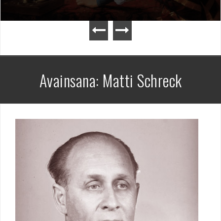
Avainsana:
Matti Schreck