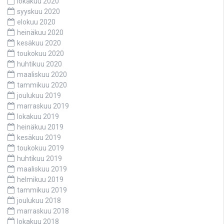
lokakuu 2020
syyskuu 2020
elokuu 2020
heinäkuu 2020
kesäkuu 2020
toukokuu 2020
huhtikuu 2020
maaliskuu 2020
tammikuu 2020
joulukuu 2019
marraskuu 2019
lokakuu 2019
heinäkuu 2019
kesäkuu 2019
toukokuu 2019
huhtikuu 2019
maaliskuu 2019
helmikuu 2019
tammikuu 2019
joulukuu 2018
marraskuu 2018
lokakuu 2018