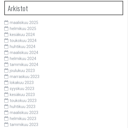
Arkistot
maaliskuu 2025
helmikuu 2025
kesäkuu 2024
toukokuu 2024
huhtikuu 2024
maaliskuu 2024
helmikuu 2024
tammikuu 2024
joulukuu 2023
marraskuu 2023
lokakuu 2023
syyskuu 2023
kesäkuu 2023
toukokuu 2023
huhtikuu 2023
maaliskuu 2023
helmikuu 2023
tammikuu 2023