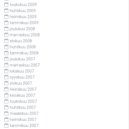
toukokuu 2009
huhtikuu 2009
helmikuu 2009
tammikuu 2009
joulukuu 2008
marraskuu 2008
elokuu 2008
huhtikuu 2008
tammikuu 2008
joulukuu 2007
marraskuu 2007
lokakuu 2007
syyskuu 2007
elokuu 2007
heinäkuu 2007
kesäkuu 2007
toukokuu 2007
huhtikuu 2007
maaliskuu 2007
helmikuu 2007
tammikuu 2007