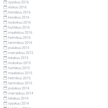
syyskuu 2016
elokuu 2016
heinäkuu 2016
kesäkuu 2016
toukokuu 2016
huhtikuu 2016
maaliskuu 2016
helmikuu 2016
tammikuu 2016
joulukuu 2015
marraskuu 2015
lokakuu 2015
toukokuu 2015
huhtikuu 2015
maaliskuu 2015
helmikuu 2015
tammikuu 2015
joulukuu 2014
marraskuu 2014
lokakuu 2014
syyskuu 2014