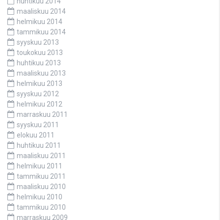
huhtikuu 2014
maaliskuu 2014
helmikuu 2014
tammikuu 2014
syyskuu 2013
toukokuu 2013
huhtikuu 2013
maaliskuu 2013
helmikuu 2013
syyskuu 2012
helmikuu 2012
marraskuu 2011
syyskuu 2011
elokuu 2011
huhtikuu 2011
maaliskuu 2011
helmikuu 2011
tammikuu 2011
maaliskuu 2010
helmikuu 2010
tammikuu 2010
marraskuu 2009