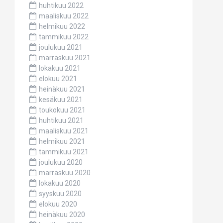
huhtikuu 2022
maaliskuu 2022
helmikuu 2022
tammikuu 2022
joulukuu 2021
marraskuu 2021
lokakuu 2021
elokuu 2021
heinäkuu 2021
kesäkuu 2021
toukokuu 2021
huhtikuu 2021
maaliskuu 2021
helmikuu 2021
tammikuu 2021
joulukuu 2020
marraskuu 2020
lokakuu 2020
syyskuu 2020
elokuu 2020
heinäkuu 2020