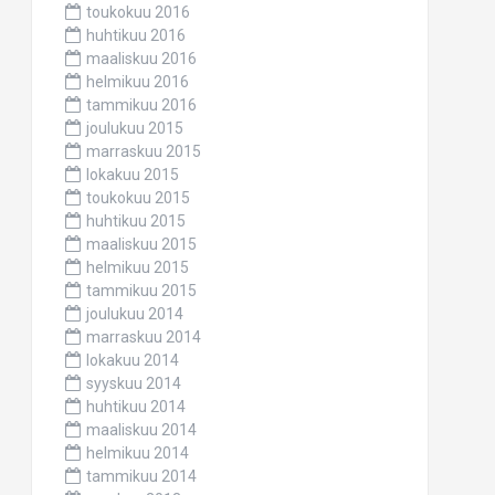
toukokuu 2016
huhtikuu 2016
maaliskuu 2016
helmikuu 2016
tammikuu 2016
joulukuu 2015
marraskuu 2015
lokakuu 2015
toukokuu 2015
huhtikuu 2015
maaliskuu 2015
helmikuu 2015
tammikuu 2015
joulukuu 2014
marraskuu 2014
lokakuu 2014
syyskuu 2014
huhtikuu 2014
maaliskuu 2014
helmikuu 2014
tammikuu 2014