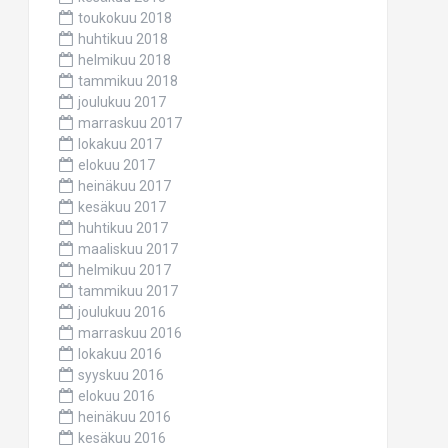
toukokuu 2018
huhtikuu 2018
helmikuu 2018
tammikuu 2018
joulukuu 2017
marraskuu 2017
lokakuu 2017
elokuu 2017
heinäkuu 2017
kesäkuu 2017
huhtikuu 2017
maaliskuu 2017
helmikuu 2017
tammikuu 2017
joulukuu 2016
marraskuu 2016
lokakuu 2016
syyskuu 2016
elokuu 2016
heinäkuu 2016
kesäkuu 2016