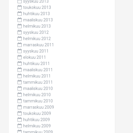
syyskuu 2013
toukokuu 2013
huhtikuu 2013
maaliskuu 2013
helmikuu 2013
syyskuu 2012
helmikuu 2012
marraskuu 2011
syyskuu 2011
elokuu 2011
huhtikuu 2011
maaliskuu 2011
helmikuu 2011
tammikuu 2011
maaliskuu 2010
helmikuu 2010
tammikuu 2010
marraskuu 2009
toukokuu 2009
huhtikuu 2009
helmikuu 2009
tammikuu 2009