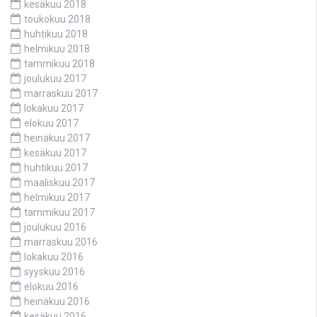
kesäkuu 2018
toukokuu 2018
huhtikuu 2018
helmikuu 2018
tammikuu 2018
joulukuu 2017
marraskuu 2017
lokakuu 2017
elokuu 2017
heinäkuu 2017
kesäkuu 2017
huhtikuu 2017
maaliskuu 2017
helmikuu 2017
tammikuu 2017
joulukuu 2016
marraskuu 2016
lokakuu 2016
syyskuu 2016
elokuu 2016
heinäkuu 2016
kesäkuu 2016