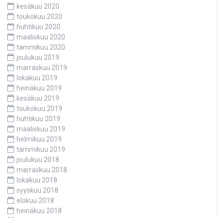
kesäkuu 2020
toukokuu 2020
huhtikuu 2020
maaliskuu 2020
tammikuu 2020
joulukuu 2019
marraskuu 2019
lokakuu 2019
heinäkuu 2019
kesäkuu 2019
toukokuu 2019
huhtikuu 2019
maaliskuu 2019
helmikuu 2019
tammikuu 2019
joulukuu 2018
marraskuu 2018
lokakuu 2018
syyskuu 2018
elokuu 2018
heinäkuu 2018