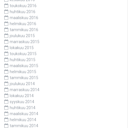
toukokuu 2016
huhtikuu 2016
maaliskuu 2016
helmikuu 2016
tammikuu 2016
joulukuu 2015
marraskuu 2015
lokakuu 2015
toukokuu 2015
huhtikuu 2015
maaliskuu 2015
helmikuu 2015
tammikuu 2015
joulukuu 2014
marraskuu 2014
lokakuu 2014
syyskuu 2014
huhtikuu 2014
maaliskuu 2014
helmikuu 2014
tammikuu 2014