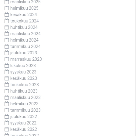
maaliskuu 2025
helmikuu 2025
kesäkuu 2024
toukokuu 2024
huhtikuu 2024
maaliskuu 2024
helmikuu 2024
tammikuu 2024
joulukuu 2023
marraskuu 2023
lokakuu 2023
syyskuu 2023
kesäkuu 2023
toukokuu 2023
huhtikuu 2023
maaliskuu 2023
helmikuu 2023
tammikuu 2023
joulukuu 2022
syyskuu 2022
kesäkuu 2022
toukokuu 2022