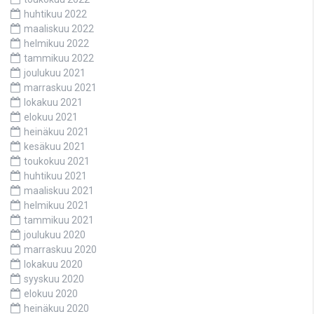
huhtikuu 2022
maaliskuu 2022
helmikuu 2022
tammikuu 2022
joulukuu 2021
marraskuu 2021
lokakuu 2021
elokuu 2021
heinäkuu 2021
kesäkuu 2021
toukokuu 2021
huhtikuu 2021
maaliskuu 2021
helmikuu 2021
tammikuu 2021
joulukuu 2020
marraskuu 2020
lokakuu 2020
syyskuu 2020
elokuu 2020
heinäkuu 2020