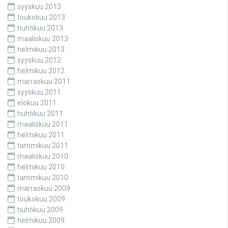
syyskuu 2013
toukokuu 2013
huhtikuu 2013
maaliskuu 2013
helmikuu 2013
syyskuu 2012
helmikuu 2012
marraskuu 2011
syyskuu 2011
elokuu 2011
huhtikuu 2011
maaliskuu 2011
helmikuu 2011
tammikuu 2011
maaliskuu 2010
helmikuu 2010
tammikuu 2010
marraskuu 2009
toukokuu 2009
huhtikuu 2009
helmikuu 2009