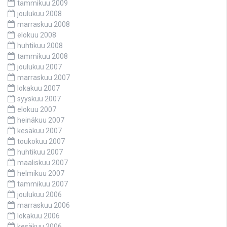
tammikuu 2009
joulukuu 2008
marraskuu 2008
elokuu 2008
huhtikuu 2008
tammikuu 2008
joulukuu 2007
marraskuu 2007
lokakuu 2007
syyskuu 2007
elokuu 2007
heinäkuu 2007
kesäkuu 2007
toukokuu 2007
huhtikuu 2007
maaliskuu 2007
helmikuu 2007
tammikuu 2007
joulukuu 2006
marraskuu 2006
lokakuu 2006
kesäkuu 2006