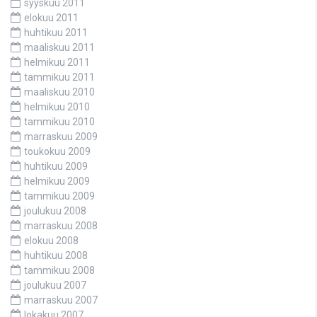
syyskuu 2011
elokuu 2011
huhtikuu 2011
maaliskuu 2011
helmikuu 2011
tammikuu 2011
maaliskuu 2010
helmikuu 2010
tammikuu 2010
marraskuu 2009
toukokuu 2009
huhtikuu 2009
helmikuu 2009
tammikuu 2009
joulukuu 2008
marraskuu 2008
elokuu 2008
huhtikuu 2008
tammikuu 2008
joulukuu 2007
marraskuu 2007
lokakuu 2007