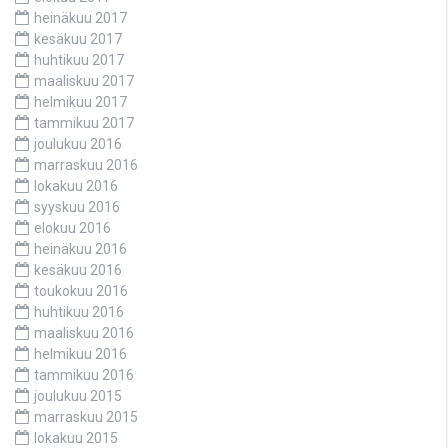
heinäkuu 2017
kesäkuu 2017
huhtikuu 2017
maaliskuu 2017
helmikuu 2017
tammikuu 2017
joulukuu 2016
marraskuu 2016
lokakuu 2016
syyskuu 2016
elokuu 2016
heinäkuu 2016
kesäkuu 2016
toukokuu 2016
huhtikuu 2016
maaliskuu 2016
helmikuu 2016
tammikuu 2016
joulukuu 2015
marraskuu 2015
lokakuu 2015