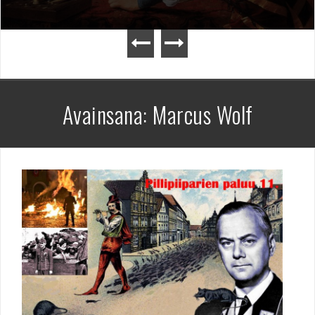
Avainsana:
Marcus Wolf