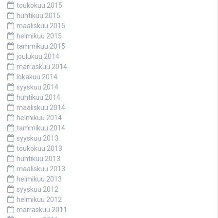
toukokuu 2015
huhtikuu 2015
maaliskuu 2015
helmikuu 2015
tammikuu 2015
joulukuu 2014
marraskuu 2014
lokakuu 2014
syyskuu 2014
huhtikuu 2014
maaliskuu 2014
helmikuu 2014
tammikuu 2014
syyskuu 2013
toukokuu 2013
huhtikuu 2013
maaliskuu 2013
helmikuu 2013
syyskuu 2012
helmikuu 2012
marraskuu 2011