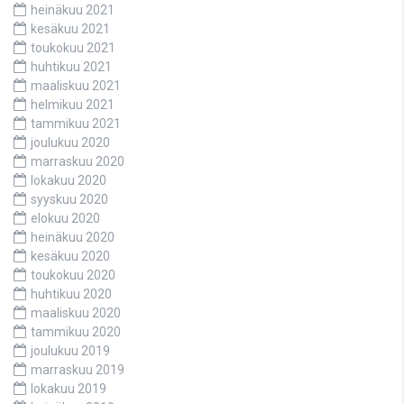
heinäkuu 2021
kesäkuu 2021
toukokuu 2021
huhtikuu 2021
maaliskuu 2021
helmikuu 2021
tammikuu 2021
joulukuu 2020
marraskuu 2020
lokakuu 2020
syyskuu 2020
elokuu 2020
heinäkuu 2020
kesäkuu 2020
toukokuu 2020
huhtikuu 2020
maaliskuu 2020
tammikuu 2020
joulukuu 2019
marraskuu 2019
lokakuu 2019