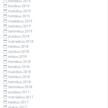
heinäkuu 2019
kesäkuu 2019
toukokuu 2019
huhtikuu 2019
maaliskuu 2019
helmikuu 2019
tammikuu 2019
joulukuu 2018
marraskuu 2018
lokakuu 2018
syyskuu 2018
elokuu 2018
heinäkuu 2018
kesäkuu 2018
toukokuu 2018
huhtikuu 2018
helmikuu 2018
tammikuu 2018
joulukuu 2017
marraskuu 2017
lokakuu 2017
elokuu 2017