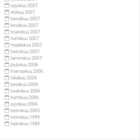
syyskuu 2007
elokuu 2007
heinäkuu 2007
kesäkuu 2007
toukokuu 2007
huhtikuu 2007
maaliskuu 2007
helmikuu 2007
tammikuu 2007
joulukuu 2006
marraskuu 2006
lokakuu 2006
kesäkuu 2006
toukokuu 2006
huhtikuu 2006
syyskuu 2004
helmikuu 2003
helmikuu 1999
helmikuu 1989