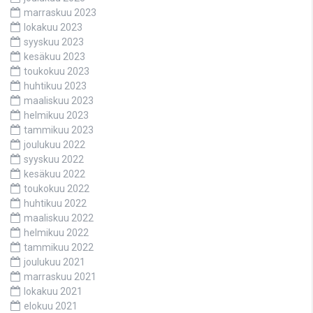
marraskuu 2023
lokakuu 2023
syyskuu 2023
kesäkuu 2023
toukokuu 2023
huhtikuu 2023
maaliskuu 2023
helmikuu 2023
tammikuu 2023
joulukuu 2022
syyskuu 2022
kesäkuu 2022
toukokuu 2022
huhtikuu 2022
maaliskuu 2022
helmikuu 2022
tammikuu 2022
joulukuu 2021
marraskuu 2021
lokakuu 2021
elokuu 2021