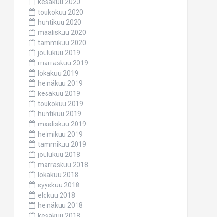
kesäkuu 2020
toukokuu 2020
huhtikuu 2020
maaliskuu 2020
tammikuu 2020
joulukuu 2019
marraskuu 2019
lokakuu 2019
heinäkuu 2019
kesäkuu 2019
toukokuu 2019
huhtikuu 2019
maaliskuu 2019
helmikuu 2019
tammikuu 2019
joulukuu 2018
marraskuu 2018
lokakuu 2018
syyskuu 2018
elokuu 2018
heinäkuu 2018
kesäkuu 2018