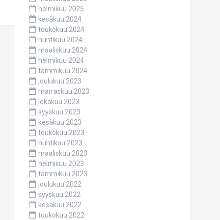
helmikuu 2025
kesäkuu 2024
toukokuu 2024
huhtikuu 2024
maaliskuu 2024
helmikuu 2024
tammikuu 2024
joulukuu 2023
marraskuu 2023
lokakuu 2023
syyskuu 2023
kesäkuu 2023
toukokuu 2023
huhtikuu 2023
maaliskuu 2023
helmikuu 2023
tammikuu 2023
joulukuu 2022
syyskuu 2022
kesäkuu 2022
toukokuu 2022