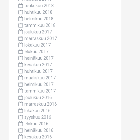
toukokuu 2018
huhtikuu 2018
helmikuu 2018
tammikuu 2018
joulukuu 2017
marraskuu 2017
lokakuu 2017
elokuu 2017
heinäkuu 2017
kesäkuu 2017
huhtikuu 2017
maaliskuu 2017
helmikuu 2017
tammikuu 2017
joulukuu 2016
marraskuu 2016
lokakuu 2016
syyskuu 2016
elokuu 2016
heinäkuu 2016
kesäkuu 2016