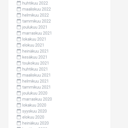
huhtikuu 2022
maaliskuu 2022
helmikuu 2022
tammikuu 2022
joulukuu 2021
marraskuu 2021
lokakuu 2021
elokuu 2021
heinäkuu 2021
kesäkuu 2021
toukokuu 2021
huhtikuu 2021
maaliskuu 2021
helmikuu 2021
tammikuu 2021
joulukuu 2020
marraskuu 2020
lokakuu 2020
syyskuu 2020
elokuu 2020
heinäkuu 2020