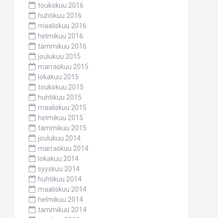
toukokuu 2016
huhtikuu 2016
maaliskuu 2016
helmikuu 2016
tammikuu 2016
joulukuu 2015
marraskuu 2015
lokakuu 2015
toukokuu 2015
huhtikuu 2015
maaliskuu 2015
helmikuu 2015
tammikuu 2015
joulukuu 2014
marraskuu 2014
lokakuu 2014
syyskuu 2014
huhtikuu 2014
maaliskuu 2014
helmikuu 2014
tammikuu 2014