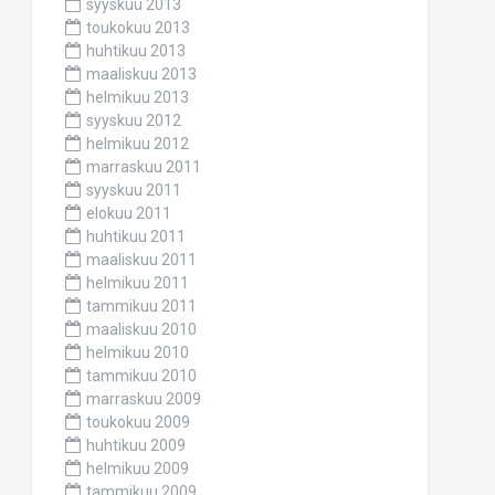
syyskuu 2013
toukokuu 2013
huhtikuu 2013
maaliskuu 2013
helmikuu 2013
syyskuu 2012
helmikuu 2012
marraskuu 2011
syyskuu 2011
elokuu 2011
huhtikuu 2011
maaliskuu 2011
helmikuu 2011
tammikuu 2011
maaliskuu 2010
helmikuu 2010
tammikuu 2010
marraskuu 2009
toukokuu 2009
huhtikuu 2009
helmikuu 2009
tammikuu 2009