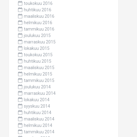
toukokuu 2016
huhtikuu 2016
maaliskuu 2016
helmikuu 2016
tammikuu 2016
joulukuu 2015
marraskuu 2015
lokakuu 2015
toukokuu 2015
huhtikuu 2015
maaliskuu 2015
helmikuu 2015
tammikuu 2015
joulukuu 2014
marraskuu 2014
lokakuu 2014
syyskuu 2014
huhtikuu 2014
maaliskuu 2014
helmikuu 2014
tammikuu 2014