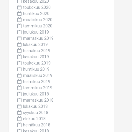
kesäkuu 2020
toukokuu 2020
huhtikuu 2020
maaliskuu 2020
tammikuu 2020
joulukuu 2019
marraskuu 2019
lokakuu 2019
heinäkuu 2019
kesäkuu 2019
toukokuu 2019
huhtikuu 2019
maaliskuu 2019
helmikuu 2019
tammikuu 2019
joulukuu 2018
marraskuu 2018
lokakuu 2018
syyskuu 2018
elokuu 2018
heinäkuu 2018
kesäkuu 2018