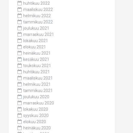
huhtikuu 2022
maaliskuu 2022
helmikuu 2022
tammikuu 2022
joulukuu 2021
marraskuu 2021
lokakuu 2021
elokuu 2021
heinäkuu 2021
kesäkuu 2021
toukokuu 2021
huhtikuu 2021
maaliskuu 2021
helmikuu 2021
tammikuu 2021
joulukuu 2020
marraskuu 2020
lokakuu 2020
syyskuu 2020
elokuu 2020
heinäkuu 2020