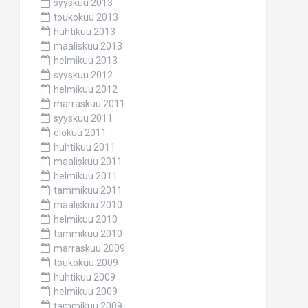
syyskuu 2013
toukokuu 2013
huhtikuu 2013
maaliskuu 2013
helmikuu 2013
syyskuu 2012
helmikuu 2012
marraskuu 2011
syyskuu 2011
elokuu 2011
huhtikuu 2011
maaliskuu 2011
helmikuu 2011
tammikuu 2011
maaliskuu 2010
helmikuu 2010
tammikuu 2010
marraskuu 2009
toukokuu 2009
huhtikuu 2009
helmikuu 2009
tammikuu 2009