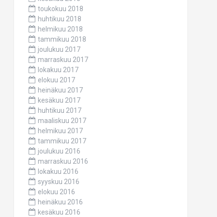
toukokuu 2018
huhtikuu 2018
helmikuu 2018
tammikuu 2018
joulukuu 2017
marraskuu 2017
lokakuu 2017
elokuu 2017
heinäkuu 2017
kesäkuu 2017
huhtikuu 2017
maaliskuu 2017
helmikuu 2017
tammikuu 2017
joulukuu 2016
marraskuu 2016
lokakuu 2016
syyskuu 2016
elokuu 2016
heinäkuu 2016
kesäkuu 2016