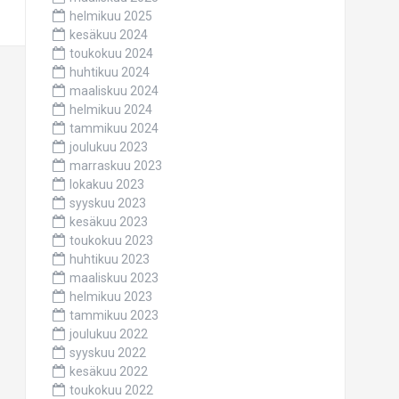
helmikuu 2025
kesäkuu 2024
toukokuu 2024
huhtikuu 2024
maaliskuu 2024
helmikuu 2024
tammikuu 2024
joulukuu 2023
marraskuu 2023
lokakuu 2023
syyskuu 2023
kesäkuu 2023
toukokuu 2023
huhtikuu 2023
maaliskuu 2023
helmikuu 2023
tammikuu 2023
joulukuu 2022
syyskuu 2022
kesäkuu 2022
toukokuu 2022