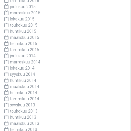
tammikuu 2016
joulukuu 2015
marraskuu 2015
lokakuu 2015
toukokuu 2015
huhtikuu 2015
maaliskuu 2015
helmikuu 2015
tammikuu 2015
joulukuu 2014
marraskuu 2014
lokakuu 2014
syyskuu 2014
huhtikuu 2014
maaliskuu 2014
helmikuu 2014
tammikuu 2014
syyskuu 2013
toukokuu 2013
huhtikuu 2013
maaliskuu 2013
helmikuu 2013