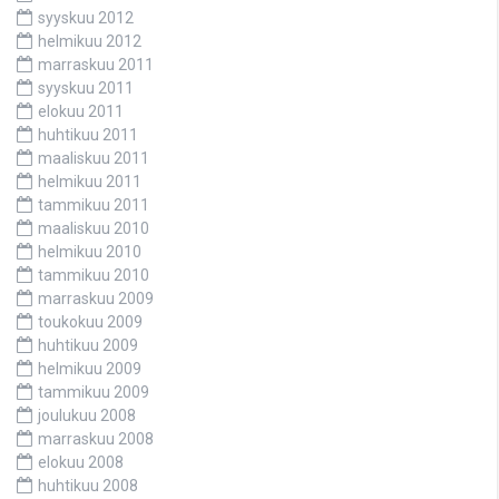
syyskuu 2012
helmikuu 2012
marraskuu 2011
syyskuu 2011
elokuu 2011
huhtikuu 2011
maaliskuu 2011
helmikuu 2011
tammikuu 2011
maaliskuu 2010
helmikuu 2010
tammikuu 2010
marraskuu 2009
toukokuu 2009
huhtikuu 2009
helmikuu 2009
tammikuu 2009
joulukuu 2008
marraskuu 2008
elokuu 2008
huhtikuu 2008