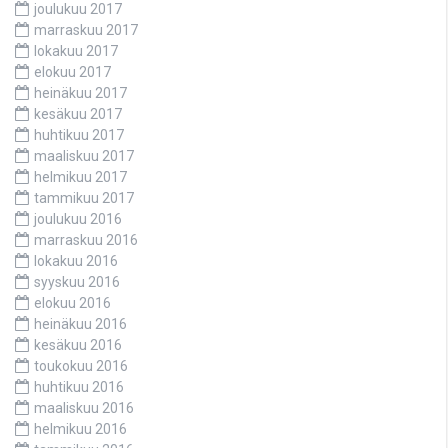
joulukuu 2017
marraskuu 2017
lokakuu 2017
elokuu 2017
heinäkuu 2017
kesäkuu 2017
huhtikuu 2017
maaliskuu 2017
helmikuu 2017
tammikuu 2017
joulukuu 2016
marraskuu 2016
lokakuu 2016
syyskuu 2016
elokuu 2016
heinäkuu 2016
kesäkuu 2016
toukokuu 2016
huhtikuu 2016
maaliskuu 2016
helmikuu 2016