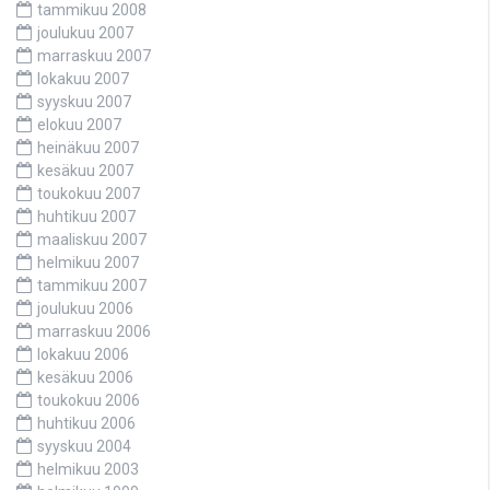
tammikuu 2008
joulukuu 2007
marraskuu 2007
lokakuu 2007
syyskuu 2007
elokuu 2007
heinäkuu 2007
kesäkuu 2007
toukokuu 2007
huhtikuu 2007
maaliskuu 2007
helmikuu 2007
tammikuu 2007
joulukuu 2006
marraskuu 2006
lokakuu 2006
kesäkuu 2006
toukokuu 2006
huhtikuu 2006
syyskuu 2004
helmikuu 2003