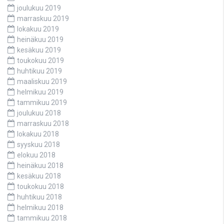
joulukuu 2019
marraskuu 2019
lokakuu 2019
heinäkuu 2019
kesäkuu 2019
toukokuu 2019
huhtikuu 2019
maaliskuu 2019
helmikuu 2019
tammikuu 2019
joulukuu 2018
marraskuu 2018
lokakuu 2018
syyskuu 2018
elokuu 2018
heinäkuu 2018
kesäkuu 2018
toukokuu 2018
huhtikuu 2018
helmikuu 2018
tammikuu 2018