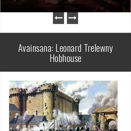
Avainsana:
Leonard Trelewny
Hobhouse