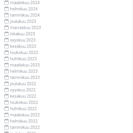
maaliskuu 2024
helmikuu 2024
tammikuu 2024
joulukuu 2023
marraskuu 2023
lokakuu 2023
syyskuu 2023
kesäkuu 2023
toukokuu 2023
huhtikuu 2023
maaliskuu 2023
helmikuu 2023
tammikuu 2023
joulukuu 2022
syyskuu 2022
kesäkuu 2022
toukokuu 2022
huhtikuu 2022
maaliskuu 2022
helmikuu 2022
tammikuu 2022