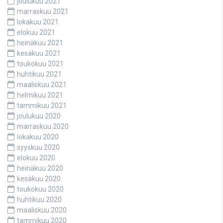
joulukuu 2021
marraskuu 2021
lokakuu 2021
elokuu 2021
heinäkuu 2021
kesäkuu 2021
toukokuu 2021
huhtikuu 2021
maaliskuu 2021
helmikuu 2021
tammikuu 2021
joulukuu 2020
marraskuu 2020
lokakuu 2020
syyskuu 2020
elokuu 2020
heinäkuu 2020
kesäkuu 2020
toukokuu 2020
huhtikuu 2020
maaliskuu 2020
tammikuu 2020