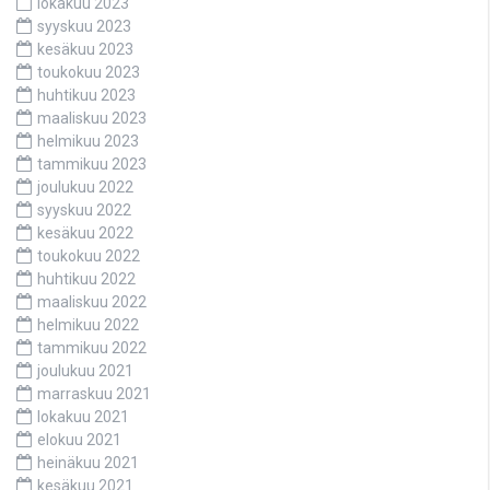
lokakuu 2023
syyskuu 2023
kesäkuu 2023
toukokuu 2023
huhtikuu 2023
maaliskuu 2023
helmikuu 2023
tammikuu 2023
joulukuu 2022
syyskuu 2022
kesäkuu 2022
toukokuu 2022
huhtikuu 2022
maaliskuu 2022
helmikuu 2022
tammikuu 2022
joulukuu 2021
marraskuu 2021
lokakuu 2021
elokuu 2021
heinäkuu 2021
kesäkuu 2021