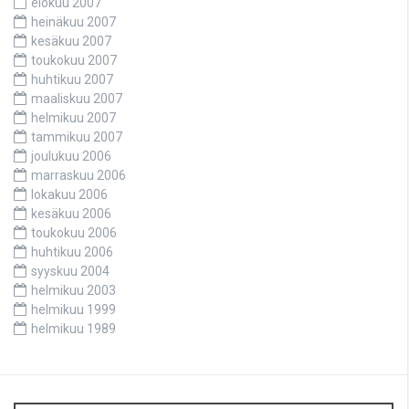
elokuu 2007
heinäkuu 2007
kesäkuu 2007
toukokuu 2007
huhtikuu 2007
maaliskuu 2007
helmikuu 2007
tammikuu 2007
joulukuu 2006
marraskuu 2006
lokakuu 2006
kesäkuu 2006
toukokuu 2006
huhtikuu 2006
syyskuu 2004
helmikuu 2003
helmikuu 1999
helmikuu 1989