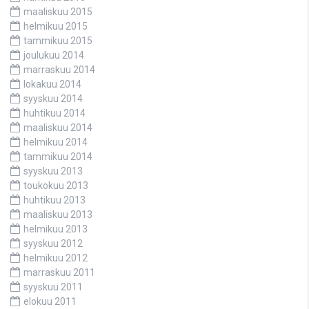
maaliskuu 2015
helmikuu 2015
tammikuu 2015
joulukuu 2014
marraskuu 2014
lokakuu 2014
syyskuu 2014
huhtikuu 2014
maaliskuu 2014
helmikuu 2014
tammikuu 2014
syyskuu 2013
toukokuu 2013
huhtikuu 2013
maaliskuu 2013
helmikuu 2013
syyskuu 2012
helmikuu 2012
marraskuu 2011
syyskuu 2011
elokuu 2011