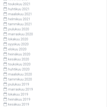
toukokuu 2021
huhtikuu 2021
maaliskuu 2021
helmikuu 2021
tammikuu 2021
joulukuu 2020
marraskuu 2020
lokakuu 2020
syyskuu 2020
elokuu 2020
heinäkuu 2020
kesäkuu 2020
toukokuu 2020
huhtikuu 2020
maaliskuu 2020
tammikuu 2020
joulukuu 2019
marraskuu 2019
lokakuu 2019
heinäkuu 2019
kesäkuu 2019