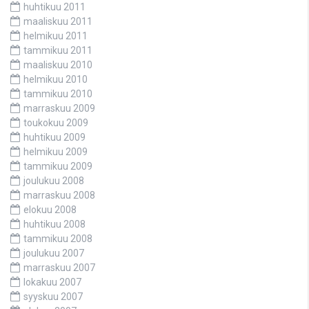
huhtikuu 2011
maaliskuu 2011
helmikuu 2011
tammikuu 2011
maaliskuu 2010
helmikuu 2010
tammikuu 2010
marraskuu 2009
toukokuu 2009
huhtikuu 2009
helmikuu 2009
tammikuu 2009
joulukuu 2008
marraskuu 2008
elokuu 2008
huhtikuu 2008
tammikuu 2008
joulukuu 2007
marraskuu 2007
lokakuu 2007
syyskuu 2007