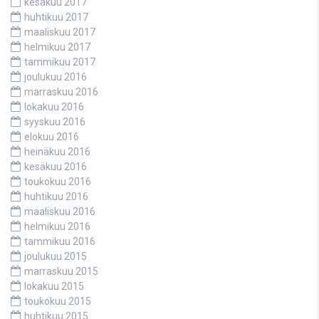
kesäkuu 2017
huhtikuu 2017
maaliskuu 2017
helmikuu 2017
tammikuu 2017
joulukuu 2016
marraskuu 2016
lokakuu 2016
syyskuu 2016
elokuu 2016
heinäkuu 2016
kesäkuu 2016
toukokuu 2016
huhtikuu 2016
maaliskuu 2016
helmikuu 2016
tammikuu 2016
joulukuu 2015
marraskuu 2015
lokakuu 2015
toukokuu 2015
huhtikuu 2015