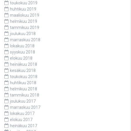
toukokuu 2019
huhtikuu 2019
maaliskuu 2019
helmikuu 2019
tammikuu 2019
joulukuu 2018
marraskuu 2018
lokakuu 2018
syyskuu 2018
elokuu 2018
heinäkuu 2018
kesäkuu 2018
toukokuu 2018
huhtikuu 2018
helmikuu 2018
tammikuu 2018
joulukuu 2017
marraskuu 2017
lokakuu 2017
elokuu 2017
heinäkuu 2017