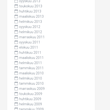
syyskuu 2013
toukokuu 2013
huhtikuu 2013
maaliskuu 2013
helmikuu 2013
syyskuu 2012
helmikuu 2012
marraskuu 2011
syyskuu 2011
elokuu 2011
huhtikuu 2011
maaliskuu 2011
helmikuu 2011
tammikuu 2011
maaliskuu 2010
helmikuu 2010
tammikuu 2010
marraskuu 2009
toukokuu 2009
huhtikuu 2009
helmikuu 2009
tammikuu 2009