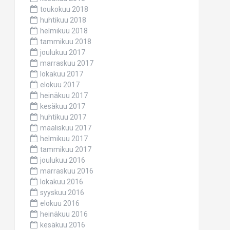
toukokuu 2018
huhtikuu 2018
helmikuu 2018
tammikuu 2018
joulukuu 2017
marraskuu 2017
lokakuu 2017
elokuu 2017
heinäkuu 2017
kesäkuu 2017
huhtikuu 2017
maaliskuu 2017
helmikuu 2017
tammikuu 2017
joulukuu 2016
marraskuu 2016
lokakuu 2016
syyskuu 2016
elokuu 2016
heinäkuu 2016
kesäkuu 2016