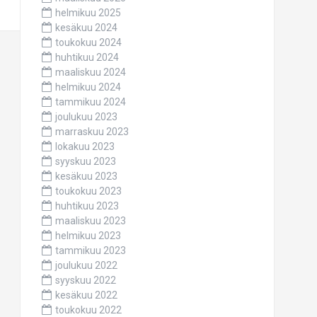
helmikuu 2025
kesäkuu 2024
toukokuu 2024
huhtikuu 2024
maaliskuu 2024
helmikuu 2024
tammikuu 2024
joulukuu 2023
marraskuu 2023
lokakuu 2023
syyskuu 2023
kesäkuu 2023
toukokuu 2023
huhtikuu 2023
maaliskuu 2023
helmikuu 2023
tammikuu 2023
joulukuu 2022
syyskuu 2022
kesäkuu 2022
toukokuu 2022