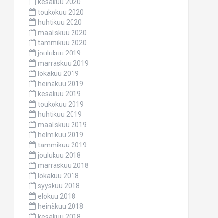
kesäkuu 2020
toukokuu 2020
huhtikuu 2020
maaliskuu 2020
tammikuu 2020
joulukuu 2019
marraskuu 2019
lokakuu 2019
heinäkuu 2019
kesäkuu 2019
toukokuu 2019
huhtikuu 2019
maaliskuu 2019
helmikuu 2019
tammikuu 2019
joulukuu 2018
marraskuu 2018
lokakuu 2018
syyskuu 2018
elokuu 2018
heinäkuu 2018
kesäkuu 2018