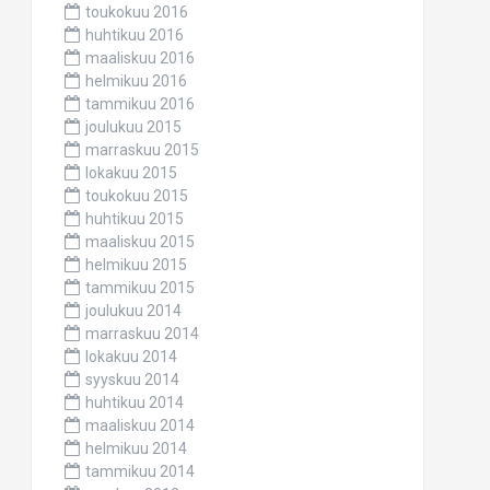
toukokuu 2016
huhtikuu 2016
maaliskuu 2016
helmikuu 2016
tammikuu 2016
joulukuu 2015
marraskuu 2015
lokakuu 2015
toukokuu 2015
huhtikuu 2015
maaliskuu 2015
helmikuu 2015
tammikuu 2015
joulukuu 2014
marraskuu 2014
lokakuu 2014
syyskuu 2014
huhtikuu 2014
maaliskuu 2014
helmikuu 2014
tammikuu 2014