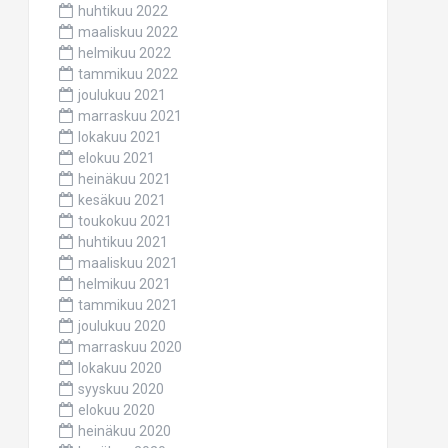
huhtikuu 2022
maaliskuu 2022
helmikuu 2022
tammikuu 2022
joulukuu 2021
marraskuu 2021
lokakuu 2021
elokuu 2021
heinäkuu 2021
kesäkuu 2021
toukokuu 2021
huhtikuu 2021
maaliskuu 2021
helmikuu 2021
tammikuu 2021
joulukuu 2020
marraskuu 2020
lokakuu 2020
syyskuu 2020
elokuu 2020
heinäkuu 2020