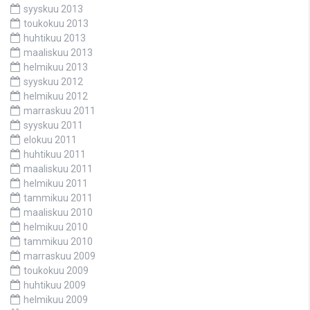
syyskuu 2013
toukokuu 2013
huhtikuu 2013
maaliskuu 2013
helmikuu 2013
syyskuu 2012
helmikuu 2012
marraskuu 2011
syyskuu 2011
elokuu 2011
huhtikuu 2011
maaliskuu 2011
helmikuu 2011
tammikuu 2011
maaliskuu 2010
helmikuu 2010
tammikuu 2010
marraskuu 2009
toukokuu 2009
huhtikuu 2009
helmikuu 2009