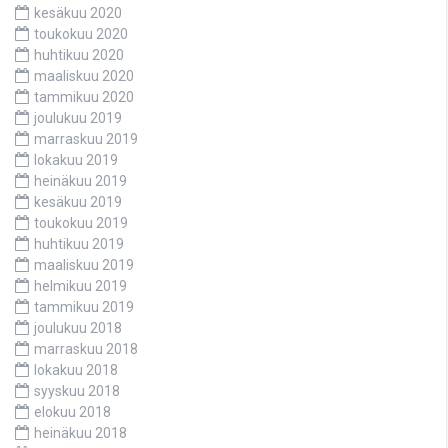
kesäkuu 2020
toukokuu 2020
huhtikuu 2020
maaliskuu 2020
tammikuu 2020
joulukuu 2019
marraskuu 2019
lokakuu 2019
heinäkuu 2019
kesäkuu 2019
toukokuu 2019
huhtikuu 2019
maaliskuu 2019
helmikuu 2019
tammikuu 2019
joulukuu 2018
marraskuu 2018
lokakuu 2018
syyskuu 2018
elokuu 2018
heinäkuu 2018