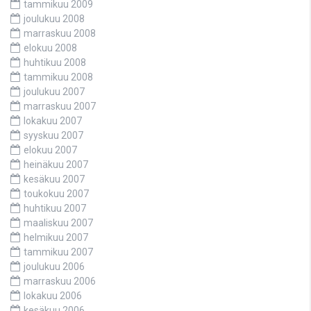
tammikuu 2009
joulukuu 2008
marraskuu 2008
elokuu 2008
huhtikuu 2008
tammikuu 2008
joulukuu 2007
marraskuu 2007
lokakuu 2007
syyskuu 2007
elokuu 2007
heinäkuu 2007
kesäkuu 2007
toukokuu 2007
huhtikuu 2007
maaliskuu 2007
helmikuu 2007
tammikuu 2007
joulukuu 2006
marraskuu 2006
lokakuu 2006
kesäkuu 2006