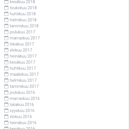
kesäkuu 2018
toukokuu 2018
huhtikuu 2018
helmikuu 2018
tammikuu 2018
joulukuu 2017
marraskuu 2017
lokakuu 2017
elokuu 2017
heinäkuu 2017
kesäkuu 2017
huhtikuu 2017
maaliskuu 2017
helmikuu 2017
tammikuu 2017
joulukuu 2016
marraskuu 2016
lokakuu 2016
syyskuu 2016
elokuu 2016
heinäkuu 2016
kesäkuu 2016