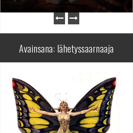
Avainsana:
lähetyssaarnaaja