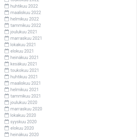
huhtikuu 2022
maaliskuu 2022
helmikuu 2022
tammikuu 2022
joulukuu 2021
marraskuu 2021
lokakuu 2021
elokuu 2021
heinäkuu 2021
kesäkuu 2021
toukokuu 2021
huhtikuu 2021
maaliskuu 2021
helmikuu 2021
tammikuu 2021
joulukuu 2020
marraskuu 2020
lokakuu 2020
syyskuu 2020
elokuu 2020
heinäkuu 2020