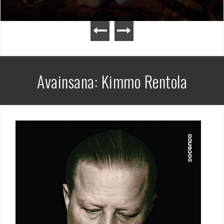
Avainsana:
Kimmo Rentola