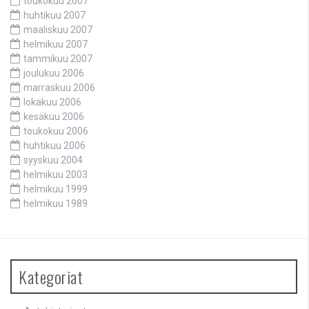
toukokuu 2007
huhtikuu 2007
maaliskuu 2007
helmikuu 2007
tammikuu 2007
joulukuu 2006
marraskuu 2006
lokakuu 2006
kesäkuu 2006
toukokuu 2006
huhtikuu 2006
syyskuu 2004
helmikuu 2003
helmikuu 1999
helmikuu 1989
Kategoriat