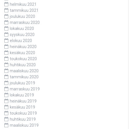
helmikuu 2021
tammikuu 2021
joulukuu 2020
marraskuu 2020
lokakuu 2020
syyskuu 2020
elokuu 2020
heinäkuu 2020
kesäkuu 2020
toukokuu 2020
huhtikuu 2020
maaliskuu 2020
tammikuu 2020
joulukuu 2019
marraskuu 2019
lokakuu 2019
heinäkuu 2019
kesäkuu 2019
toukokuu 2019
huhtikuu 2019
maaliskuu 2019