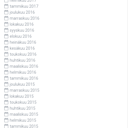
helmikuu 2017
tammikuu 2017
joulukuu 2016
marraskuu 2016
lokakuu 2016
syyskuu 2016
elokuu 2016
heinäkuu 2016
kesäkuu 2016
toukokuu 2016
huhtikuu 2016
maaliskuu 2016
helmikuu 2016
tammikuu 2016
joulukuu 2015
marraskuu 2015
lokakuu 2015
toukokuu 2015
huhtikuu 2015
maaliskuu 2015
helmikuu 2015
tammikuu 2015