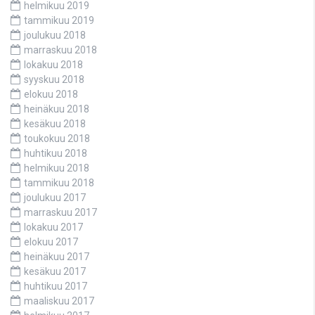
helmikuu 2019
tammikuu 2019
joulukuu 2018
marraskuu 2018
lokakuu 2018
syyskuu 2018
elokuu 2018
heinäkuu 2018
kesäkuu 2018
toukokuu 2018
huhtikuu 2018
helmikuu 2018
tammikuu 2018
joulukuu 2017
marraskuu 2017
lokakuu 2017
elokuu 2017
heinäkuu 2017
kesäkuu 2017
huhtikuu 2017
maaliskuu 2017