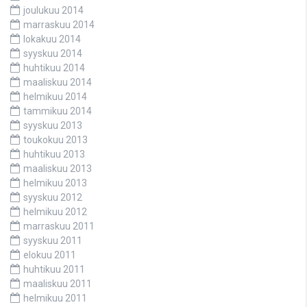
joulukuu 2014
marraskuu 2014
lokakuu 2014
syyskuu 2014
huhtikuu 2014
maaliskuu 2014
helmikuu 2014
tammikuu 2014
syyskuu 2013
toukokuu 2013
huhtikuu 2013
maaliskuu 2013
helmikuu 2013
syyskuu 2012
helmikuu 2012
marraskuu 2011
syyskuu 2011
elokuu 2011
huhtikuu 2011
maaliskuu 2011
helmikuu 2011