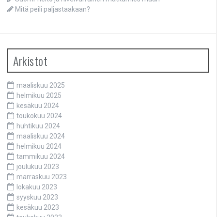
Mitä peili paljastaakaan?
Arkistot
maaliskuu 2025
helmikuu 2025
kesäkuu 2024
toukokuu 2024
huhtikuu 2024
maaliskuu 2024
helmikuu 2024
tammikuu 2024
joulukuu 2023
marraskuu 2023
lokakuu 2023
syyskuu 2023
kesäkuu 2023