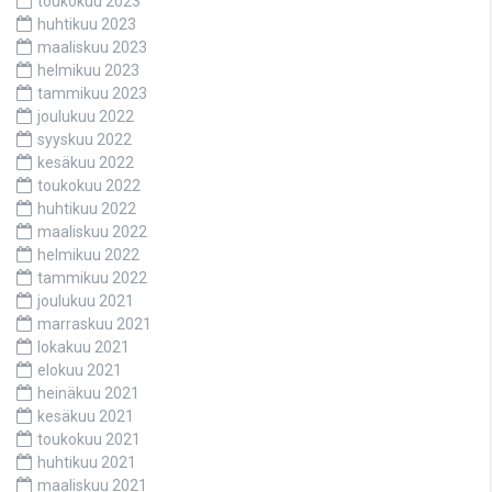
toukokuu 2023
huhtikuu 2023
maaliskuu 2023
helmikuu 2023
tammikuu 2023
joulukuu 2022
syyskuu 2022
kesäkuu 2022
toukokuu 2022
huhtikuu 2022
maaliskuu 2022
helmikuu 2022
tammikuu 2022
joulukuu 2021
marraskuu 2021
lokakuu 2021
elokuu 2021
heinäkuu 2021
kesäkuu 2021
toukokuu 2021
huhtikuu 2021
maaliskuu 2021