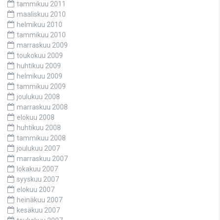
tammikuu 2011
maaliskuu 2010
helmikuu 2010
tammikuu 2010
marraskuu 2009
toukokuu 2009
huhtikuu 2009
helmikuu 2009
tammikuu 2009
joulukuu 2008
marraskuu 2008
elokuu 2008
huhtikuu 2008
tammikuu 2008
joulukuu 2007
marraskuu 2007
lokakuu 2007
syyskuu 2007
elokuu 2007
heinäkuu 2007
kesäkuu 2007