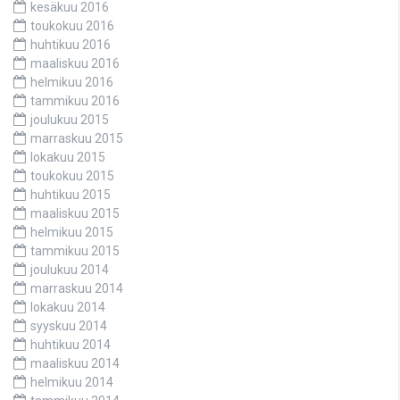
kesäkuu 2016
toukokuu 2016
huhtikuu 2016
maaliskuu 2016
helmikuu 2016
tammikuu 2016
joulukuu 2015
marraskuu 2015
lokakuu 2015
toukokuu 2015
huhtikuu 2015
maaliskuu 2015
helmikuu 2015
tammikuu 2015
joulukuu 2014
marraskuu 2014
lokakuu 2014
syyskuu 2014
huhtikuu 2014
maaliskuu 2014
helmikuu 2014