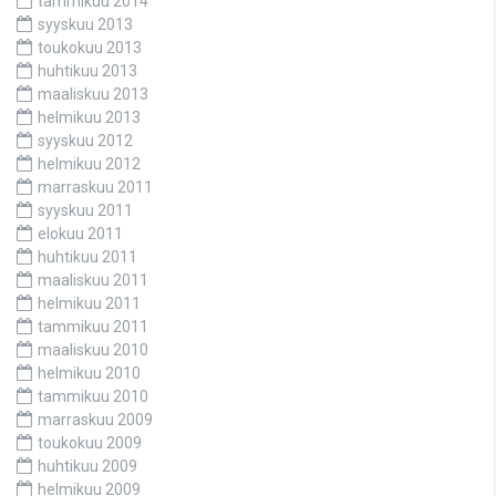
tammikuu 2014
syyskuu 2013
toukokuu 2013
huhtikuu 2013
maaliskuu 2013
helmikuu 2013
syyskuu 2012
helmikuu 2012
marraskuu 2011
syyskuu 2011
elokuu 2011
huhtikuu 2011
maaliskuu 2011
helmikuu 2011
tammikuu 2011
maaliskuu 2010
helmikuu 2010
tammikuu 2010
marraskuu 2009
toukokuu 2009
huhtikuu 2009
helmikuu 2009