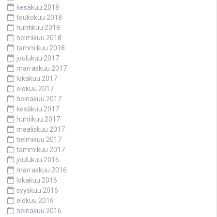
kesäkuu 2018
toukokuu 2018
huhtikuu 2018
helmikuu 2018
tammikuu 2018
joulukuu 2017
marraskuu 2017
lokakuu 2017
elokuu 2017
heinäkuu 2017
kesäkuu 2017
huhtikuu 2017
maaliskuu 2017
helmikuu 2017
tammikuu 2017
joulukuu 2016
marraskuu 2016
lokakuu 2016
syyskuu 2016
elokuu 2016
heinäkuu 2016