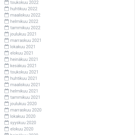
toukokuu 2022
huhtikuu 2022
maaliskuu 2022
helmikuu 2022
tammikuu 2022
joulukuu 2021
marraskuu 2021
lokakuu 2021
elokuu 2021
heinäkuu 2021
kesäkuu 2021
toukokuu 2021
huhtikuu 2021
maaliskuu 2021
helmikuu 2021
tammikuu 2021
joulukuu 2020
marraskuu 2020
lokakuu 2020
syyskuu 2020
elokuu 2020