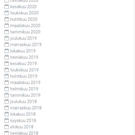
heinäkuu 2020
kesäkuu 2020
toukokuu 2020
huhtikuu 2020
maaliskuu 2020
tammikuu 2020
joulukuu 2019
marraskuu 2019
lokakuu 2019
heinäkuu 2019
kesäkuu 2019
toukokuu 2019
huhtikuu 2019
maaliskuu 2019
helmikuu 2019
tammikuu 2019
joulukuu 2018
marraskuu 2018
lokakuu 2018
syyskuu 2018
elokuu 2018
heinäkuu 2018