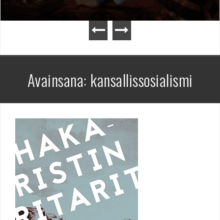
Avainsana:
kansallissosialismi