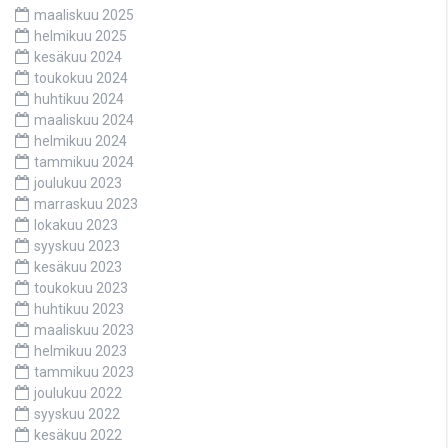
maaliskuu 2025
helmikuu 2025
kesäkuu 2024
toukokuu 2024
huhtikuu 2024
maaliskuu 2024
helmikuu 2024
tammikuu 2024
joulukuu 2023
marraskuu 2023
lokakuu 2023
syyskuu 2023
kesäkuu 2023
toukokuu 2023
huhtikuu 2023
maaliskuu 2023
helmikuu 2023
tammikuu 2023
joulukuu 2022
syyskuu 2022
kesäkuu 2022