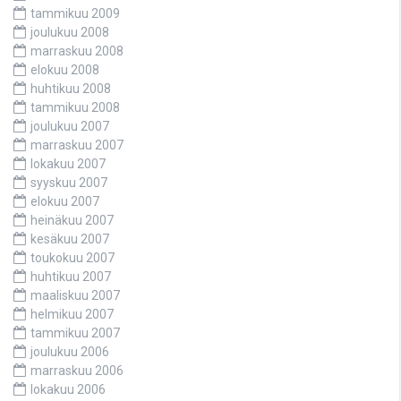
tammikuu 2009
joulukuu 2008
marraskuu 2008
elokuu 2008
huhtikuu 2008
tammikuu 2008
joulukuu 2007
marraskuu 2007
lokakuu 2007
syyskuu 2007
elokuu 2007
heinäkuu 2007
kesäkuu 2007
toukokuu 2007
huhtikuu 2007
maaliskuu 2007
helmikuu 2007
tammikuu 2007
joulukuu 2006
marraskuu 2006
lokakuu 2006