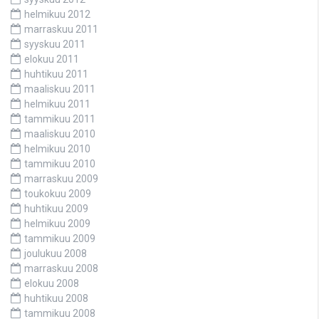
helmikuu 2012
marraskuu 2011
syyskuu 2011
elokuu 2011
huhtikuu 2011
maaliskuu 2011
helmikuu 2011
tammikuu 2011
maaliskuu 2010
helmikuu 2010
tammikuu 2010
marraskuu 2009
toukokuu 2009
huhtikuu 2009
helmikuu 2009
tammikuu 2009
joulukuu 2008
marraskuu 2008
elokuu 2008
huhtikuu 2008
tammikuu 2008