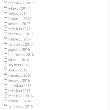
marraskuu 2017
lokakuu 2017
elokuu 2017
heinäkuu 2017
kesäkuu 2017
huhtikuu 2017
maaliskuu 2017
helmikuu 2017
tammikuu 2017
joulukuu 2016
marraskuu 2016
lokakuu 2016
syyskuu 2016
elokuu 2016
heinäkuu 2016
kesäkuu 2016
toukokuu 2016
huhtikuu 2016
maaliskuu 2016
helmikuu 2016
tammikuu 2016