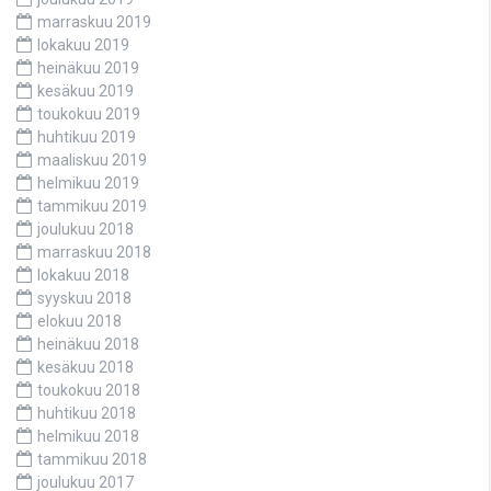
marraskuu 2019
lokakuu 2019
heinäkuu 2019
kesäkuu 2019
toukokuu 2019
huhtikuu 2019
maaliskuu 2019
helmikuu 2019
tammikuu 2019
joulukuu 2018
marraskuu 2018
lokakuu 2018
syyskuu 2018
elokuu 2018
heinäkuu 2018
kesäkuu 2018
toukokuu 2018
huhtikuu 2018
helmikuu 2018
tammikuu 2018
joulukuu 2017