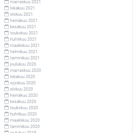
marraskuu 2021
lokakuu 2021
elokuu 2021
heinäkuu 2021
kesäkuu 2021
toukokuu 2021
huhtikuu 2021
maaliskuu 2021
helmikuu 2021
tammikuu 2021
joulukuu 2020
marraskuu 2020
lokakuu 2020
syyskuu 2020
elokuu 2020
heinäkuu 2020
kesäkuu 2020
toukokuu 2020
huhtikuu 2020
maaliskuu 2020
tammikuu 2020
joulukuu 2019