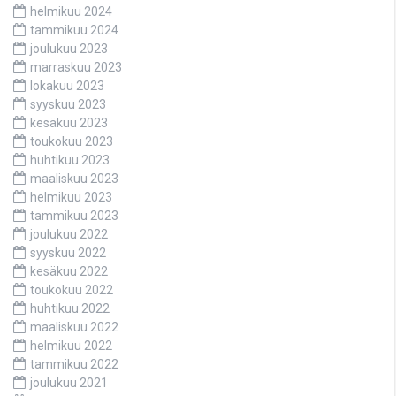
helmikuu 2024
tammikuu 2024
joulukuu 2023
marraskuu 2023
lokakuu 2023
syyskuu 2023
kesäkuu 2023
toukokuu 2023
huhtikuu 2023
maaliskuu 2023
helmikuu 2023
tammikuu 2023
joulukuu 2022
syyskuu 2022
kesäkuu 2022
toukokuu 2022
huhtikuu 2022
maaliskuu 2022
helmikuu 2022
tammikuu 2022
joulukuu 2021