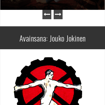
Avainsana:
Jouko Jokinen