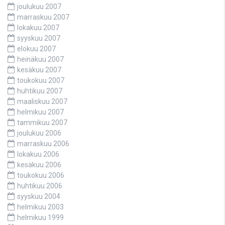
joulukuu 2007
marraskuu 2007
lokakuu 2007
syyskuu 2007
elokuu 2007
heinäkuu 2007
kesäkuu 2007
toukokuu 2007
huhtikuu 2007
maaliskuu 2007
helmikuu 2007
tammikuu 2007
joulukuu 2006
marraskuu 2006
lokakuu 2006
kesäkuu 2006
toukokuu 2006
huhtikuu 2006
syyskuu 2004
helmikuu 2003
helmikuu 1999