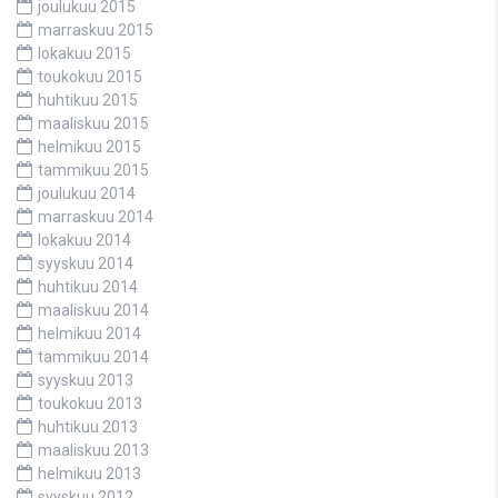
joulukuu 2015
marraskuu 2015
lokakuu 2015
toukokuu 2015
huhtikuu 2015
maaliskuu 2015
helmikuu 2015
tammikuu 2015
joulukuu 2014
marraskuu 2014
lokakuu 2014
syyskuu 2014
huhtikuu 2014
maaliskuu 2014
helmikuu 2014
tammikuu 2014
syyskuu 2013
toukokuu 2013
huhtikuu 2013
maaliskuu 2013
helmikuu 2013
syyskuu 2012