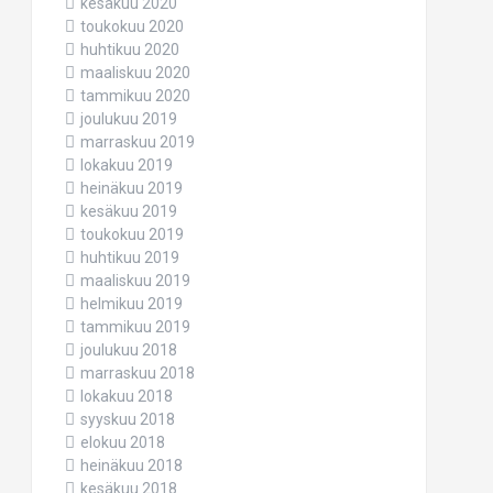
kesäkuu 2020
toukokuu 2020
huhtikuu 2020
maaliskuu 2020
tammikuu 2020
joulukuu 2019
marraskuu 2019
lokakuu 2019
heinäkuu 2019
kesäkuu 2019
toukokuu 2019
huhtikuu 2019
maaliskuu 2019
helmikuu 2019
tammikuu 2019
joulukuu 2018
marraskuu 2018
lokakuu 2018
syyskuu 2018
elokuu 2018
heinäkuu 2018
kesäkuu 2018