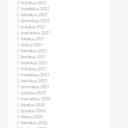
huhtikuu 2022
maaliskuu 2022
helmikuu 2022
tammikuu 2022
joulukuu 2021
marraskuu 2021
lokakuu 2021
elokuu 2021
heinäkuu 2021
kesäkuu 2021
toukokuu 2021
huhtikuu 2021
maaliskuu 2021
helmikuu 2021
tammikuu 2021
joulukuu 2020
marraskuu 2020
lokakuu 2020
syyskuu 2020
elokuu 2020
heinäkuu 2020