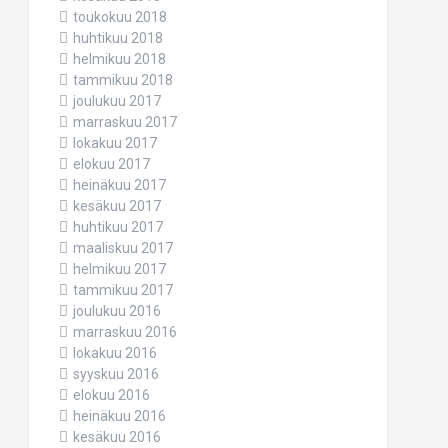
toukokuu 2018
huhtikuu 2018
helmikuu 2018
tammikuu 2018
joulukuu 2017
marraskuu 2017
lokakuu 2017
elokuu 2017
heinäkuu 2017
kesäkuu 2017
huhtikuu 2017
maaliskuu 2017
helmikuu 2017
tammikuu 2017
joulukuu 2016
marraskuu 2016
lokakuu 2016
syyskuu 2016
elokuu 2016
heinäkuu 2016
kesäkuu 2016