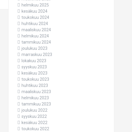
helmikuu 2025
kesäkuu 2024
toukokuu 2024
huhtikuu 2024
maaliskuu 2024
helmikuu 2024
tammikuu 2024
joulukuu 2023
marraskuu 2023
lokakuu 2023
syyskuu 2023
kesäkuu 2023
toukokuu 2023
huhtikuu 2023
maaliskuu 2023
helmikuu 2023
tammikuu 2023
joulukuu 2022
syyskuu 2022
kesäkuu 2022
toukokuu 2022