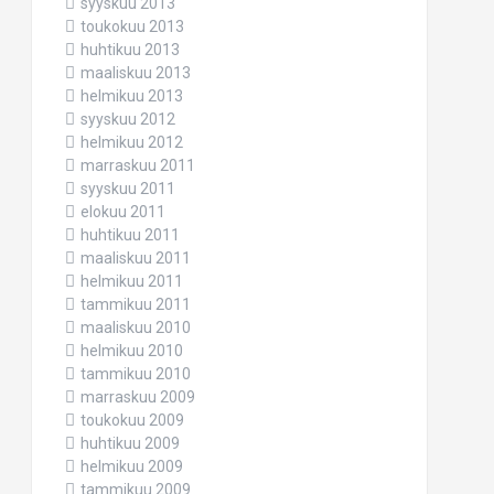
syyskuu 2013
toukokuu 2013
huhtikuu 2013
maaliskuu 2013
helmikuu 2013
syyskuu 2012
helmikuu 2012
marraskuu 2011
syyskuu 2011
elokuu 2011
huhtikuu 2011
maaliskuu 2011
helmikuu 2011
tammikuu 2011
maaliskuu 2010
helmikuu 2010
tammikuu 2010
marraskuu 2009
toukokuu 2009
huhtikuu 2009
helmikuu 2009
tammikuu 2009