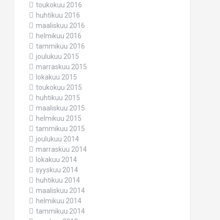
toukokuu 2016
huhtikuu 2016
maaliskuu 2016
helmikuu 2016
tammikuu 2016
joulukuu 2015
marraskuu 2015
lokakuu 2015
toukokuu 2015
huhtikuu 2015
maaliskuu 2015
helmikuu 2015
tammikuu 2015
joulukuu 2014
marraskuu 2014
lokakuu 2014
syyskuu 2014
huhtikuu 2014
maaliskuu 2014
helmikuu 2014
tammikuu 2014