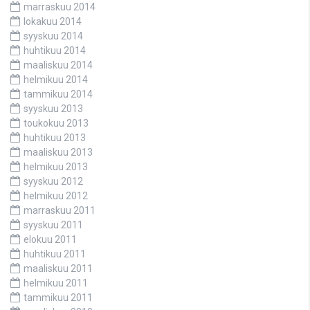
marraskuu 2014
lokakuu 2014
syyskuu 2014
huhtikuu 2014
maaliskuu 2014
helmikuu 2014
tammikuu 2014
syyskuu 2013
toukokuu 2013
huhtikuu 2013
maaliskuu 2013
helmikuu 2013
syyskuu 2012
helmikuu 2012
marraskuu 2011
syyskuu 2011
elokuu 2011
huhtikuu 2011
maaliskuu 2011
helmikuu 2011
tammikuu 2011