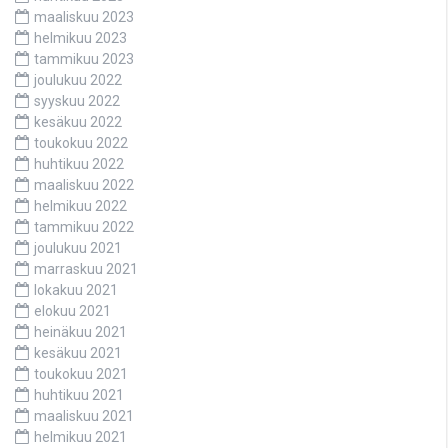
maaliskuu 2023
helmikuu 2023
tammikuu 2023
joulukuu 2022
syyskuu 2022
kesäkuu 2022
toukokuu 2022
huhtikuu 2022
maaliskuu 2022
helmikuu 2022
tammikuu 2022
joulukuu 2021
marraskuu 2021
lokakuu 2021
elokuu 2021
heinäkuu 2021
kesäkuu 2021
toukokuu 2021
huhtikuu 2021
maaliskuu 2021
helmikuu 2021