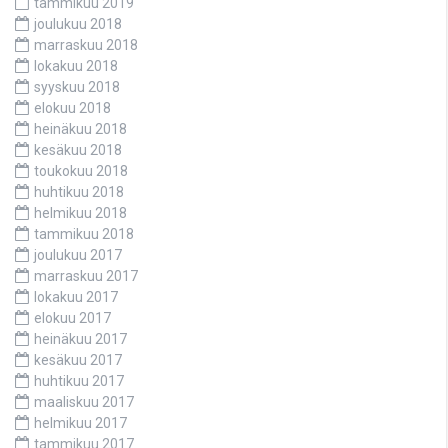
tammikuu 2019
joulukuu 2018
marraskuu 2018
lokakuu 2018
syyskuu 2018
elokuu 2018
heinäkuu 2018
kesäkuu 2018
toukokuu 2018
huhtikuu 2018
helmikuu 2018
tammikuu 2018
joulukuu 2017
marraskuu 2017
lokakuu 2017
elokuu 2017
heinäkuu 2017
kesäkuu 2017
huhtikuu 2017
maaliskuu 2017
helmikuu 2017
tammikuu 2017