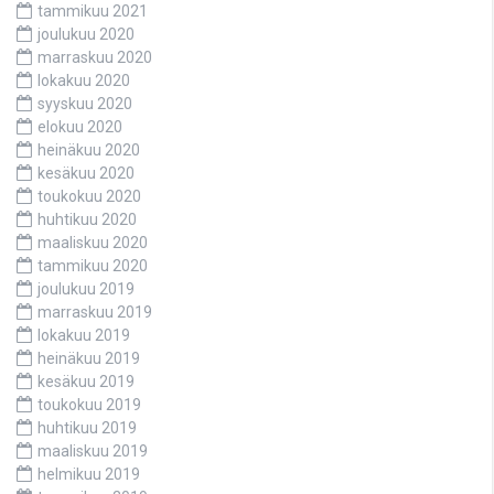
tammikuu 2021
joulukuu 2020
marraskuu 2020
lokakuu 2020
syyskuu 2020
elokuu 2020
heinäkuu 2020
kesäkuu 2020
toukokuu 2020
huhtikuu 2020
maaliskuu 2020
tammikuu 2020
joulukuu 2019
marraskuu 2019
lokakuu 2019
heinäkuu 2019
kesäkuu 2019
toukokuu 2019
huhtikuu 2019
maaliskuu 2019
helmikuu 2019