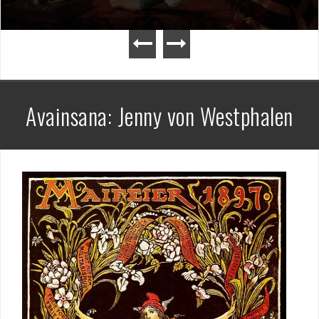
Avainsana:
Jenny von Westphalen