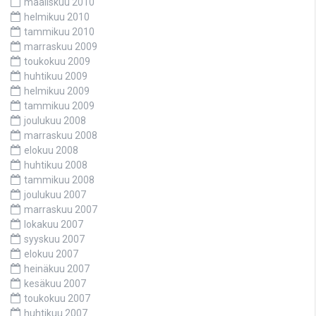
maaliskuu 2010
helmikuu 2010
tammikuu 2010
marraskuu 2009
toukokuu 2009
huhtikuu 2009
helmikuu 2009
tammikuu 2009
joulukuu 2008
marraskuu 2008
elokuu 2008
huhtikuu 2008
tammikuu 2008
joulukuu 2007
marraskuu 2007
lokakuu 2007
syyskuu 2007
elokuu 2007
heinäkuu 2007
kesäkuu 2007
toukokuu 2007
huhtikuu 2007