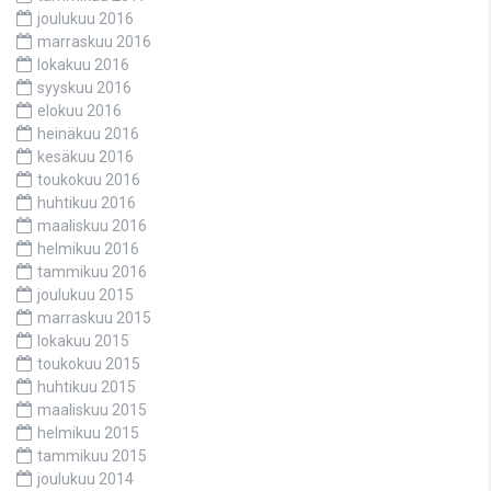
joulukuu 2016
marraskuu 2016
lokakuu 2016
syyskuu 2016
elokuu 2016
heinäkuu 2016
kesäkuu 2016
toukokuu 2016
huhtikuu 2016
maaliskuu 2016
helmikuu 2016
tammikuu 2016
joulukuu 2015
marraskuu 2015
lokakuu 2015
toukokuu 2015
huhtikuu 2015
maaliskuu 2015
helmikuu 2015
tammikuu 2015
joulukuu 2014