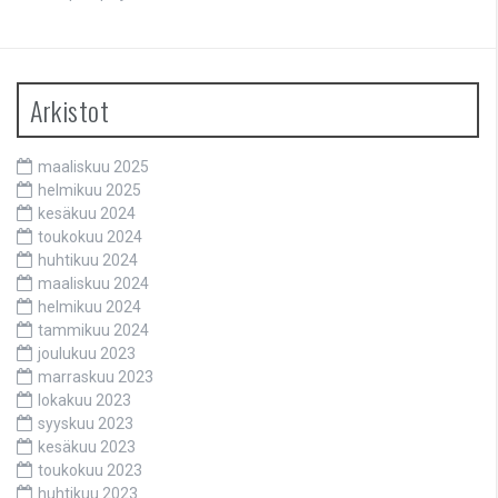
Arkistot
maaliskuu 2025
helmikuu 2025
kesäkuu 2024
toukokuu 2024
huhtikuu 2024
maaliskuu 2024
helmikuu 2024
tammikuu 2024
joulukuu 2023
marraskuu 2023
lokakuu 2023
syyskuu 2023
kesäkuu 2023
toukokuu 2023
huhtikuu 2023