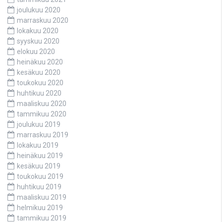
joulukuu 2020
marraskuu 2020
lokakuu 2020
syyskuu 2020
elokuu 2020
heinäkuu 2020
kesäkuu 2020
toukokuu 2020
huhtikuu 2020
maaliskuu 2020
tammikuu 2020
joulukuu 2019
marraskuu 2019
lokakuu 2019
heinäkuu 2019
kesäkuu 2019
toukokuu 2019
huhtikuu 2019
maaliskuu 2019
helmikuu 2019
tammikuu 2019