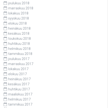
joulukuu 2018
marraskuu 2018
lokakuu 2018
syyskuu 2018
elokuu 2018
heinäkuu 2018
kesäkuu 2018
toukokuu 2018
huhtikuu 2018
helmikuu 2018
tammikuu 2018
joulukuu 2017
marraskuu 2017
lokakuu 2017
elokuu 2017
heinäkuu 2017
kesäkuu 2017
huhtikuu 2017
maaliskuu 2017
helmikuu 2017
tammikuu 2017