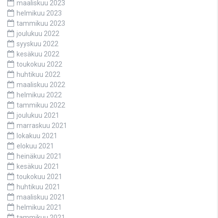
maaliskuu 2023
helmikuu 2023
tammikuu 2023
joulukuu 2022
syyskuu 2022
kesäkuu 2022
toukokuu 2022
huhtikuu 2022
maaliskuu 2022
helmikuu 2022
tammikuu 2022
joulukuu 2021
marraskuu 2021
lokakuu 2021
elokuu 2021
heinäkuu 2021
kesäkuu 2021
toukokuu 2021
huhtikuu 2021
maaliskuu 2021
helmikuu 2021
tammikuu 2021