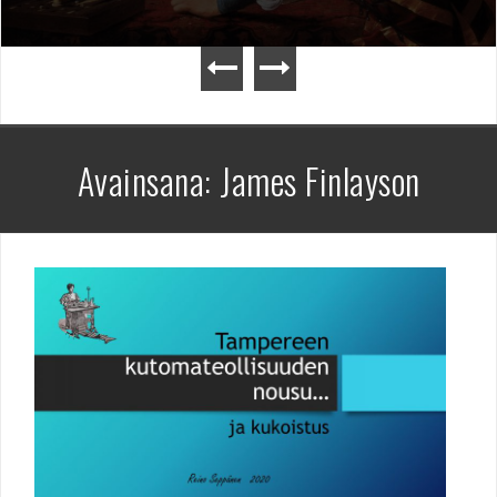
Avainsana:
James Finlayson