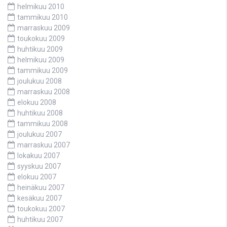
helmikuu 2010
tammikuu 2010
marraskuu 2009
toukokuu 2009
huhtikuu 2009
helmikuu 2009
tammikuu 2009
joulukuu 2008
marraskuu 2008
elokuu 2008
huhtikuu 2008
tammikuu 2008
joulukuu 2007
marraskuu 2007
lokakuu 2007
syyskuu 2007
elokuu 2007
heinäkuu 2007
kesäkuu 2007
toukokuu 2007
huhtikuu 2007