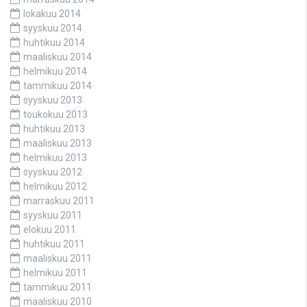
lokakuu 2014
syyskuu 2014
huhtikuu 2014
maaliskuu 2014
helmikuu 2014
tammikuu 2014
syyskuu 2013
toukokuu 2013
huhtikuu 2013
maaliskuu 2013
helmikuu 2013
syyskuu 2012
helmikuu 2012
marraskuu 2011
syyskuu 2011
elokuu 2011
huhtikuu 2011
maaliskuu 2011
helmikuu 2011
tammikuu 2011
maaliskuu 2010