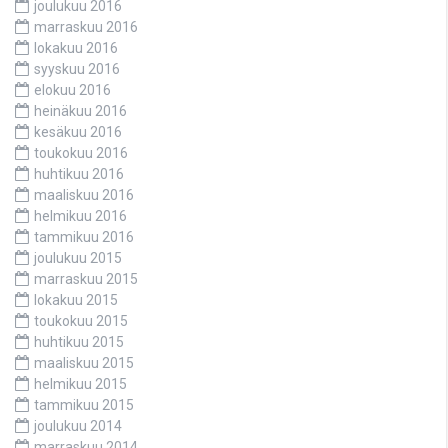
joulukuu 2016
marraskuu 2016
lokakuu 2016
syyskuu 2016
elokuu 2016
heinäkuu 2016
kesäkuu 2016
toukokuu 2016
huhtikuu 2016
maaliskuu 2016
helmikuu 2016
tammikuu 2016
joulukuu 2015
marraskuu 2015
lokakuu 2015
toukokuu 2015
huhtikuu 2015
maaliskuu 2015
helmikuu 2015
tammikuu 2015
joulukuu 2014
marraskuu 2014