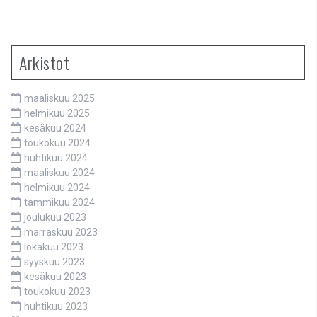
Arkistot
maaliskuu 2025
helmikuu 2025
kesäkuu 2024
toukokuu 2024
huhtikuu 2024
maaliskuu 2024
helmikuu 2024
tammikuu 2024
joulukuu 2023
marraskuu 2023
lokakuu 2023
syyskuu 2023
kesäkuu 2023
toukokuu 2023
huhtikuu 2023