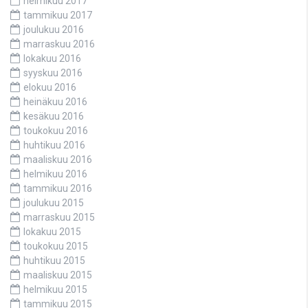
helmikuu 2017
tammikuu 2017
joulukuu 2016
marraskuu 2016
lokakuu 2016
syyskuu 2016
elokuu 2016
heinäkuu 2016
kesäkuu 2016
toukokuu 2016
huhtikuu 2016
maaliskuu 2016
helmikuu 2016
tammikuu 2016
joulukuu 2015
marraskuu 2015
lokakuu 2015
toukokuu 2015
huhtikuu 2015
maaliskuu 2015
helmikuu 2015
tammikuu 2015