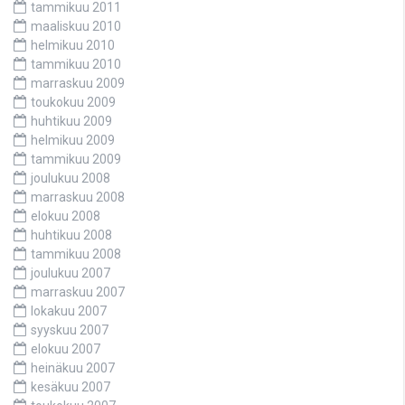
tammikuu 2011
maaliskuu 2010
helmikuu 2010
tammikuu 2010
marraskuu 2009
toukokuu 2009
huhtikuu 2009
helmikuu 2009
tammikuu 2009
joulukuu 2008
marraskuu 2008
elokuu 2008
huhtikuu 2008
tammikuu 2008
joulukuu 2007
marraskuu 2007
lokakuu 2007
syyskuu 2007
elokuu 2007
heinäkuu 2007
kesäkuu 2007