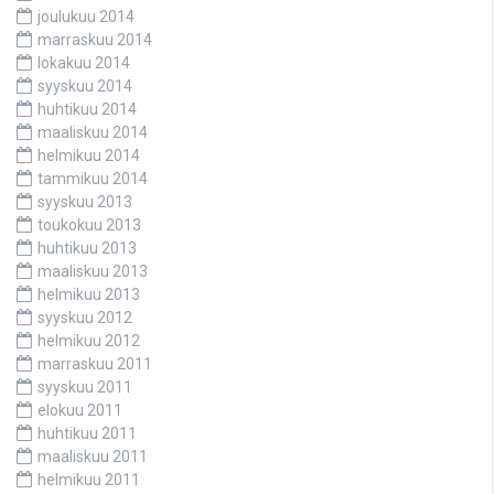
joulukuu 2014
marraskuu 2014
lokakuu 2014
syyskuu 2014
huhtikuu 2014
maaliskuu 2014
helmikuu 2014
tammikuu 2014
syyskuu 2013
toukokuu 2013
huhtikuu 2013
maaliskuu 2013
helmikuu 2013
syyskuu 2012
helmikuu 2012
marraskuu 2011
syyskuu 2011
elokuu 2011
huhtikuu 2011
maaliskuu 2011
helmikuu 2011