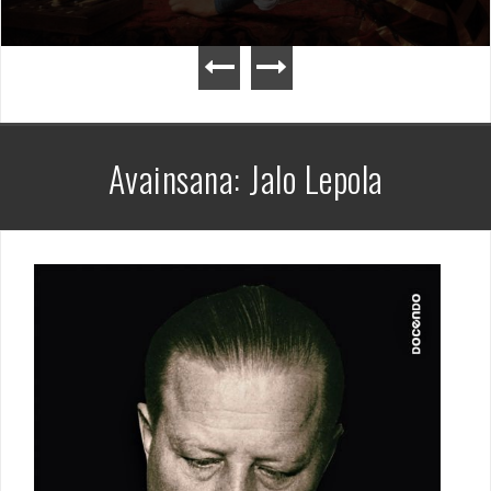
Avainsana:
Jalo Lepola