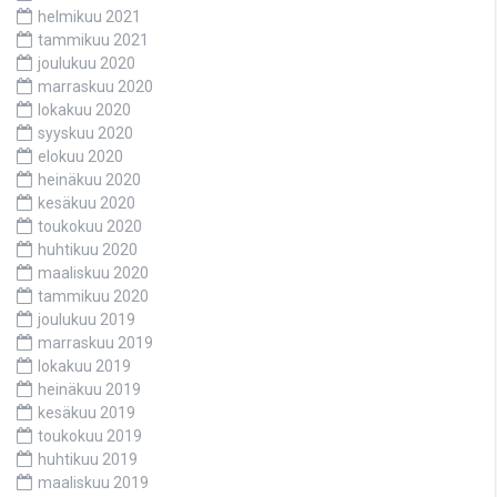
helmikuu 2021
tammikuu 2021
joulukuu 2020
marraskuu 2020
lokakuu 2020
syyskuu 2020
elokuu 2020
heinäkuu 2020
kesäkuu 2020
toukokuu 2020
huhtikuu 2020
maaliskuu 2020
tammikuu 2020
joulukuu 2019
marraskuu 2019
lokakuu 2019
heinäkuu 2019
kesäkuu 2019
toukokuu 2019
huhtikuu 2019
maaliskuu 2019