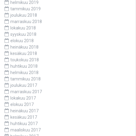
helmikuu 2019
tammikuu 2019
joulukuu 2018
marraskuu 2018
lokakuu 2018
syyskuu 2018
elokuu 2018
heinäkuu 2018
kesäkuu 2018
toukokuu 2018
huhtikuu 2018
helmikuu 2018
tammikuu 2018
joulukuu 2017
marraskuu 2017
lokakuu 2017
elokuu 2017
heinäkuu 2017
kesäkuu 2017
huhtikuu 2017
maaliskuu 2017