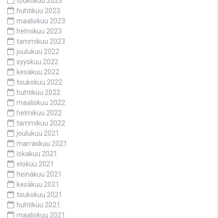
toukokuu 2023
huhtikuu 2023
maaliskuu 2023
helmikuu 2023
tammikuu 2023
joulukuu 2022
syyskuu 2022
kesäkuu 2022
toukokuu 2022
huhtikuu 2022
maaliskuu 2022
helmikuu 2022
tammikuu 2022
joulukuu 2021
marraskuu 2021
lokakuu 2021
elokuu 2021
heinäkuu 2021
kesäkuu 2021
toukokuu 2021
huhtikuu 2021
maaliskuu 2021