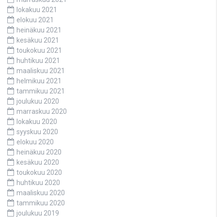
lokakuu 2021
elokuu 2021
heinäkuu 2021
kesäkuu 2021
toukokuu 2021
huhtikuu 2021
maaliskuu 2021
helmikuu 2021
tammikuu 2021
joulukuu 2020
marraskuu 2020
lokakuu 2020
syyskuu 2020
elokuu 2020
heinäkuu 2020
kesäkuu 2020
toukokuu 2020
huhtikuu 2020
maaliskuu 2020
tammikuu 2020
joulukuu 2019