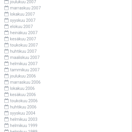
joulukuu 2007
marraskuu 2007
lokakuu 2007
syyskuu 2007
elokuu 2007
heinäkuu 2007
kesäkuu 2007
toukokuu 2007
huhtikuu 2007
maaliskuu 2007
helmikuu 2007
tammikuu 2007
joulukuu 2006
marraskuu 2006
lokakuu 2006
kesäkuu 2006
toukokuu 2006
huhtikuu 2006
syyskuu 2004
helmikuu 2003
helmikuu 1999
helmikuu 1989