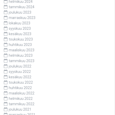
helmikuu 2024
tammikuu 2024
joulukuu 2023
marraskuu 2023
lokakuu 2023
syyskuu 2023
kesäkuu 2023
toukokuu 2023
huhtikuu 2023
maaliskuu 2023
helmikuu 2023
tammikuu 2023
joulukuu 2022
syyskuu 2022
kesäkuu 2022
toukokuu 2022
huhtikuu 2022
maaliskuu 2022
helmikuu 2022
tammikuu 2022
joulukuu 2021
marraskuu 2021