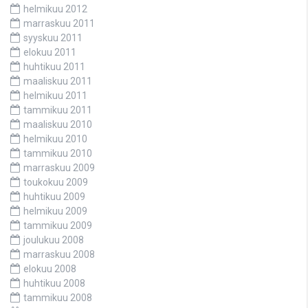
helmikuu 2012
marraskuu 2011
syyskuu 2011
elokuu 2011
huhtikuu 2011
maaliskuu 2011
helmikuu 2011
tammikuu 2011
maaliskuu 2010
helmikuu 2010
tammikuu 2010
marraskuu 2009
toukokuu 2009
huhtikuu 2009
helmikuu 2009
tammikuu 2009
joulukuu 2008
marraskuu 2008
elokuu 2008
huhtikuu 2008
tammikuu 2008