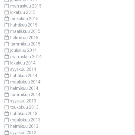
marraskuu 2015
lokakuu 2015
toukokuu 2015
huhtikuu 2015
maaliskuu 2015
helmikuu 2015
tammikuu 2015
joulukuu 2014
marraskuu 2014
lokakuu 2014
syyskuu 2014
huhtikuu 2014
maaliskuu 2014
helmikuu 2014
tammikuu 2014
syyskuu 2013
toukokuu 2013
huhtikuu 2013
maaliskuu 2013
helmikuu 2013
syyskuu 2012