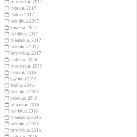
marraskuu 2017
lokakuu 2017
elokuu 2017
heinäkuu 2017
kesäkuu 2017
huhtikuu 2017
maaliskuu 2017
helmikuu 2017
tammikuu 2017
joulukuu 2016
marraskuu 2016
lokakuu 2016
syyskuu 2016
elokuu 2016
heinäkuu 2016
kesäkuu 2016
toukokuu 2016
huhtikuu 2016
maaliskuu 2016
helmikuu 2016
tammikuu 2016
joulukuu 2015