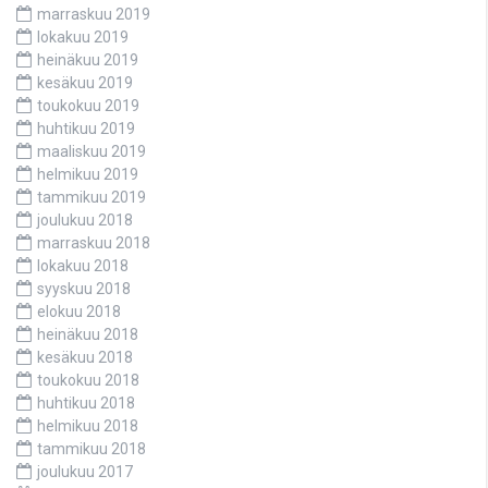
marraskuu 2019
lokakuu 2019
heinäkuu 2019
kesäkuu 2019
toukokuu 2019
huhtikuu 2019
maaliskuu 2019
helmikuu 2019
tammikuu 2019
joulukuu 2018
marraskuu 2018
lokakuu 2018
syyskuu 2018
elokuu 2018
heinäkuu 2018
kesäkuu 2018
toukokuu 2018
huhtikuu 2018
helmikuu 2018
tammikuu 2018
joulukuu 2017