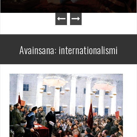
Avainsana:
internationalismi