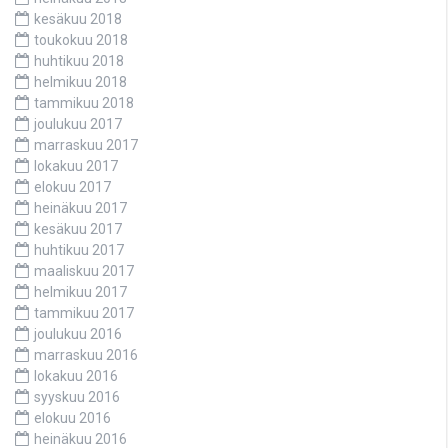
kesäkuu 2018
toukokuu 2018
huhtikuu 2018
helmikuu 2018
tammikuu 2018
joulukuu 2017
marraskuu 2017
lokakuu 2017
elokuu 2017
heinäkuu 2017
kesäkuu 2017
huhtikuu 2017
maaliskuu 2017
helmikuu 2017
tammikuu 2017
joulukuu 2016
marraskuu 2016
lokakuu 2016
syyskuu 2016
elokuu 2016
heinäkuu 2016