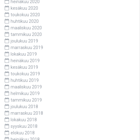
heinäkuu 2020
kesäkuu 2020
toukokuu 2020
huhtikuu 2020
maaliskuu 2020
tammikuu 2020
joulukuu 2019
marraskuu 2019
lokakuu 2019
heinäkuu 2019
kesäkuu 2019
toukokuu 2019
huhtikuu 2019
maaliskuu 2019
helmikuu 2019
tammikuu 2019
joulukuu 2018
marraskuu 2018
lokakuu 2018
syyskuu 2018
elokuu 2018
heinäkuu 2018