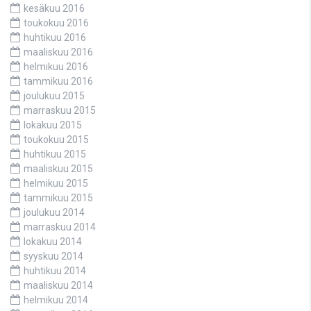
kesäkuu 2016
toukokuu 2016
huhtikuu 2016
maaliskuu 2016
helmikuu 2016
tammikuu 2016
joulukuu 2015
marraskuu 2015
lokakuu 2015
toukokuu 2015
huhtikuu 2015
maaliskuu 2015
helmikuu 2015
tammikuu 2015
joulukuu 2014
marraskuu 2014
lokakuu 2014
syyskuu 2014
huhtikuu 2014
maaliskuu 2014
helmikuu 2014