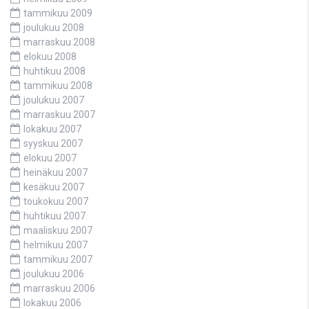
tammikuu 2009
joulukuu 2008
marraskuu 2008
elokuu 2008
huhtikuu 2008
tammikuu 2008
joulukuu 2007
marraskuu 2007
lokakuu 2007
syyskuu 2007
elokuu 2007
heinäkuu 2007
kesäkuu 2007
toukokuu 2007
huhtikuu 2007
maaliskuu 2007
helmikuu 2007
tammikuu 2007
joulukuu 2006
marraskuu 2006
lokakuu 2006