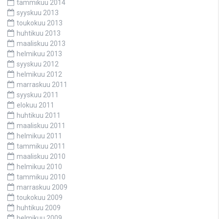
tammikuu 2014
syyskuu 2013
toukokuu 2013
huhtikuu 2013
maaliskuu 2013
helmikuu 2013
syyskuu 2012
helmikuu 2012
marraskuu 2011
syyskuu 2011
elokuu 2011
huhtikuu 2011
maaliskuu 2011
helmikuu 2011
tammikuu 2011
maaliskuu 2010
helmikuu 2010
tammikuu 2010
marraskuu 2009
toukokuu 2009
huhtikuu 2009
helmikuu 2009