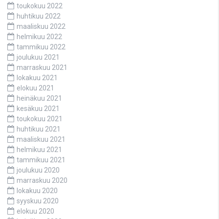
toukokuu 2022
huhtikuu 2022
maaliskuu 2022
helmikuu 2022
tammikuu 2022
joulukuu 2021
marraskuu 2021
lokakuu 2021
elokuu 2021
heinäkuu 2021
kesäkuu 2021
toukokuu 2021
huhtikuu 2021
maaliskuu 2021
helmikuu 2021
tammikuu 2021
joulukuu 2020
marraskuu 2020
lokakuu 2020
syyskuu 2020
elokuu 2020