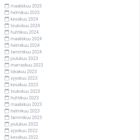
maaliskuu 2025
helmikuu 2025
kesäkuu 2024
toukokuu 2024
huhtikuu 2024
maaliskuu 2024
helmikuu 2024
tammikuu 2024
joulukuu 2023
marraskuu 2023
lokakuu 2023
syyskuu 2023
kesäkuu 2023
toukokuu 2023
huhtikuu 2023
maaliskuu 2023
helmikuu 2023
tammikuu 2023
joulukuu 2022
syyskuu 2022
kesäkuu 2022