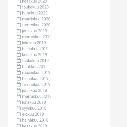
kesäkuu 2020
toukokuu 2020
huhtikuu 2020
maaliskuu 2020
tammikuu 2020
joulukuu 2019
marraskuu 2019
lokakuu 2019
heinäkuu 2019
kesäkuu 2019
toukokuu 2019
huhtikuu 2019
maaliskuu 2019
helmikuu 2019
tammikuu 2019
joulukuu 2018
marraskuu 2018
lokakuu 2018
syyskuu 2018
elokuu 2018
heinäkuu 2018
kesäkuu 2018