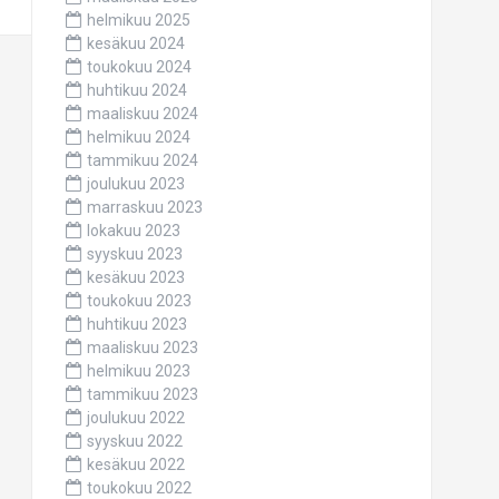
helmikuu 2025
kesäkuu 2024
toukokuu 2024
huhtikuu 2024
maaliskuu 2024
helmikuu 2024
tammikuu 2024
joulukuu 2023
marraskuu 2023
lokakuu 2023
syyskuu 2023
kesäkuu 2023
toukokuu 2023
huhtikuu 2023
maaliskuu 2023
helmikuu 2023
tammikuu 2023
joulukuu 2022
syyskuu 2022
kesäkuu 2022
toukokuu 2022