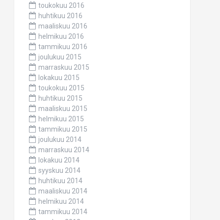
toukokuu 2016
huhtikuu 2016
maaliskuu 2016
helmikuu 2016
tammikuu 2016
joulukuu 2015
marraskuu 2015
lokakuu 2015
toukokuu 2015
huhtikuu 2015
maaliskuu 2015
helmikuu 2015
tammikuu 2015
joulukuu 2014
marraskuu 2014
lokakuu 2014
syyskuu 2014
huhtikuu 2014
maaliskuu 2014
helmikuu 2014
tammikuu 2014