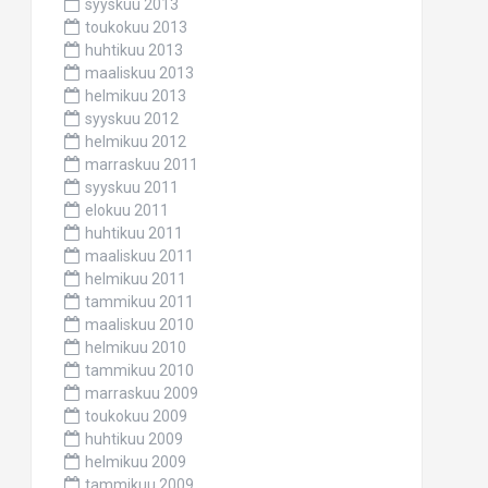
syyskuu 2013
toukokuu 2013
huhtikuu 2013
maaliskuu 2013
helmikuu 2013
syyskuu 2012
helmikuu 2012
marraskuu 2011
syyskuu 2011
elokuu 2011
huhtikuu 2011
maaliskuu 2011
helmikuu 2011
tammikuu 2011
maaliskuu 2010
helmikuu 2010
tammikuu 2010
marraskuu 2009
toukokuu 2009
huhtikuu 2009
helmikuu 2009
tammikuu 2009