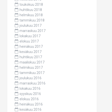
toukokuu 2018
huhtikuu 2018
helmikuu 2018
tammikuu 2018
joulukuu 2017
marraskuu 2017
lokakuu 2017
elokuu 2017
heinäkuu 2017
kesäkuu 2017
huhtikuu 2017
maaliskuu 2017
helmikuu 2017
tammikuu 2017
joulukuu 2016
marraskuu 2016
lokakuu 2016
syyskuu 2016
elokuu 2016
heinäkuu 2016
kesäkuu 2016