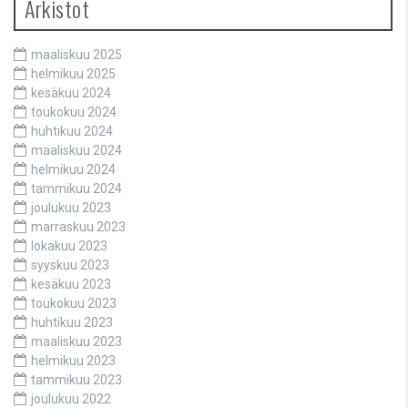
Arkistot
maaliskuu 2025
helmikuu 2025
kesäkuu 2024
toukokuu 2024
huhtikuu 2024
maaliskuu 2024
helmikuu 2024
tammikuu 2024
joulukuu 2023
marraskuu 2023
lokakuu 2023
syyskuu 2023
kesäkuu 2023
toukokuu 2023
huhtikuu 2023
maaliskuu 2023
helmikuu 2023
tammikuu 2023
joulukuu 2022