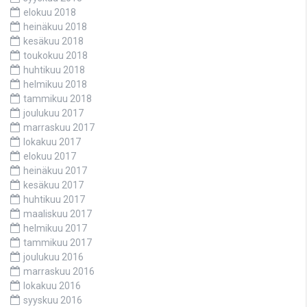
elokuu 2018
heinäkuu 2018
kesäkuu 2018
toukokuu 2018
huhtikuu 2018
helmikuu 2018
tammikuu 2018
joulukuu 2017
marraskuu 2017
lokakuu 2017
elokuu 2017
heinäkuu 2017
kesäkuu 2017
huhtikuu 2017
maaliskuu 2017
helmikuu 2017
tammikuu 2017
joulukuu 2016
marraskuu 2016
lokakuu 2016
syyskuu 2016