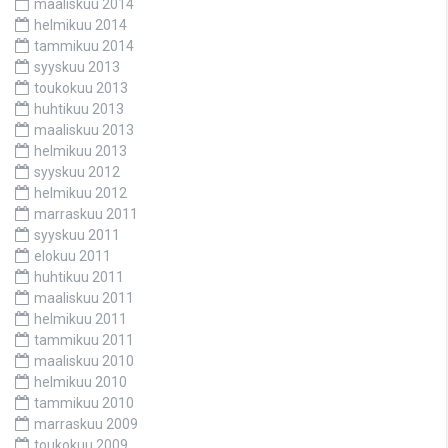
maaliskuu 2014
helmikuu 2014
tammikuu 2014
syyskuu 2013
toukokuu 2013
huhtikuu 2013
maaliskuu 2013
helmikuu 2013
syyskuu 2012
helmikuu 2012
marraskuu 2011
syyskuu 2011
elokuu 2011
huhtikuu 2011
maaliskuu 2011
helmikuu 2011
tammikuu 2011
maaliskuu 2010
helmikuu 2010
tammikuu 2010
marraskuu 2009
toukokuu 2009