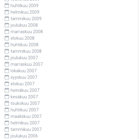
huhtikuu 2009
helmikuu 2009
tammikuu 2009
joulukuu 2008
marraskuu 2008
elokuu 2008
huhtikuu 2008
tammikuu 2008
joulukuu 2007
marraskuu 2007
lokakuu 2007
syyskuu 2007
elokuu 2007
heinäkuu 2007
kesäkuu 2007
toukokuu 2007
huhtikuu 2007
maaliskuu 2007
helmikuu 2007
tammikuu 2007
joulukuu 2006