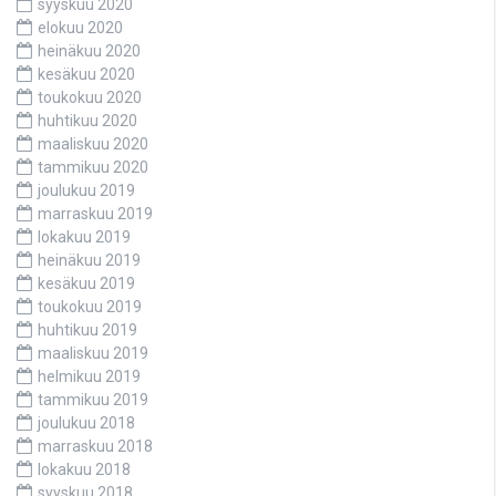
syyskuu 2020
elokuu 2020
heinäkuu 2020
kesäkuu 2020
toukokuu 2020
huhtikuu 2020
maaliskuu 2020
tammikuu 2020
joulukuu 2019
marraskuu 2019
lokakuu 2019
heinäkuu 2019
kesäkuu 2019
toukokuu 2019
huhtikuu 2019
maaliskuu 2019
helmikuu 2019
tammikuu 2019
joulukuu 2018
marraskuu 2018
lokakuu 2018
syyskuu 2018