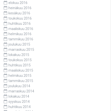
elokuu 2016
heinäkuu 2016
kesäkuu 2016
toukokuu 2016
huhtikuu 2016
maaliskuu 2016
helmikuu 2016
tammikuu 2016
joulukuu 2015
marraskuu 2015
lokakuu 2015
toukokuu 2015
huhtikuu 2015
maaliskuu 2015
helmikuu 2015
tammikuu 2015
joulukuu 2014
marraskuu 2014
lokakuu 2014
syyskuu 2014
huhtikuu 2014