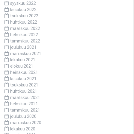
syyskuu 2022
kesäkuu 2022
toukokuu 2022
huhtikuu 2022
maaliskuu 2022
helmikuu 2022
tammikuu 2022
joulukuu 2021
marraskuu 2021
lokakuu 2021
elokuu 2021
heinäkuu 2021
kesäkuu 2021
toukokuu 2021
huhtikuu 2021
maaliskuu 2021
helmikuu 2021
tammikuu 2021
joulukuu 2020
marraskuu 2020
lokakuu 2020