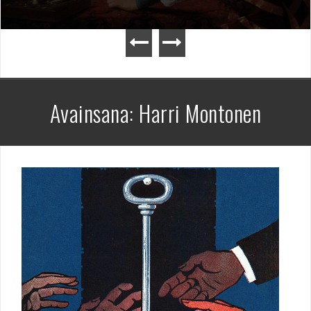
Avainsana:
Harri Montonen