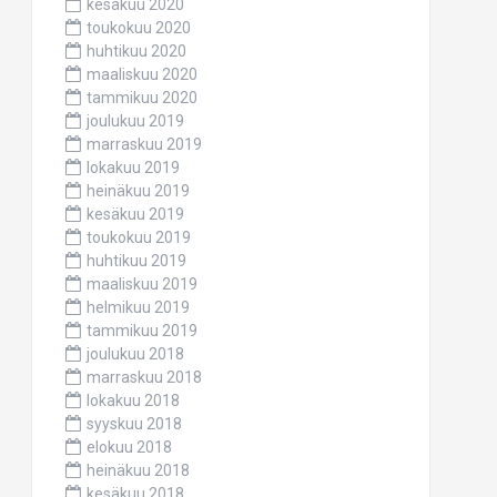
kesäkuu 2020
toukokuu 2020
huhtikuu 2020
maaliskuu 2020
tammikuu 2020
joulukuu 2019
marraskuu 2019
lokakuu 2019
heinäkuu 2019
kesäkuu 2019
toukokuu 2019
huhtikuu 2019
maaliskuu 2019
helmikuu 2019
tammikuu 2019
joulukuu 2018
marraskuu 2018
lokakuu 2018
syyskuu 2018
elokuu 2018
heinäkuu 2018
kesäkuu 2018