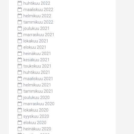
huhtikuu 2022
maaliskuu 2022
helmikuu 2022
tammikuu 2022
joulukuu 2021
marraskuu 2021
lokakuu 2021
elokuu 2021
heinäkuu 2021
kesäkuu 2021
toukokuu 2021
huhtikuu 2021
maaliskuu 2021
helmikuu 2021
tammikuu 2021
joulukuu 2020
marraskuu 2020
lokakuu 2020
syyskuu 2020
elokuu 2020
heinäkuu 2020