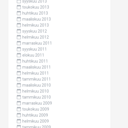
syyskuu 2013
toukokuu 2013
huhtikuu 2013
maaliskuu 2013
helmikuu 2013
syyskuu 2012
helmikuu 2012
marraskuu 2011
syyskuu 2011
elokuu 2011
huhtikuu 2011
maaliskuu 2011
helmikuu 2011
tammikuu 2011
maaliskuu 2010
helmikuu 2010
tammikuu 2010
marraskuu 2009
toukokuu 2009
huhtikuu 2009
helmikuu 2009
tammikuu 2009