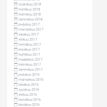
toukokuu 2018
huhtikuu 2018
helmikuu 2018
tammikuu 2018
joulukuu 2017
marraskuu 2017
lokakuu 2017
elokuu 2017
heinäkuu 2017
kesäkuu 2017
huhtikuu 2017
maaliskuu 2017
helmikuu 2017
tammikuu 2017
joulukuu 2016
marraskuu 2016
lokakuu 2016
syyskuu 2016
elokuu 2016
heinäkuu 2016
kesäkuu 2016