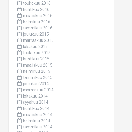
toukokuu 2016
huhtikuu 2016
maaliskuu 2016
helmikuu 2016
tammikuu 2016
joulukuu 2015
marraskuu 2015
lokakuu 2015
toukokuu 2015
huhtikuu 2015
maaliskuu 2015
helmikuu 2015
tammikuu 2015
joulukuu 2014
marraskuu 2014
lokakuu 2014
syyskuu 2014
huhtikuu 2014
maaliskuu 2014
helmikuu 2014
tammikuu 2014