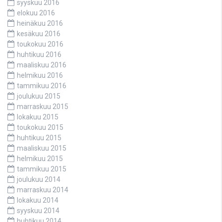
syyskuu 2016
elokuu 2016
heinäkuu 2016
kesäkuu 2016
toukokuu 2016
huhtikuu 2016
maaliskuu 2016
helmikuu 2016
tammikuu 2016
joulukuu 2015
marraskuu 2015
lokakuu 2015
toukokuu 2015
huhtikuu 2015
maaliskuu 2015
helmikuu 2015
tammikuu 2015
joulukuu 2014
marraskuu 2014
lokakuu 2014
syyskuu 2014
huhtikuu 2014