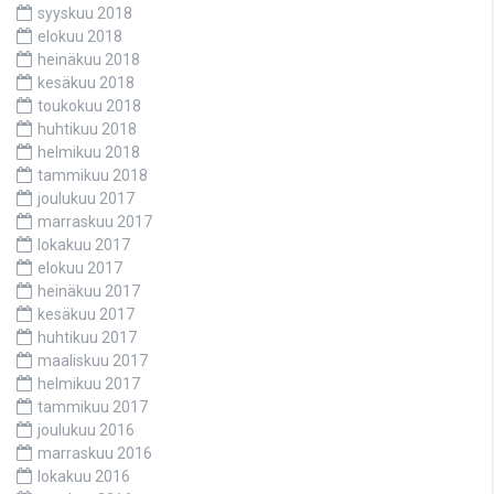
syyskuu 2018
elokuu 2018
heinäkuu 2018
kesäkuu 2018
toukokuu 2018
huhtikuu 2018
helmikuu 2018
tammikuu 2018
joulukuu 2017
marraskuu 2017
lokakuu 2017
elokuu 2017
heinäkuu 2017
kesäkuu 2017
huhtikuu 2017
maaliskuu 2017
helmikuu 2017
tammikuu 2017
joulukuu 2016
marraskuu 2016
lokakuu 2016