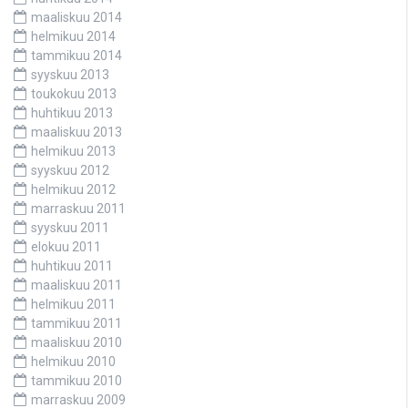
maaliskuu 2014
helmikuu 2014
tammikuu 2014
syyskuu 2013
toukokuu 2013
huhtikuu 2013
maaliskuu 2013
helmikuu 2013
syyskuu 2012
helmikuu 2012
marraskuu 2011
syyskuu 2011
elokuu 2011
huhtikuu 2011
maaliskuu 2011
helmikuu 2011
tammikuu 2011
maaliskuu 2010
helmikuu 2010
tammikuu 2010
marraskuu 2009