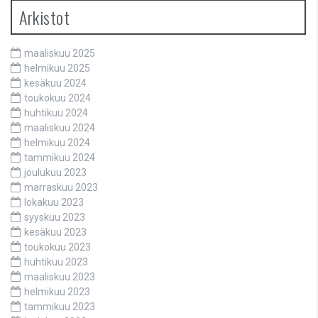
Arkistot
maaliskuu 2025
helmikuu 2025
kesäkuu 2024
toukokuu 2024
huhtikuu 2024
maaliskuu 2024
helmikuu 2024
tammikuu 2024
joulukuu 2023
marraskuu 2023
lokakuu 2023
syyskuu 2023
kesäkuu 2023
toukokuu 2023
huhtikuu 2023
maaliskuu 2023
helmikuu 2023
tammikuu 2023