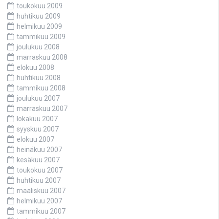
toukokuu 2009
huhtikuu 2009
helmikuu 2009
tammikuu 2009
joulukuu 2008
marraskuu 2008
elokuu 2008
huhtikuu 2008
tammikuu 2008
joulukuu 2007
marraskuu 2007
lokakuu 2007
syyskuu 2007
elokuu 2007
heinäkuu 2007
kesäkuu 2007
toukokuu 2007
huhtikuu 2007
maaliskuu 2007
helmikuu 2007
tammikuu 2007