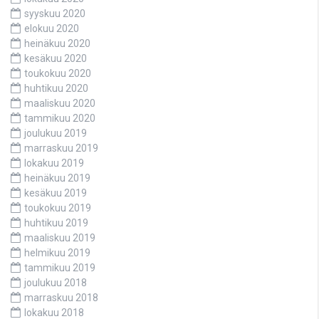
syyskuu 2020
elokuu 2020
heinäkuu 2020
kesäkuu 2020
toukokuu 2020
huhtikuu 2020
maaliskuu 2020
tammikuu 2020
joulukuu 2019
marraskuu 2019
lokakuu 2019
heinäkuu 2019
kesäkuu 2019
toukokuu 2019
huhtikuu 2019
maaliskuu 2019
helmikuu 2019
tammikuu 2019
joulukuu 2018
marraskuu 2018
lokakuu 2018