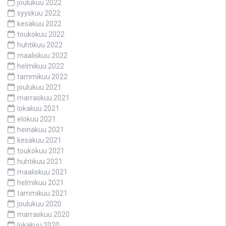
joulukuu 2022
syyskuu 2022
kesäkuu 2022
toukokuu 2022
huhtikuu 2022
maaliskuu 2022
helmikuu 2022
tammikuu 2022
joulukuu 2021
marraskuu 2021
lokakuu 2021
elokuu 2021
heinäkuu 2021
kesäkuu 2021
toukokuu 2021
huhtikuu 2021
maaliskuu 2021
helmikuu 2021
tammikuu 2021
joulukuu 2020
marraskuu 2020
lokakuu 2020