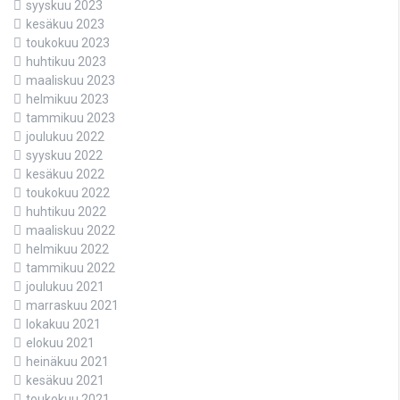
syyskuu 2023
kesäkuu 2023
toukokuu 2023
huhtikuu 2023
maaliskuu 2023
helmikuu 2023
tammikuu 2023
joulukuu 2022
syyskuu 2022
kesäkuu 2022
toukokuu 2022
huhtikuu 2022
maaliskuu 2022
helmikuu 2022
tammikuu 2022
joulukuu 2021
marraskuu 2021
lokakuu 2021
elokuu 2021
heinäkuu 2021
kesäkuu 2021
toukokuu 2021