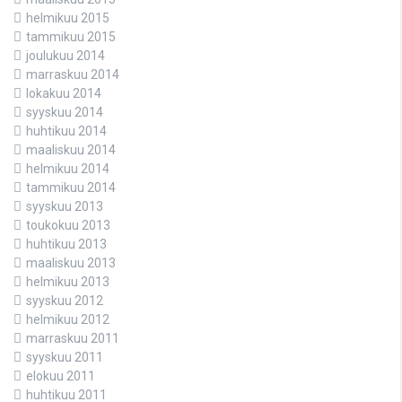
helmikuu 2015
tammikuu 2015
joulukuu 2014
marraskuu 2014
lokakuu 2014
syyskuu 2014
huhtikuu 2014
maaliskuu 2014
helmikuu 2014
tammikuu 2014
syyskuu 2013
toukokuu 2013
huhtikuu 2013
maaliskuu 2013
helmikuu 2013
syyskuu 2012
helmikuu 2012
marraskuu 2011
syyskuu 2011
elokuu 2011
huhtikuu 2011