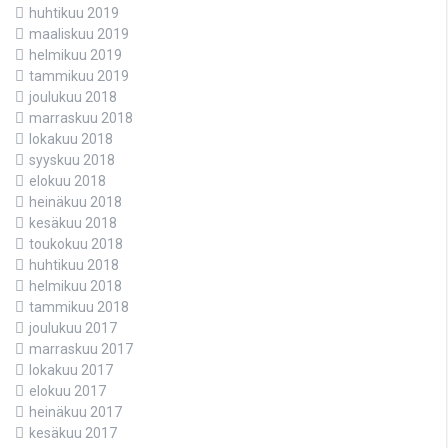
huhtikuu 2019
maaliskuu 2019
helmikuu 2019
tammikuu 2019
joulukuu 2018
marraskuu 2018
lokakuu 2018
syyskuu 2018
elokuu 2018
heinäkuu 2018
kesäkuu 2018
toukokuu 2018
huhtikuu 2018
helmikuu 2018
tammikuu 2018
joulukuu 2017
marraskuu 2017
lokakuu 2017
elokuu 2017
heinäkuu 2017
kesäkuu 2017