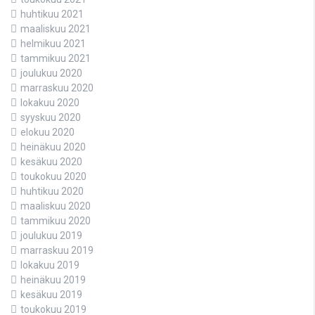
huhtikuu 2021
maaliskuu 2021
helmikuu 2021
tammikuu 2021
joulukuu 2020
marraskuu 2020
lokakuu 2020
syyskuu 2020
elokuu 2020
heinäkuu 2020
kesäkuu 2020
toukokuu 2020
huhtikuu 2020
maaliskuu 2020
tammikuu 2020
joulukuu 2019
marraskuu 2019
lokakuu 2019
heinäkuu 2019
kesäkuu 2019
toukokuu 2019