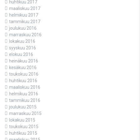
huhtikuu 2017
maaliskuu 2017
helmikuu 2017
tammikuu 2017
joulukuu 2016
marraskuu 2016
lokakuu 2016
syyskuu 2016
elokuu 2016
heinäkuu 2016
kesäkuu 2016
toukokuu 2016
huhtikuu 2016
maaliskuu 2016
helmikuu 2016
tammikuu 2016
joulukuu 2015
marraskuu 2015
lokakuu 2015
toukokuu 2015
huhtikuu 2015
maaliskuu 2015