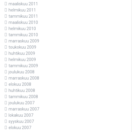
maaliskuu 2011
helmikuu 2011
tammikuu 2011
maaliskuu 2010
helmikuu 2010
tammikuu 2010
marraskuu 2009
toukokuu 2009
huhtikuu 2009
helmikuu 2009
tammikuu 2009
joulukuu 2008
marraskuu 2008
elokuu 2008
huhtikuu 2008
tammikuu 2008
joulukuu 2007
marraskuu 2007
lokakuu 2007
syyskuu 2007
elokuu 2007