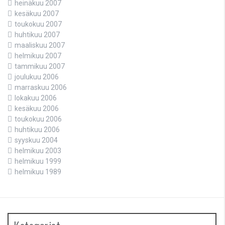
heinäkuu 2007
kesäkuu 2007
toukokuu 2007
huhtikuu 2007
maaliskuu 2007
helmikuu 2007
tammikuu 2007
joulukuu 2006
marraskuu 2006
lokakuu 2006
kesäkuu 2006
toukokuu 2006
huhtikuu 2006
syyskuu 2004
helmikuu 2003
helmikuu 1999
helmikuu 1989