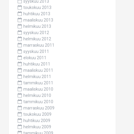
syyskuu 2013
toukokuu 2013
huhtikuu 2013
maaliskuu 2013
helmikuu 2013
syyskuu 2012
helmikuu 2012
marraskuu 2011
syyskuu 2011
elokuu 2011
huhtikuu 2011
maaliskuu 2011
helmikuu 2011
tammikuu 2011
maaliskuu 2010
helmikuu 2010
tammikuu 2010
marraskuu 2009
toukokuu 2009
huhtikuu 2009
helmikuu 2009
tammikuu 2009