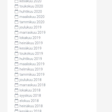
kesäkuu 2020
toukokuu 2020
huhtikuu 2020
maaliskuu 2020
tammikuu 2020
joulukuu 2019
marraskuu 2019
lokakuu 2019
heinäkuu 2019
kesäkuu 2019
toukokuu 2019
huhtikuu 2019
maaliskuu 2019
helmikuu 2019
tammikuu 2019
joulukuu 2018
marraskuu 2018
lokakuu 2018
syyskuu 2018
elokuu 2018
heinäkuu 2018
kesäkuu 2018