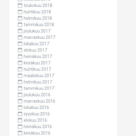
toukokuu 2018
huhtikuu 2018
helmikuu 2018
tammikuu 2018
joulukuu 2017
marraskuu 2017
lokakuu 2017
elokuu 2017
heinäkuu 2017
kesäkuu 2017
huhtikuu 2017
maaliskuu 2017
helmikuu 2017
tammikuu 2017
joulukuu 2016
marraskuu 2016
lokakuu 2016
syyskuu 2016
elokuu 2016
heinäkuu 2016
kesäkuu 2016