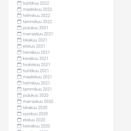
huhtikuu 2022
maaliskuu 2022
helmikuu 2022
tammikuu 2022
joulukuu 2021
marraskuu 2021
lokakuu 2021
elokuu 2021
heinäkuu 2021
kesäkuu 2021
toukokuu 2021
huhtikuu 2021
maaliskuu 2021
helmikuu 2021
tammikuu 2021
joulukuu 2020
marraskuu 2020
lokakuu 2020
syyskuu 2020
elokuu 2020
heinäkuu 2020