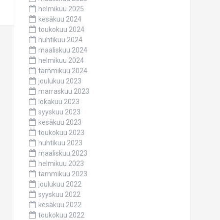
helmikuu 2025
kesäkuu 2024
toukokuu 2024
huhtikuu 2024
maaliskuu 2024
helmikuu 2024
tammikuu 2024
joulukuu 2023
marraskuu 2023
lokakuu 2023
syyskuu 2023
kesäkuu 2023
toukokuu 2023
huhtikuu 2023
maaliskuu 2023
helmikuu 2023
tammikuu 2023
joulukuu 2022
syyskuu 2022
kesäkuu 2022
toukokuu 2022