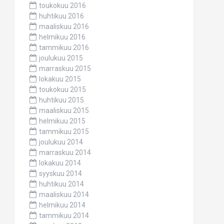
toukokuu 2016
huhtikuu 2016
maaliskuu 2016
helmikuu 2016
tammikuu 2016
joulukuu 2015
marraskuu 2015
lokakuu 2015
toukokuu 2015
huhtikuu 2015
maaliskuu 2015
helmikuu 2015
tammikuu 2015
joulukuu 2014
marraskuu 2014
lokakuu 2014
syyskuu 2014
huhtikuu 2014
maaliskuu 2014
helmikuu 2014
tammikuu 2014