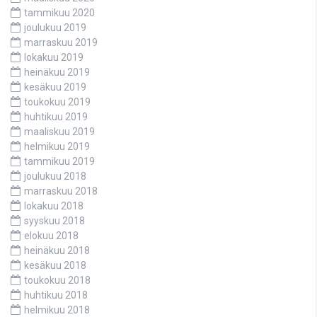
tammikuu 2020
joulukuu 2019
marraskuu 2019
lokakuu 2019
heinäkuu 2019
kesäkuu 2019
toukokuu 2019
huhtikuu 2019
maaliskuu 2019
helmikuu 2019
tammikuu 2019
joulukuu 2018
marraskuu 2018
lokakuu 2018
syyskuu 2018
elokuu 2018
heinäkuu 2018
kesäkuu 2018
toukokuu 2018
huhtikuu 2018
helmikuu 2018