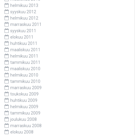
helmikuu 2013
syyskuu 2012
helmikuu 2012
marraskuu 2011
syyskuu 2011
elokuu 2011
huhtikuu 2011
maaliskuu 2011
helmikuu 2011
tammikuu 2011
maaliskuu 2010
helmikuu 2010
tammikuu 2010
marraskuu 2009
toukokuu 2009
huhtikuu 2009
helmikuu 2009
tammikuu 2009
joulukuu 2008
marraskuu 2008
elokuu 2008