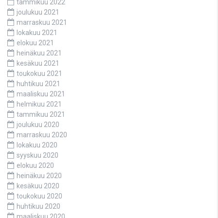
tammikuu 2022
joulukuu 2021
marraskuu 2021
lokakuu 2021
elokuu 2021
heinäkuu 2021
kesäkuu 2021
toukokuu 2021
huhtikuu 2021
maaliskuu 2021
helmikuu 2021
tammikuu 2021
joulukuu 2020
marraskuu 2020
lokakuu 2020
syyskuu 2020
elokuu 2020
heinäkuu 2020
kesäkuu 2020
toukokuu 2020
huhtikuu 2020
maaliskuu 2020