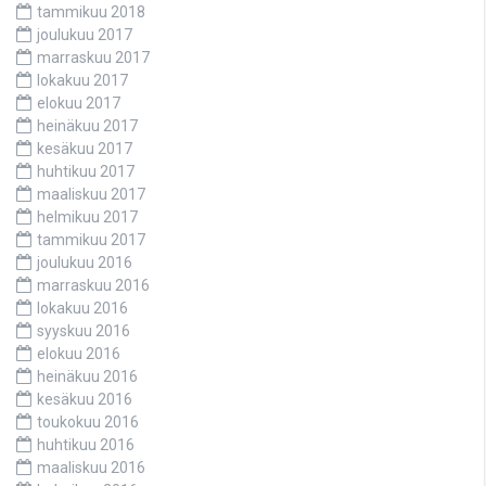
tammikuu 2018
joulukuu 2017
marraskuu 2017
lokakuu 2017
elokuu 2017
heinäkuu 2017
kesäkuu 2017
huhtikuu 2017
maaliskuu 2017
helmikuu 2017
tammikuu 2017
joulukuu 2016
marraskuu 2016
lokakuu 2016
syyskuu 2016
elokuu 2016
heinäkuu 2016
kesäkuu 2016
toukokuu 2016
huhtikuu 2016
maaliskuu 2016