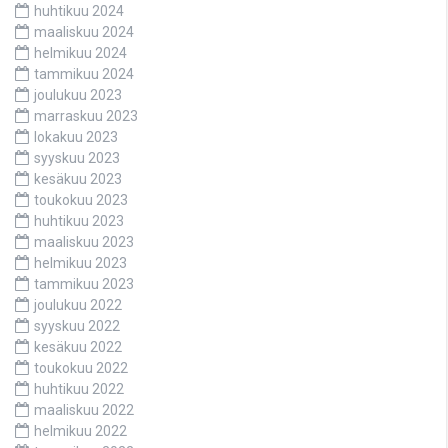
huhtikuu 2024
maaliskuu 2024
helmikuu 2024
tammikuu 2024
joulukuu 2023
marraskuu 2023
lokakuu 2023
syyskuu 2023
kesäkuu 2023
toukokuu 2023
huhtikuu 2023
maaliskuu 2023
helmikuu 2023
tammikuu 2023
joulukuu 2022
syyskuu 2022
kesäkuu 2022
toukokuu 2022
huhtikuu 2022
maaliskuu 2022
helmikuu 2022