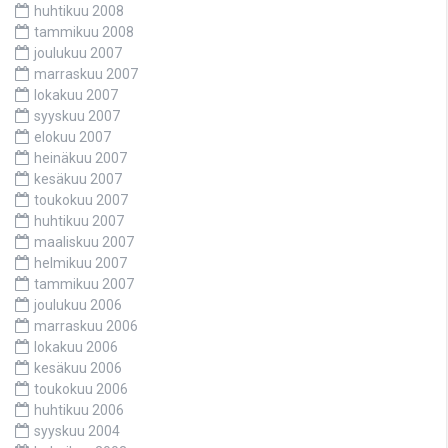
huhtikuu 2008
tammikuu 2008
joulukuu 2007
marraskuu 2007
lokakuu 2007
syyskuu 2007
elokuu 2007
heinäkuu 2007
kesäkuu 2007
toukokuu 2007
huhtikuu 2007
maaliskuu 2007
helmikuu 2007
tammikuu 2007
joulukuu 2006
marraskuu 2006
lokakuu 2006
kesäkuu 2006
toukokuu 2006
huhtikuu 2006
syyskuu 2004