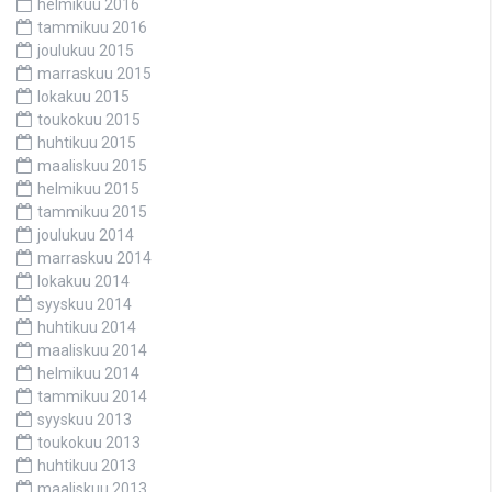
helmikuu 2016
tammikuu 2016
joulukuu 2015
marraskuu 2015
lokakuu 2015
toukokuu 2015
huhtikuu 2015
maaliskuu 2015
helmikuu 2015
tammikuu 2015
joulukuu 2014
marraskuu 2014
lokakuu 2014
syyskuu 2014
huhtikuu 2014
maaliskuu 2014
helmikuu 2014
tammikuu 2014
syyskuu 2013
toukokuu 2013
huhtikuu 2013
maaliskuu 2013