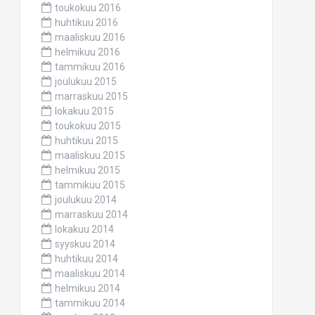
toukokuu 2016
huhtikuu 2016
maaliskuu 2016
helmikuu 2016
tammikuu 2016
joulukuu 2015
marraskuu 2015
lokakuu 2015
toukokuu 2015
huhtikuu 2015
maaliskuu 2015
helmikuu 2015
tammikuu 2015
joulukuu 2014
marraskuu 2014
lokakuu 2014
syyskuu 2014
huhtikuu 2014
maaliskuu 2014
helmikuu 2014
tammikuu 2014