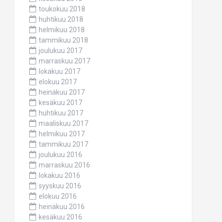
toukokuu 2018
huhtikuu 2018
helmikuu 2018
tammikuu 2018
joulukuu 2017
marraskuu 2017
lokakuu 2017
elokuu 2017
heinäkuu 2017
kesäkuu 2017
huhtikuu 2017
maaliskuu 2017
helmikuu 2017
tammikuu 2017
joulukuu 2016
marraskuu 2016
lokakuu 2016
syyskuu 2016
elokuu 2016
heinäkuu 2016
kesäkuu 2016