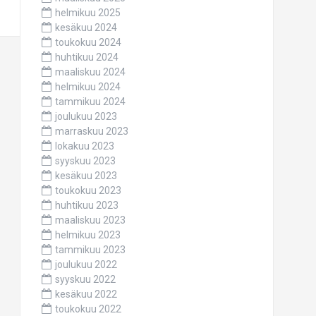
helmikuu 2025
kesäkuu 2024
toukokuu 2024
huhtikuu 2024
maaliskuu 2024
helmikuu 2024
tammikuu 2024
joulukuu 2023
marraskuu 2023
lokakuu 2023
syyskuu 2023
kesäkuu 2023
toukokuu 2023
huhtikuu 2023
maaliskuu 2023
helmikuu 2023
tammikuu 2023
joulukuu 2022
syyskuu 2022
kesäkuu 2022
toukokuu 2022