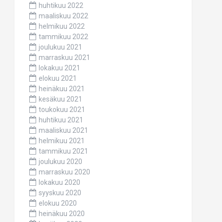
huhtikuu 2022
maaliskuu 2022
helmikuu 2022
tammikuu 2022
joulukuu 2021
marraskuu 2021
lokakuu 2021
elokuu 2021
heinäkuu 2021
kesäkuu 2021
toukokuu 2021
huhtikuu 2021
maaliskuu 2021
helmikuu 2021
tammikuu 2021
joulukuu 2020
marraskuu 2020
lokakuu 2020
syyskuu 2020
elokuu 2020
heinäkuu 2020