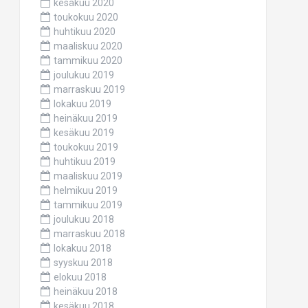
kesäkuu 2020
toukokuu 2020
huhtikuu 2020
maaliskuu 2020
tammikuu 2020
joulukuu 2019
marraskuu 2019
lokakuu 2019
heinäkuu 2019
kesäkuu 2019
toukokuu 2019
huhtikuu 2019
maaliskuu 2019
helmikuu 2019
tammikuu 2019
joulukuu 2018
marraskuu 2018
lokakuu 2018
syyskuu 2018
elokuu 2018
heinäkuu 2018
kesäkuu 2018