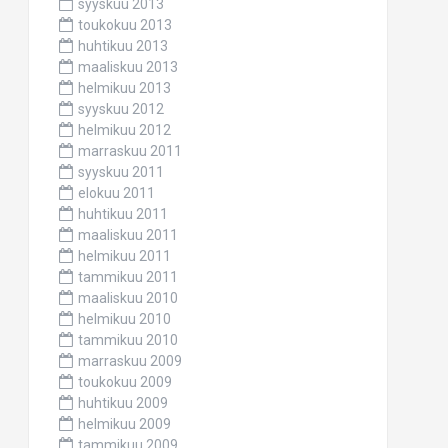
syyskuu 2013
toukokuu 2013
huhtikuu 2013
maaliskuu 2013
helmikuu 2013
syyskuu 2012
helmikuu 2012
marraskuu 2011
syyskuu 2011
elokuu 2011
huhtikuu 2011
maaliskuu 2011
helmikuu 2011
tammikuu 2011
maaliskuu 2010
helmikuu 2010
tammikuu 2010
marraskuu 2009
toukokuu 2009
huhtikuu 2009
helmikuu 2009
tammikuu 2009