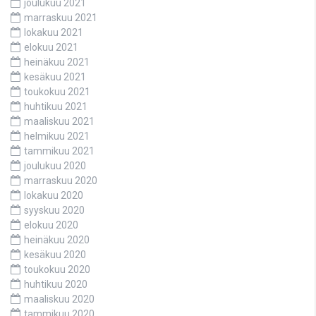
joulukuu 2021
marraskuu 2021
lokakuu 2021
elokuu 2021
heinäkuu 2021
kesäkuu 2021
toukokuu 2021
huhtikuu 2021
maaliskuu 2021
helmikuu 2021
tammikuu 2021
joulukuu 2020
marraskuu 2020
lokakuu 2020
syyskuu 2020
elokuu 2020
heinäkuu 2020
kesäkuu 2020
toukokuu 2020
huhtikuu 2020
maaliskuu 2020
tammikuu 2020