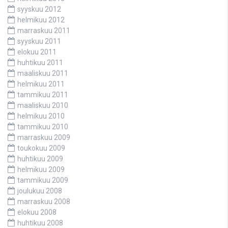
syyskuu 2012
helmikuu 2012
marraskuu 2011
syyskuu 2011
elokuu 2011
huhtikuu 2011
maaliskuu 2011
helmikuu 2011
tammikuu 2011
maaliskuu 2010
helmikuu 2010
tammikuu 2010
marraskuu 2009
toukokuu 2009
huhtikuu 2009
helmikuu 2009
tammikuu 2009
joulukuu 2008
marraskuu 2008
elokuu 2008
huhtikuu 2008