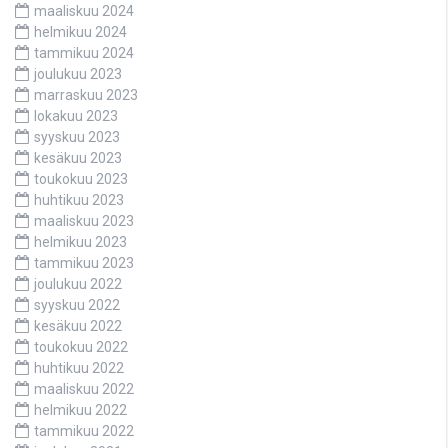
maaliskuu 2024
helmikuu 2024
tammikuu 2024
joulukuu 2023
marraskuu 2023
lokakuu 2023
syyskuu 2023
kesäkuu 2023
toukokuu 2023
huhtikuu 2023
maaliskuu 2023
helmikuu 2023
tammikuu 2023
joulukuu 2022
syyskuu 2022
kesäkuu 2022
toukokuu 2022
huhtikuu 2022
maaliskuu 2022
helmikuu 2022
tammikuu 2022