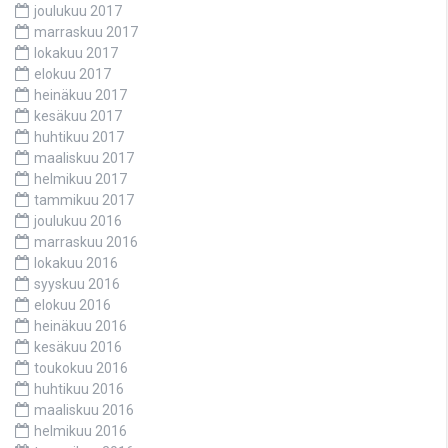
joulukuu 2017
marraskuu 2017
lokakuu 2017
elokuu 2017
heinäkuu 2017
kesäkuu 2017
huhtikuu 2017
maaliskuu 2017
helmikuu 2017
tammikuu 2017
joulukuu 2016
marraskuu 2016
lokakuu 2016
syyskuu 2016
elokuu 2016
heinäkuu 2016
kesäkuu 2016
toukokuu 2016
huhtikuu 2016
maaliskuu 2016
helmikuu 2016