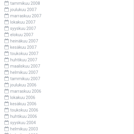
tammikuu 2008
joulukuu 2007
marraskuu 2007
lokakuu 2007
syyskuu 2007
elokuu 2007
heinäkuu 2007
kesäkuu 2007
toukokuu 2007
huhtikuu 2007
maaliskuu 2007
helmikuu 2007
tammikuu 2007
joulukuu 2006
marraskuu 2006
lokakuu 2006
kesäkuu 2006
toukokuu 2006
huhtikuu 2006
syyskuu 2004
helmikuu 2003