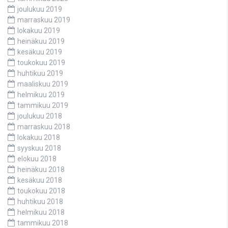
joulukuu 2019
marraskuu 2019
lokakuu 2019
heinäkuu 2019
kesäkuu 2019
toukokuu 2019
huhtikuu 2019
maaliskuu 2019
helmikuu 2019
tammikuu 2019
joulukuu 2018
marraskuu 2018
lokakuu 2018
syyskuu 2018
elokuu 2018
heinäkuu 2018
kesäkuu 2018
toukokuu 2018
huhtikuu 2018
helmikuu 2018
tammikuu 2018