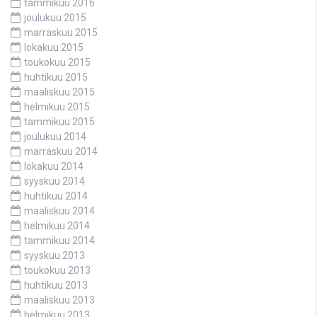
tammikuu 2016
joulukuu 2015
marraskuu 2015
lokakuu 2015
toukokuu 2015
huhtikuu 2015
maaliskuu 2015
helmikuu 2015
tammikuu 2015
joulukuu 2014
marraskuu 2014
lokakuu 2014
syyskuu 2014
huhtikuu 2014
maaliskuu 2014
helmikuu 2014
tammikuu 2014
syyskuu 2013
toukokuu 2013
huhtikuu 2013
maaliskuu 2013
helmikuu 2013