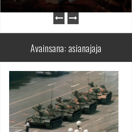
Avainsana:
asianajaja