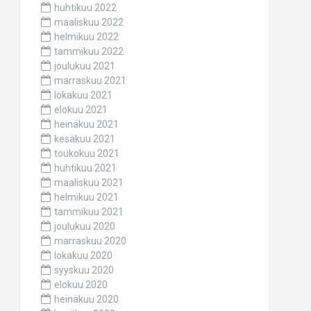
huhtikuu 2022
maaliskuu 2022
helmikuu 2022
tammikuu 2022
joulukuu 2021
marraskuu 2021
lokakuu 2021
elokuu 2021
heinäkuu 2021
kesäkuu 2021
toukokuu 2021
huhtikuu 2021
maaliskuu 2021
helmikuu 2021
tammikuu 2021
joulukuu 2020
marraskuu 2020
lokakuu 2020
syyskuu 2020
elokuu 2020
heinäkuu 2020