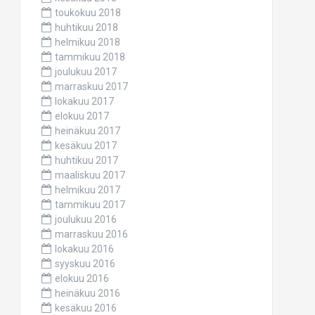
toukokuu 2018
huhtikuu 2018
helmikuu 2018
tammikuu 2018
joulukuu 2017
marraskuu 2017
lokakuu 2017
elokuu 2017
heinäkuu 2017
kesäkuu 2017
huhtikuu 2017
maaliskuu 2017
helmikuu 2017
tammikuu 2017
joulukuu 2016
marraskuu 2016
lokakuu 2016
syyskuu 2016
elokuu 2016
heinäkuu 2016
kesäkuu 2016