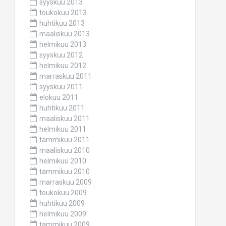
syyskuu 2013
toukokuu 2013
huhtikuu 2013
maaliskuu 2013
helmikuu 2013
syyskuu 2012
helmikuu 2012
marraskuu 2011
syyskuu 2011
elokuu 2011
huhtikuu 2011
maaliskuu 2011
helmikuu 2011
tammikuu 2011
maaliskuu 2010
helmikuu 2010
tammikuu 2010
marraskuu 2009
toukokuu 2009
huhtikuu 2009
helmikuu 2009
tammikuu 2009