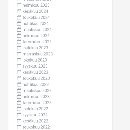
helmikuu 2025
kesäkuu 2024
toukokuu 2024
huhtikuu 2024
maaliskuu 2024
helmikuu 2024
tammikuu 2024
joulukuu 2023
marraskuu 2023
lokakuu 2023
syyskuu 2023
kesäkuu 2023
toukokuu 2023
huhtikuu 2023
maaliskuu 2023
helmikuu 2023
tammikuu 2023
joulukuu 2022
syyskuu 2022
kesäkuu 2022
toukokuu 2022