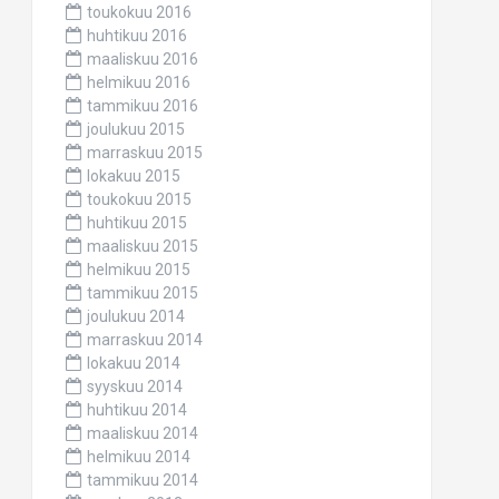
toukokuu 2016
huhtikuu 2016
maaliskuu 2016
helmikuu 2016
tammikuu 2016
joulukuu 2015
marraskuu 2015
lokakuu 2015
toukokuu 2015
huhtikuu 2015
maaliskuu 2015
helmikuu 2015
tammikuu 2015
joulukuu 2014
marraskuu 2014
lokakuu 2014
syyskuu 2014
huhtikuu 2014
maaliskuu 2014
helmikuu 2014
tammikuu 2014