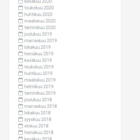
kesäkuu 2020
toukokuu 2020
huhtikuu 2020
maaliskuu 2020
tammikuu 2020
joulukuu 2019
marraskuu 2019
lokakuu 2019
heinäkuu 2019
kesäkuu 2019
toukokuu 2019
huhtikuu 2019
maaliskuu 2019
helmikuu 2019
tammikuu 2019
joulukuu 2018
marraskuu 2018
lokakuu 2018
syyskuu 2018
elokuu 2018
heinäkuu 2018
kesäkuu 2018