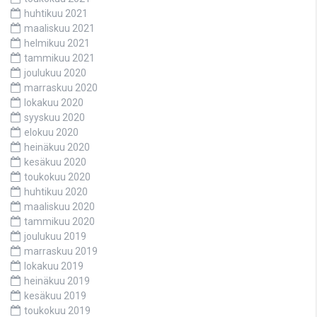
huhtikuu 2021
maaliskuu 2021
helmikuu 2021
tammikuu 2021
joulukuu 2020
marraskuu 2020
lokakuu 2020
syyskuu 2020
elokuu 2020
heinäkuu 2020
kesäkuu 2020
toukokuu 2020
huhtikuu 2020
maaliskuu 2020
tammikuu 2020
joulukuu 2019
marraskuu 2019
lokakuu 2019
heinäkuu 2019
kesäkuu 2019
toukokuu 2019