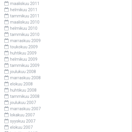
maaliskuu 2011
helmikuu 2011
tammikuu 2011
maaliskuu 2010
helmikuu 2010
tammikuu 2010
marraskuu 2009
toukokuu 2009
huhtikuu 2009
helmikuu 2009
tammikuu 2009
joulukuu 2008
marraskuu 2008
elokuu 2008
huhtikuu 2008
tammikuu 2008
joulukuu 2007
marraskuu 2007
lokakuu 2007
syyskuu 2007
elokuu 2007