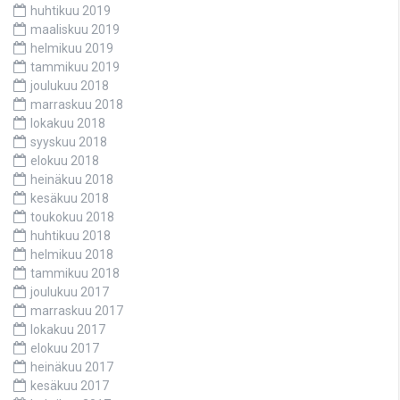
huhtikuu 2019
maaliskuu 2019
helmikuu 2019
tammikuu 2019
joulukuu 2018
marraskuu 2018
lokakuu 2018
syyskuu 2018
elokuu 2018
heinäkuu 2018
kesäkuu 2018
toukokuu 2018
huhtikuu 2018
helmikuu 2018
tammikuu 2018
joulukuu 2017
marraskuu 2017
lokakuu 2017
elokuu 2017
heinäkuu 2017
kesäkuu 2017