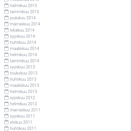
helmikuu 2015
tammikuu 2015
joulukuu 2014
marraskuu 2014
lokakuu 2014
syyskuu 2014
huhtikuu 2014
maaliskuu 2014
helmikuu 2014
tammikuu 2014
syyskuu 2013
toukokuu 2013
huhtikuu 2013
maaliskuu 2013
helmikuu 2013
syyskuu 2012
helmikuu 2012
marraskuu 2011
syyskuu 2011
elokuu 2011
huhtikuu 2011