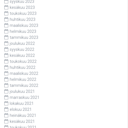
syyskuu 2023
kesäkuu 2023
toukokuu 2023
huhtikuu 2023
maaliskuu 2023
helmikuu 2023
tammikuu 2023
joulukuu 2022
syyskuu 2022
kesäkuu 2022
toukokuu 2022
huhtikuu 2022
maaliskuu 2022
helmikuu 2022
tammikuu 2022
joulukuu 2021
marraskuu 2021
lokakuu 2021
elokuu 2021
heinäkuu 2021
kesäkuu 2021
toukokuu 2021