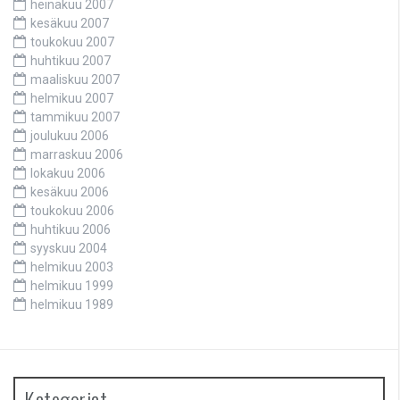
heinäkuu 2007
kesäkuu 2007
toukokuu 2007
huhtikuu 2007
maaliskuu 2007
helmikuu 2007
tammikuu 2007
joulukuu 2006
marraskuu 2006
lokakuu 2006
kesäkuu 2006
toukokuu 2006
huhtikuu 2006
syyskuu 2004
helmikuu 2003
helmikuu 1999
helmikuu 1989
Kategoriat