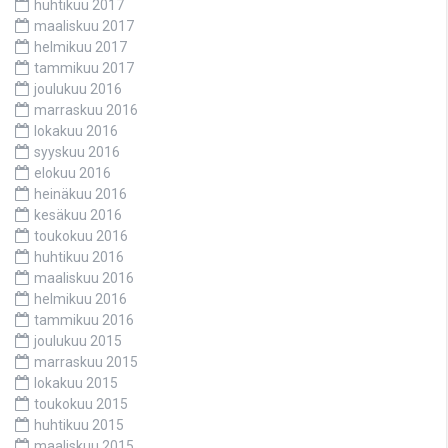
huhtikuu 2017
maaliskuu 2017
helmikuu 2017
tammikuu 2017
joulukuu 2016
marraskuu 2016
lokakuu 2016
syyskuu 2016
elokuu 2016
heinäkuu 2016
kesäkuu 2016
toukokuu 2016
huhtikuu 2016
maaliskuu 2016
helmikuu 2016
tammikuu 2016
joulukuu 2015
marraskuu 2015
lokakuu 2015
toukokuu 2015
huhtikuu 2015
maaliskuu 2015