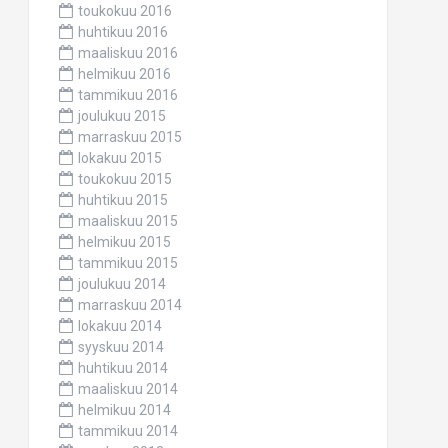
toukokuu 2016
huhtikuu 2016
maaliskuu 2016
helmikuu 2016
tammikuu 2016
joulukuu 2015
marraskuu 2015
lokakuu 2015
toukokuu 2015
huhtikuu 2015
maaliskuu 2015
helmikuu 2015
tammikuu 2015
joulukuu 2014
marraskuu 2014
lokakuu 2014
syyskuu 2014
huhtikuu 2014
maaliskuu 2014
helmikuu 2014
tammikuu 2014