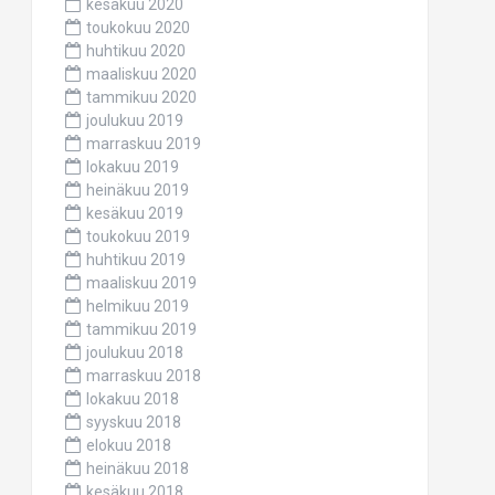
kesäkuu 2020
toukokuu 2020
huhtikuu 2020
maaliskuu 2020
tammikuu 2020
joulukuu 2019
marraskuu 2019
lokakuu 2019
heinäkuu 2019
kesäkuu 2019
toukokuu 2019
huhtikuu 2019
maaliskuu 2019
helmikuu 2019
tammikuu 2019
joulukuu 2018
marraskuu 2018
lokakuu 2018
syyskuu 2018
elokuu 2018
heinäkuu 2018
kesäkuu 2018