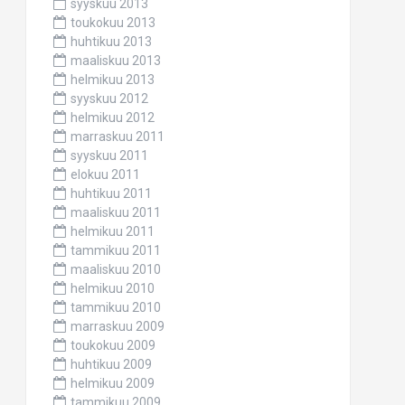
syyskuu 2013
toukokuu 2013
huhtikuu 2013
maaliskuu 2013
helmikuu 2013
syyskuu 2012
helmikuu 2012
marraskuu 2011
syyskuu 2011
elokuu 2011
huhtikuu 2011
maaliskuu 2011
helmikuu 2011
tammikuu 2011
maaliskuu 2010
helmikuu 2010
tammikuu 2010
marraskuu 2009
toukokuu 2009
huhtikuu 2009
helmikuu 2009
tammikuu 2009