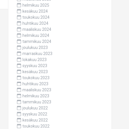
helmikuu 2025
kesäkuu 2024
toukokuu 2024
huhtikuu 2024
maaliskuu 2024
helmikuu 2024
tammikuu 2024
joulukuu 2023
marraskuu 2023
lokakuu 2023
syyskuu 2023
kesäkuu 2023
toukokuu 2023
huhtikuu 2023
maaliskuu 2023
helmikuu 2023
tammikuu 2023
joulukuu 2022
syyskuu 2022
kesäkuu 2022
toukokuu 2022