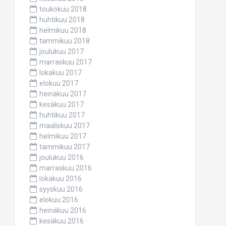
toukokuu 2018
huhtikuu 2018
helmikuu 2018
tammikuu 2018
joulukuu 2017
marraskuu 2017
lokakuu 2017
elokuu 2017
heinäkuu 2017
kesäkuu 2017
huhtikuu 2017
maaliskuu 2017
helmikuu 2017
tammikuu 2017
joulukuu 2016
marraskuu 2016
lokakuu 2016
syyskuu 2016
elokuu 2016
heinäkuu 2016
kesäkuu 2016