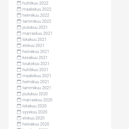
huhtikuu 2022
maaliskuu 2022
helmikuu 2022
tammikuu 2022
joulukuu 2021
marraskuu 2021
lokakuu 2021
elokuu 2021
heinäkuu 2021
kesäkuu 2021
toukokuu 2021
huhtikuu 2021
maaliskuu 2021
helmikuu 2021
tammikuu 2021
joulukuu 2020
marraskuu 2020
lokakuu 2020
syyskuu 2020
elokuu 2020
heinäkuu 2020