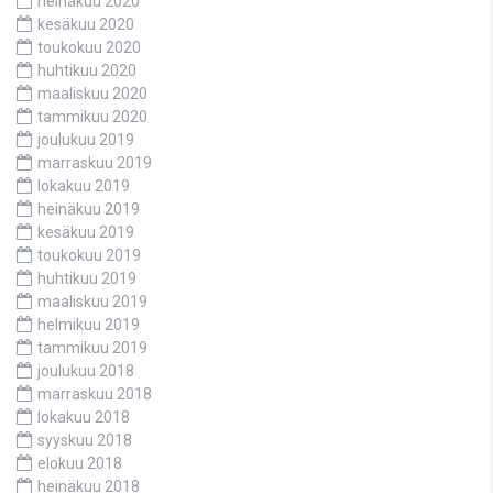
heinäkuu 2020
kesäkuu 2020
toukokuu 2020
huhtikuu 2020
maaliskuu 2020
tammikuu 2020
joulukuu 2019
marraskuu 2019
lokakuu 2019
heinäkuu 2019
kesäkuu 2019
toukokuu 2019
huhtikuu 2019
maaliskuu 2019
helmikuu 2019
tammikuu 2019
joulukuu 2018
marraskuu 2018
lokakuu 2018
syyskuu 2018
elokuu 2018
heinäkuu 2018