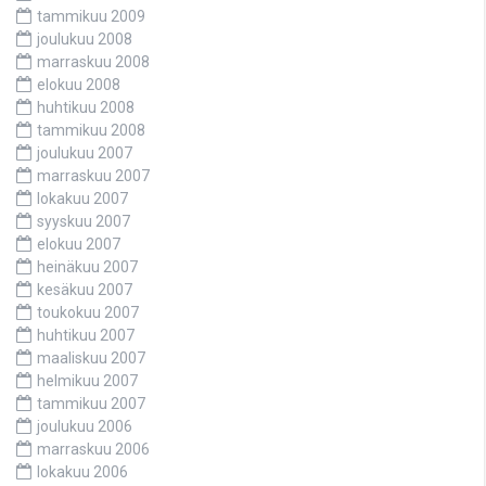
tammikuu 2009
joulukuu 2008
marraskuu 2008
elokuu 2008
huhtikuu 2008
tammikuu 2008
joulukuu 2007
marraskuu 2007
lokakuu 2007
syyskuu 2007
elokuu 2007
heinäkuu 2007
kesäkuu 2007
toukokuu 2007
huhtikuu 2007
maaliskuu 2007
helmikuu 2007
tammikuu 2007
joulukuu 2006
marraskuu 2006
lokakuu 2006