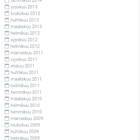
tammikuu 2014
syyskuu 2013
toukokuu 2013
huhtikuu 2013
maaliskuu 2013
helmikuu 2013
syyskuu 2012
helmikuu 2012
marraskuu 2011
syyskuu 2011
elokuu 2011
huhtikuu 2011
maaliskuu 2011
helmikuu 2011
tammikuu 2011
maaliskuu 2010
helmikuu 2010
tammikuu 2010
marraskuu 2009
toukokuu 2009
huhtikuu 2009
helmikuu 2009