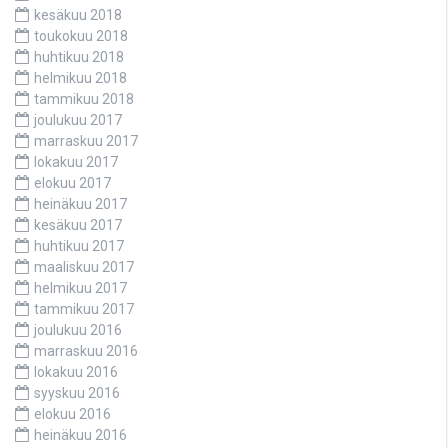
kesäkuu 2018
toukokuu 2018
huhtikuu 2018
helmikuu 2018
tammikuu 2018
joulukuu 2017
marraskuu 2017
lokakuu 2017
elokuu 2017
heinäkuu 2017
kesäkuu 2017
huhtikuu 2017
maaliskuu 2017
helmikuu 2017
tammikuu 2017
joulukuu 2016
marraskuu 2016
lokakuu 2016
syyskuu 2016
elokuu 2016
heinäkuu 2016