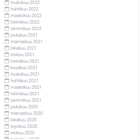
toukokuu 2022
huhtikuu 2022
maaliskuu 2022
helmikuu 2022
tammikuu 2022
joulukuu 2021
marraskuu 2021
lokakuu 2021
elokuu 2021
heinäkuu 2021
kesäkuu 2021
toukokuu 2021
huhtikuu 2021
maaliskuu 2021
helmikuu 2021
tammikuu 2021
joulukuu 2020
marraskuu 2020
lokakuu 2020
syyskuu 2020
elokuu 2020