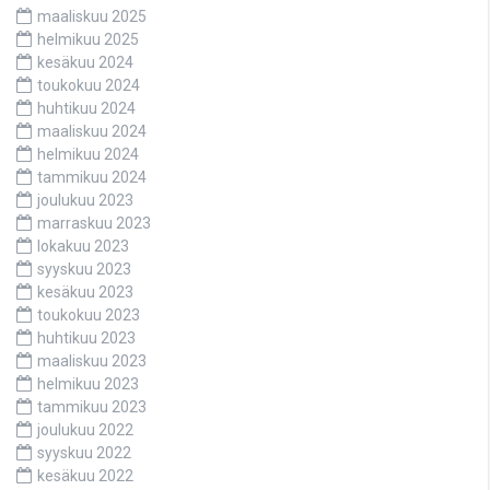
maaliskuu 2025
helmikuu 2025
kesäkuu 2024
toukokuu 2024
huhtikuu 2024
maaliskuu 2024
helmikuu 2024
tammikuu 2024
joulukuu 2023
marraskuu 2023
lokakuu 2023
syyskuu 2023
kesäkuu 2023
toukokuu 2023
huhtikuu 2023
maaliskuu 2023
helmikuu 2023
tammikuu 2023
joulukuu 2022
syyskuu 2022
kesäkuu 2022