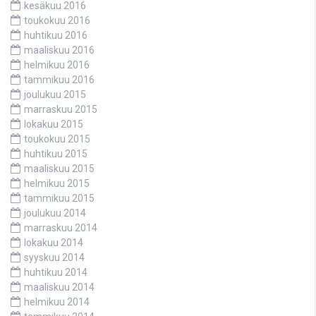
kesäkuu 2016
toukokuu 2016
huhtikuu 2016
maaliskuu 2016
helmikuu 2016
tammikuu 2016
joulukuu 2015
marraskuu 2015
lokakuu 2015
toukokuu 2015
huhtikuu 2015
maaliskuu 2015
helmikuu 2015
tammikuu 2015
joulukuu 2014
marraskuu 2014
lokakuu 2014
syyskuu 2014
huhtikuu 2014
maaliskuu 2014
helmikuu 2014