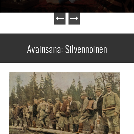
Avainsana:
Silvennoinen