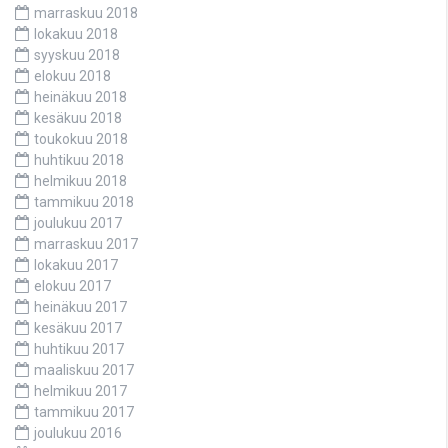
marraskuu 2018
lokakuu 2018
syyskuu 2018
elokuu 2018
heinäkuu 2018
kesäkuu 2018
toukokuu 2018
huhtikuu 2018
helmikuu 2018
tammikuu 2018
joulukuu 2017
marraskuu 2017
lokakuu 2017
elokuu 2017
heinäkuu 2017
kesäkuu 2017
huhtikuu 2017
maaliskuu 2017
helmikuu 2017
tammikuu 2017
joulukuu 2016