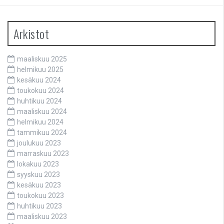
Arkistot
maaliskuu 2025
helmikuu 2025
kesäkuu 2024
toukokuu 2024
huhtikuu 2024
maaliskuu 2024
helmikuu 2024
tammikuu 2024
joulukuu 2023
marraskuu 2023
lokakuu 2023
syyskuu 2023
kesäkuu 2023
toukokuu 2023
huhtikuu 2023
maaliskuu 2023