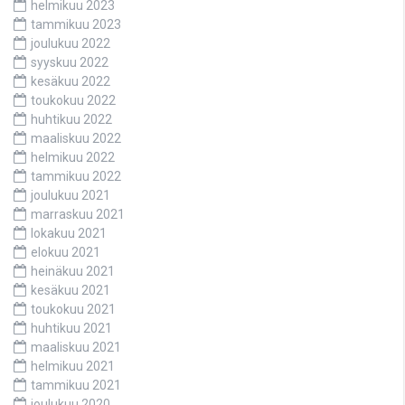
helmikuu 2023
tammikuu 2023
joulukuu 2022
syyskuu 2022
kesäkuu 2022
toukokuu 2022
huhtikuu 2022
maaliskuu 2022
helmikuu 2022
tammikuu 2022
joulukuu 2021
marraskuu 2021
lokakuu 2021
elokuu 2021
heinäkuu 2021
kesäkuu 2021
toukokuu 2021
huhtikuu 2021
maaliskuu 2021
helmikuu 2021
tammikuu 2021
joulukuu 2020