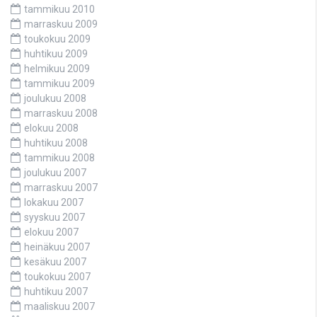
tammikuu 2010
marraskuu 2009
toukokuu 2009
huhtikuu 2009
helmikuu 2009
tammikuu 2009
joulukuu 2008
marraskuu 2008
elokuu 2008
huhtikuu 2008
tammikuu 2008
joulukuu 2007
marraskuu 2007
lokakuu 2007
syyskuu 2007
elokuu 2007
heinäkuu 2007
kesäkuu 2007
toukokuu 2007
huhtikuu 2007
maaliskuu 2007