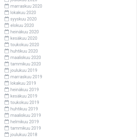
marraskuu 2020
lokakuu 2020
syyskuu 2020
elokuu 2020
heinäkuu 2020
kesäkuu 2020
toukokuu 2020
huhtikuu 2020
maaliskuu 2020
tammikuu 2020
joulukuu 2019
marraskuu 2019
lokakuu 2019
heinäkuu 2019
kesäkuu 2019
toukokuu 2019
huhtikuu 2019
maaliskuu 2019
helmikuu 2019
tammikuu 2019
joulukuu 2018