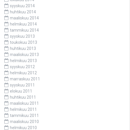
syyskuu 2014
huhtikuu 2014
maaliskuu 2014
helmikuu 2014
tammikuu 2014
syyskuu 2013
toukokuu 2013
huhtikuu 2013
maaliskuu 2013
helmikuu 2013
syyskuu 2012
helmikuu 2012
marraskuu 2011
syyskuu 2011
elokuu 2011
huhtikuu 2011
maaliskuu 2011
helmikuu 2011
tammikuu 2011
maaliskuu 2010
helmikuu 2010