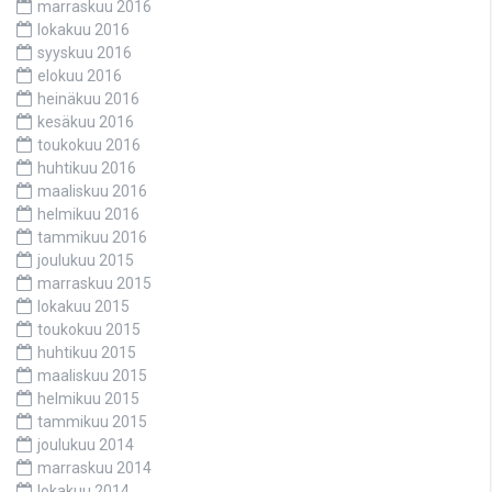
marraskuu 2016
lokakuu 2016
syyskuu 2016
elokuu 2016
heinäkuu 2016
kesäkuu 2016
toukokuu 2016
huhtikuu 2016
maaliskuu 2016
helmikuu 2016
tammikuu 2016
joulukuu 2015
marraskuu 2015
lokakuu 2015
toukokuu 2015
huhtikuu 2015
maaliskuu 2015
helmikuu 2015
tammikuu 2015
joulukuu 2014
marraskuu 2014
lokakuu 2014