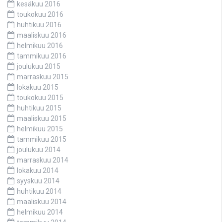
kesäkuu 2016
toukokuu 2016
huhtikuu 2016
maaliskuu 2016
helmikuu 2016
tammikuu 2016
joulukuu 2015
marraskuu 2015
lokakuu 2015
toukokuu 2015
huhtikuu 2015
maaliskuu 2015
helmikuu 2015
tammikuu 2015
joulukuu 2014
marraskuu 2014
lokakuu 2014
syyskuu 2014
huhtikuu 2014
maaliskuu 2014
helmikuu 2014