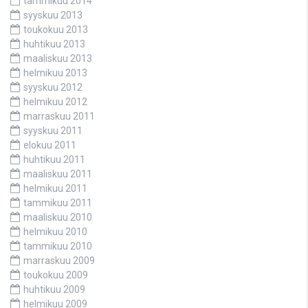
tammikuu 2014
syyskuu 2013
toukokuu 2013
huhtikuu 2013
maaliskuu 2013
helmikuu 2013
syyskuu 2012
helmikuu 2012
marraskuu 2011
syyskuu 2011
elokuu 2011
huhtikuu 2011
maaliskuu 2011
helmikuu 2011
tammikuu 2011
maaliskuu 2010
helmikuu 2010
tammikuu 2010
marraskuu 2009
toukokuu 2009
huhtikuu 2009
helmikuu 2009