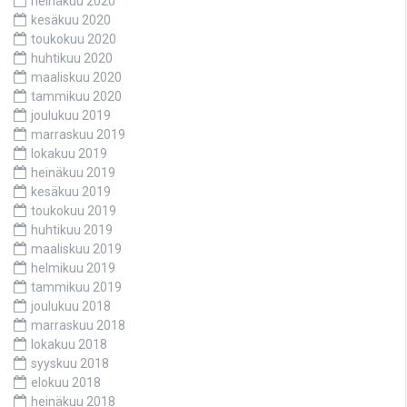
heinäkuu 2020
kesäkuu 2020
toukokuu 2020
huhtikuu 2020
maaliskuu 2020
tammikuu 2020
joulukuu 2019
marraskuu 2019
lokakuu 2019
heinäkuu 2019
kesäkuu 2019
toukokuu 2019
huhtikuu 2019
maaliskuu 2019
helmikuu 2019
tammikuu 2019
joulukuu 2018
marraskuu 2018
lokakuu 2018
syyskuu 2018
elokuu 2018
heinäkuu 2018