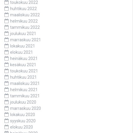
toukokuu 2022
huhtikuu 2022
maaliskuu 2022
helmikuu 2022
tammikuu 2022
joulukuu 2021
marraskuu 2021
lokakuu 2021
elokuu 2021
heinäkuu 2021
kesäkuu 2021
toukokuu 2021
huhtikuu 2021
maaliskuu 2021
helmikuu 2021
tammikuu 2021
joulukuu 2020
marraskuu 2020
lokakuu 2020
syyskuu 2020
elokuu 2020