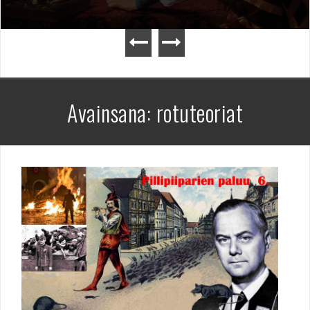
Avainsana:
rotuteoriat