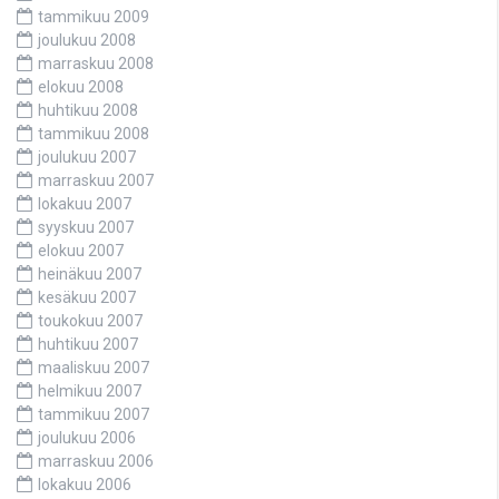
tammikuu 2009
joulukuu 2008
marraskuu 2008
elokuu 2008
huhtikuu 2008
tammikuu 2008
joulukuu 2007
marraskuu 2007
lokakuu 2007
syyskuu 2007
elokuu 2007
heinäkuu 2007
kesäkuu 2007
toukokuu 2007
huhtikuu 2007
maaliskuu 2007
helmikuu 2007
tammikuu 2007
joulukuu 2006
marraskuu 2006
lokakuu 2006