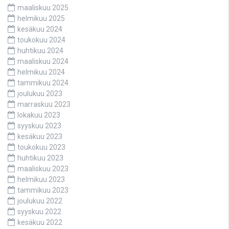
maaliskuu 2025
helmikuu 2025
kesäkuu 2024
toukokuu 2024
huhtikuu 2024
maaliskuu 2024
helmikuu 2024
tammikuu 2024
joulukuu 2023
marraskuu 2023
lokakuu 2023
syyskuu 2023
kesäkuu 2023
toukokuu 2023
huhtikuu 2023
maaliskuu 2023
helmikuu 2023
tammikuu 2023
joulukuu 2022
syyskuu 2022
kesäkuu 2022