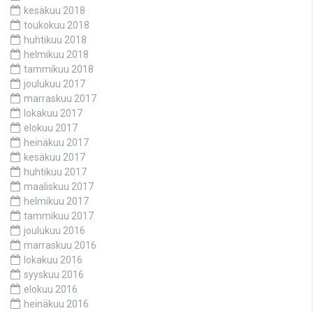
kesäkuu 2018
toukokuu 2018
huhtikuu 2018
helmikuu 2018
tammikuu 2018
joulukuu 2017
marraskuu 2017
lokakuu 2017
elokuu 2017
heinäkuu 2017
kesäkuu 2017
huhtikuu 2017
maaliskuu 2017
helmikuu 2017
tammikuu 2017
joulukuu 2016
marraskuu 2016
lokakuu 2016
syyskuu 2016
elokuu 2016
heinäkuu 2016