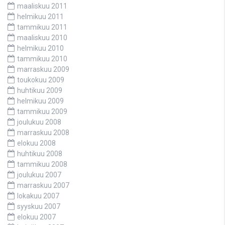
maaliskuu 2011
helmikuu 2011
tammikuu 2011
maaliskuu 2010
helmikuu 2010
tammikuu 2010
marraskuu 2009
toukokuu 2009
huhtikuu 2009
helmikuu 2009
tammikuu 2009
joulukuu 2008
marraskuu 2008
elokuu 2008
huhtikuu 2008
tammikuu 2008
joulukuu 2007
marraskuu 2007
lokakuu 2007
syyskuu 2007
elokuu 2007