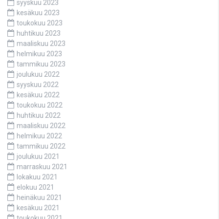
syyskuu 2023
kesäkuu 2023
toukokuu 2023
huhtikuu 2023
maaliskuu 2023
helmikuu 2023
tammikuu 2023
joulukuu 2022
syyskuu 2022
kesäkuu 2022
toukokuu 2022
huhtikuu 2022
maaliskuu 2022
helmikuu 2022
tammikuu 2022
joulukuu 2021
marraskuu 2021
lokakuu 2021
elokuu 2021
heinäkuu 2021
kesäkuu 2021
toukokuu 2021