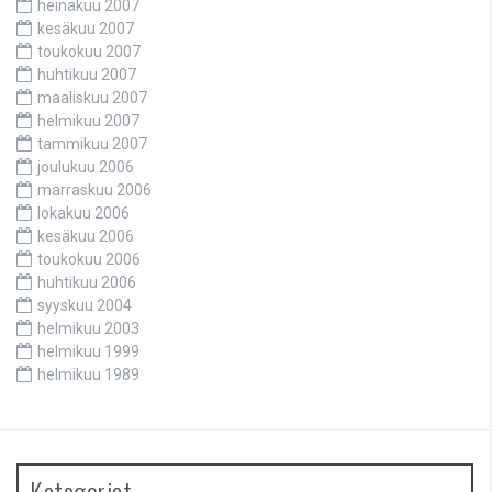
heinäkuu 2007
kesäkuu 2007
toukokuu 2007
huhtikuu 2007
maaliskuu 2007
helmikuu 2007
tammikuu 2007
joulukuu 2006
marraskuu 2006
lokakuu 2006
kesäkuu 2006
toukokuu 2006
huhtikuu 2006
syyskuu 2004
helmikuu 2003
helmikuu 1999
helmikuu 1989
Kategoriat