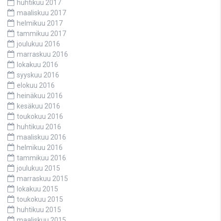
huhtikuu 2017
maaliskuu 2017
helmikuu 2017
tammikuu 2017
joulukuu 2016
marraskuu 2016
lokakuu 2016
syyskuu 2016
elokuu 2016
heinäkuu 2016
kesäkuu 2016
toukokuu 2016
huhtikuu 2016
maaliskuu 2016
helmikuu 2016
tammikuu 2016
joulukuu 2015
marraskuu 2015
lokakuu 2015
toukokuu 2015
huhtikuu 2015
maaliskuu 2015