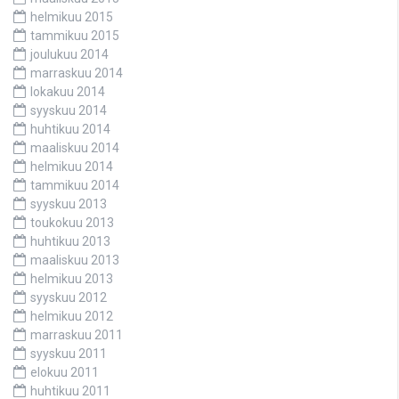
helmikuu 2015
tammikuu 2015
joulukuu 2014
marraskuu 2014
lokakuu 2014
syyskuu 2014
huhtikuu 2014
maaliskuu 2014
helmikuu 2014
tammikuu 2014
syyskuu 2013
toukokuu 2013
huhtikuu 2013
maaliskuu 2013
helmikuu 2013
syyskuu 2012
helmikuu 2012
marraskuu 2011
syyskuu 2011
elokuu 2011
huhtikuu 2011