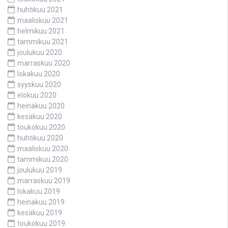
huhtikuu 2021
maaliskuu 2021
helmikuu 2021
tammikuu 2021
joulukuu 2020
marraskuu 2020
lokakuu 2020
syyskuu 2020
elokuu 2020
heinäkuu 2020
kesäkuu 2020
toukokuu 2020
huhtikuu 2020
maaliskuu 2020
tammikuu 2020
joulukuu 2019
marraskuu 2019
lokakuu 2019
heinäkuu 2019
kesäkuu 2019
toukokuu 2019