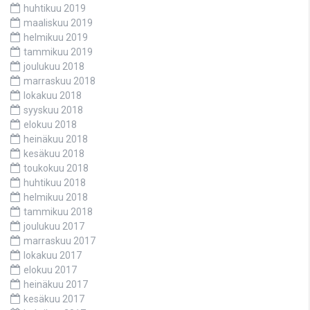
huhtikuu 2019
maaliskuu 2019
helmikuu 2019
tammikuu 2019
joulukuu 2018
marraskuu 2018
lokakuu 2018
syyskuu 2018
elokuu 2018
heinäkuu 2018
kesäkuu 2018
toukokuu 2018
huhtikuu 2018
helmikuu 2018
tammikuu 2018
joulukuu 2017
marraskuu 2017
lokakuu 2017
elokuu 2017
heinäkuu 2017
kesäkuu 2017