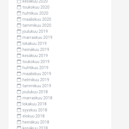
kesäkuu 2020
toukokuu 2020
huhtikuu 2020
maaliskuu 2020
tammikuu 2020
joulukuu 2019
marraskuu 2019
lokakuu 2019
heinäkuu 2019
kesäkuu 2019
toukokuu 2019
huhtikuu 2019
maaliskuu 2019
helmikuu 2019
tammikuu 2019
joulukuu 2018
marraskuu 2018
lokakuu 2018
syyskuu 2018
elokuu 2018
heinäkuu 2018
kesäkuu 2018