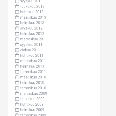
syyskuu 2013
toukokuu 2013
huhtikuu 2013
maaliskuu 2013
helmikuu 2013
syyskuu 2012
helmikuu 2012
marraskuu 2011
syyskuu 2011
elokuu 2011
huhtikuu 2011
maaliskuu 2011
helmikuu 2011
tammikuu 2011
maaliskuu 2010
helmikuu 2010
tammikuu 2010
marraskuu 2009
toukokuu 2009
huhtikuu 2009
helmikuu 2009
tammikuu 2009