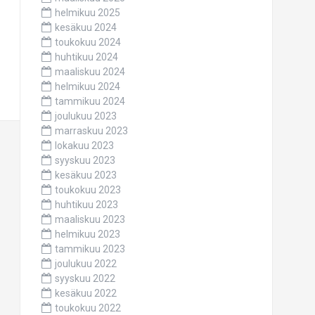
helmikuu 2025
kesäkuu 2024
toukokuu 2024
huhtikuu 2024
maaliskuu 2024
helmikuu 2024
tammikuu 2024
joulukuu 2023
marraskuu 2023
lokakuu 2023
syyskuu 2023
kesäkuu 2023
toukokuu 2023
huhtikuu 2023
maaliskuu 2023
helmikuu 2023
tammikuu 2023
joulukuu 2022
syyskuu 2022
kesäkuu 2022
toukokuu 2022