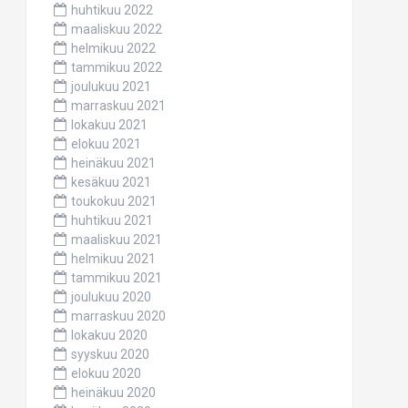
huhtikuu 2022
maaliskuu 2022
helmikuu 2022
tammikuu 2022
joulukuu 2021
marraskuu 2021
lokakuu 2021
elokuu 2021
heinäkuu 2021
kesäkuu 2021
toukokuu 2021
huhtikuu 2021
maaliskuu 2021
helmikuu 2021
tammikuu 2021
joulukuu 2020
marraskuu 2020
lokakuu 2020
syyskuu 2020
elokuu 2020
heinäkuu 2020