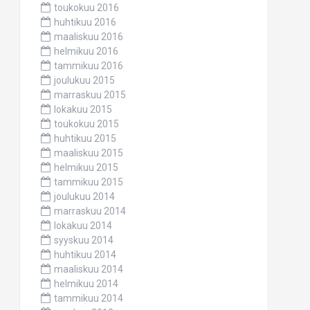
toukokuu 2016
huhtikuu 2016
maaliskuu 2016
helmikuu 2016
tammikuu 2016
joulukuu 2015
marraskuu 2015
lokakuu 2015
toukokuu 2015
huhtikuu 2015
maaliskuu 2015
helmikuu 2015
tammikuu 2015
joulukuu 2014
marraskuu 2014
lokakuu 2014
syyskuu 2014
huhtikuu 2014
maaliskuu 2014
helmikuu 2014
tammikuu 2014