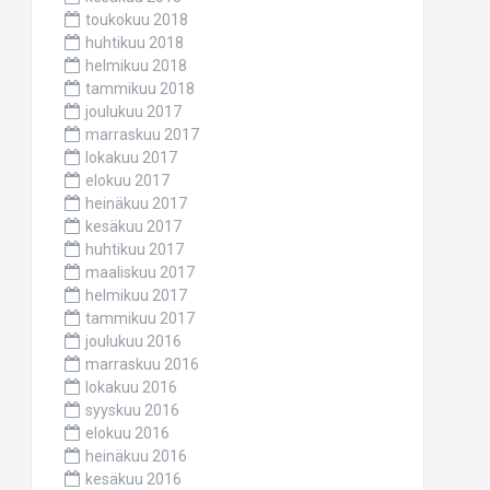
toukokuu 2018
huhtikuu 2018
helmikuu 2018
tammikuu 2018
joulukuu 2017
marraskuu 2017
lokakuu 2017
elokuu 2017
heinäkuu 2017
kesäkuu 2017
huhtikuu 2017
maaliskuu 2017
helmikuu 2017
tammikuu 2017
joulukuu 2016
marraskuu 2016
lokakuu 2016
syyskuu 2016
elokuu 2016
heinäkuu 2016
kesäkuu 2016