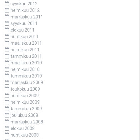
syyskuu 2012
helmikuu 2012
marraskuu 2011
syyskuu 2011
elokuu 2011
huhtikuu 2011
maaliskuu 2011
helmikuu 2011
tammikuu 2011
maaliskuu 2010
helmikuu 2010
tammikuu 2010
marraskuu 2009
toukokuu 2009
huhtikuu 2009
helmikuu 2009
tammikuu 2009
joulukuu 2008
marraskuu 2008
elokuu 2008
huhtikuu 2008