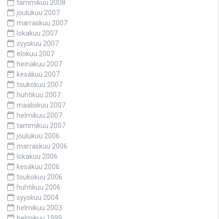
tammikuu 2008
joulukuu 2007
marraskuu 2007
lokakuu 2007
syyskuu 2007
elokuu 2007
heinäkuu 2007
kesäkuu 2007
toukokuu 2007
huhtikuu 2007
maaliskuu 2007
helmikuu 2007
tammikuu 2007
joulukuu 2006
marraskuu 2006
lokakuu 2006
kesäkuu 2006
toukokuu 2006
huhtikuu 2006
syyskuu 2004
helmikuu 2003
helmikuu 1999