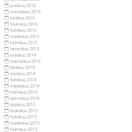
joulukuu 2015
marraskuu 2015
lokakuu 2015
toukokuu 2015
huhtikuu 2015
maaliskuu 2015
helmikuu 2015
tammikuu 2015
joulukuu 2014
marraskuu 2014
lokakuu 2014
syyskuu 2014
huhtikuu 2014
maaliskuu 2014
helmikuu 2014
tammikuu 2014
syyskuu 2013
toukokuu 2013
huhtikuu 2013
maaliskuu 2013
helmikuu 2013