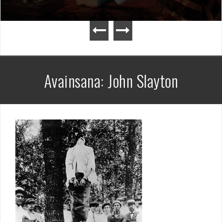
Avainsana:
John Slayton