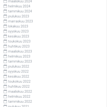
maaliskuu 2024
helmikuu 2024
tammikuu 2024
joulukuu 2023
marraskuu 2023
lokakuu 2023
syyskuu 2023
kesäkuu 2023
toukokuu 2023
huhtikuu 2023
maaliskuu 2023
helmikuu 2023
tammikuu 2023
joulukuu 2022
syyskuu 2022
kesäkuu 2022
toukokuu 2022
huhtikuu 2022
maaliskuu 2022
helmikuu 2022
tammikuu 2022
joulukuu 2021