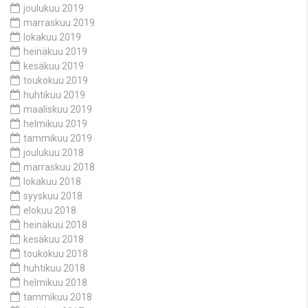
joulukuu 2019
marraskuu 2019
lokakuu 2019
heinäkuu 2019
kesäkuu 2019
toukokuu 2019
huhtikuu 2019
maaliskuu 2019
helmikuu 2019
tammikuu 2019
joulukuu 2018
marraskuu 2018
lokakuu 2018
syyskuu 2018
elokuu 2018
heinäkuu 2018
kesäkuu 2018
toukokuu 2018
huhtikuu 2018
helmikuu 2018
tammikuu 2018