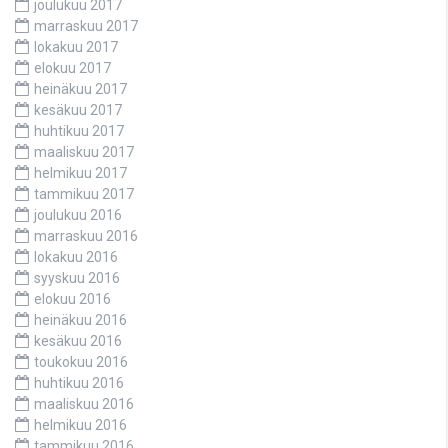
joulukuu 2017
marraskuu 2017
lokakuu 2017
elokuu 2017
heinäkuu 2017
kesäkuu 2017
huhtikuu 2017
maaliskuu 2017
helmikuu 2017
tammikuu 2017
joulukuu 2016
marraskuu 2016
lokakuu 2016
syyskuu 2016
elokuu 2016
heinäkuu 2016
kesäkuu 2016
toukokuu 2016
huhtikuu 2016
maaliskuu 2016
helmikuu 2016
tammikuu 2016