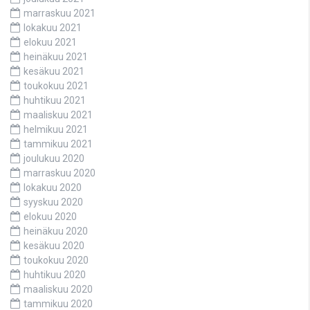
marraskuu 2021
lokakuu 2021
elokuu 2021
heinäkuu 2021
kesäkuu 2021
toukokuu 2021
huhtikuu 2021
maaliskuu 2021
helmikuu 2021
tammikuu 2021
joulukuu 2020
marraskuu 2020
lokakuu 2020
syyskuu 2020
elokuu 2020
heinäkuu 2020
kesäkuu 2020
toukokuu 2020
huhtikuu 2020
maaliskuu 2020
tammikuu 2020