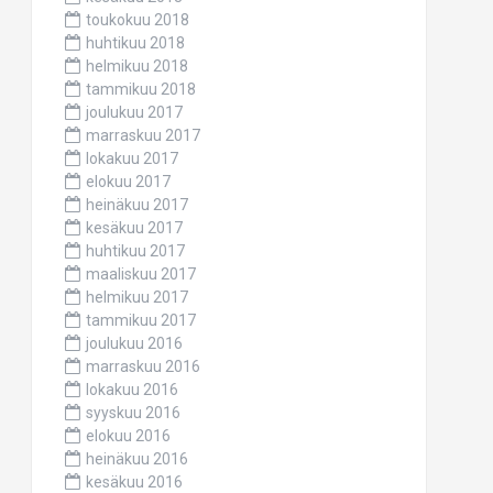
toukokuu 2018
huhtikuu 2018
helmikuu 2018
tammikuu 2018
joulukuu 2017
marraskuu 2017
lokakuu 2017
elokuu 2017
heinäkuu 2017
kesäkuu 2017
huhtikuu 2017
maaliskuu 2017
helmikuu 2017
tammikuu 2017
joulukuu 2016
marraskuu 2016
lokakuu 2016
syyskuu 2016
elokuu 2016
heinäkuu 2016
kesäkuu 2016