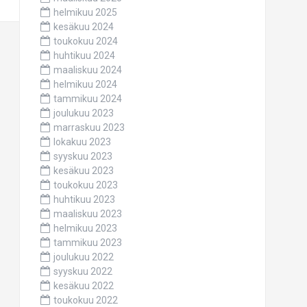
helmikuu 2025
kesäkuu 2024
toukokuu 2024
huhtikuu 2024
maaliskuu 2024
helmikuu 2024
tammikuu 2024
joulukuu 2023
marraskuu 2023
lokakuu 2023
syyskuu 2023
kesäkuu 2023
toukokuu 2023
huhtikuu 2023
maaliskuu 2023
helmikuu 2023
tammikuu 2023
joulukuu 2022
syyskuu 2022
kesäkuu 2022
toukokuu 2022