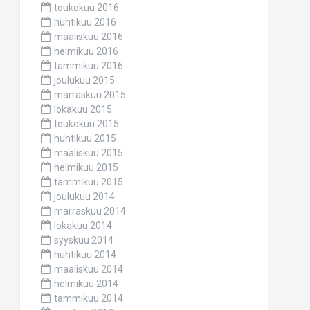
toukokuu 2016
huhtikuu 2016
maaliskuu 2016
helmikuu 2016
tammikuu 2016
joulukuu 2015
marraskuu 2015
lokakuu 2015
toukokuu 2015
huhtikuu 2015
maaliskuu 2015
helmikuu 2015
tammikuu 2015
joulukuu 2014
marraskuu 2014
lokakuu 2014
syyskuu 2014
huhtikuu 2014
maaliskuu 2014
helmikuu 2014
tammikuu 2014