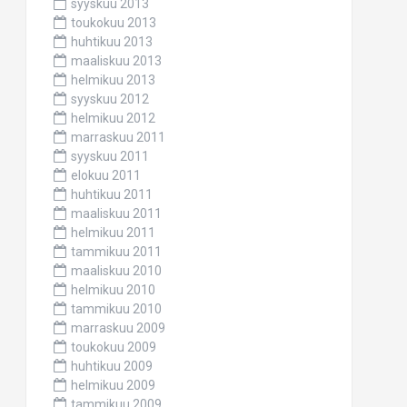
syyskuu 2013
toukokuu 2013
huhtikuu 2013
maaliskuu 2013
helmikuu 2013
syyskuu 2012
helmikuu 2012
marraskuu 2011
syyskuu 2011
elokuu 2011
huhtikuu 2011
maaliskuu 2011
helmikuu 2011
tammikuu 2011
maaliskuu 2010
helmikuu 2010
tammikuu 2010
marraskuu 2009
toukokuu 2009
huhtikuu 2009
helmikuu 2009
tammikuu 2009