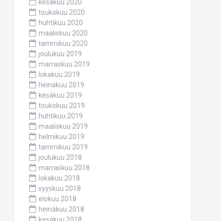
kesäkuu 2020
toukokuu 2020
huhtikuu 2020
maaliskuu 2020
tammikuu 2020
joulukuu 2019
marraskuu 2019
lokakuu 2019
heinäkuu 2019
kesäkuu 2019
toukokuu 2019
huhtikuu 2019
maaliskuu 2019
helmikuu 2019
tammikuu 2019
joulukuu 2018
marraskuu 2018
lokakuu 2018
syyskuu 2018
elokuu 2018
heinäkuu 2018
kesäkuu 2018