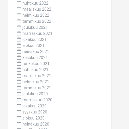
huhtikuu 2022
maaliskuu 2022
helmikuu 2022
tammikuu 2022
joulukuu 2021
marraskuu 2021
lokakuu 2021
elokuu 2021
heinäkuu 2021
kesäkuu 2021
toukokuu 2021
huhtikuu 2021
maaliskuu 2021
helmikuu 2021
tammikuu 2021
joulukuu 2020
marraskuu 2020
lokakuu 2020
syyskuu 2020
elokuu 2020
heinäkuu 2020